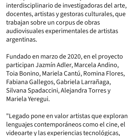
interdisciplinario de investigadoras del arte,
docentes, artistas y gestoras culturales, que
trabajan sobre un corpus de obras
audiovisuales experimentales de artistas
argentinas.
Fundado en marzo de 2020, en el proyecto
participan Jazmín Adler, Marcela Andino,
Toia Bonino, Mariela Cantú, Romina Flores,
Fabiana Gallegos, Gabriela Larrañaga,
Silvana Spadaccini, Alejandra Torres y
Mariela Yeregui.
"Legado pone en valor artistas que exploran
lenguajes contemporáneos como el cine, el
videoarte y las experiencias tecnológicas,