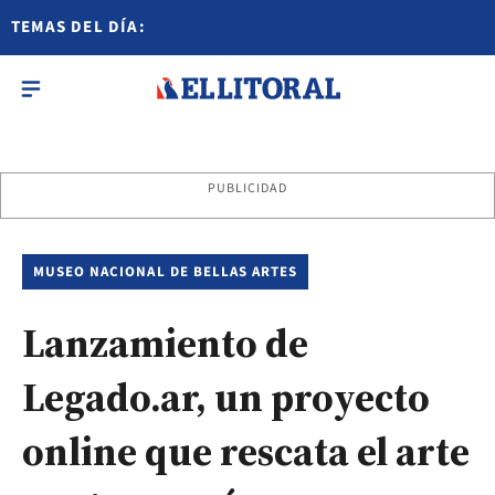
TEMAS DEL DÍA:
PUBLICIDAD
MUSEO NACIONAL DE BELLAS ARTES
Lanzamiento de
Legado.ar, un proyecto
online que rescata el arte