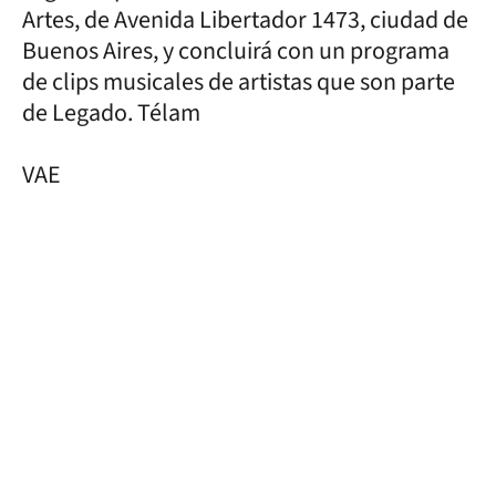
Artes, de Avenida Libertador 1473, ciudad de
Buenos Aires, y concluirá con un programa
de clips musicales de artistas que son parte
de Legado. Télam
VAE