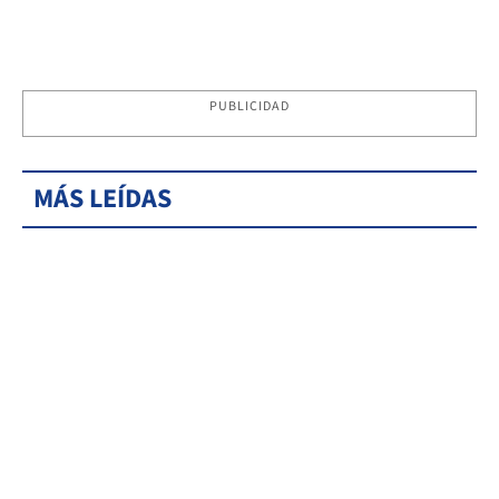
PUBLICIDAD
MÁS LEÍDAS