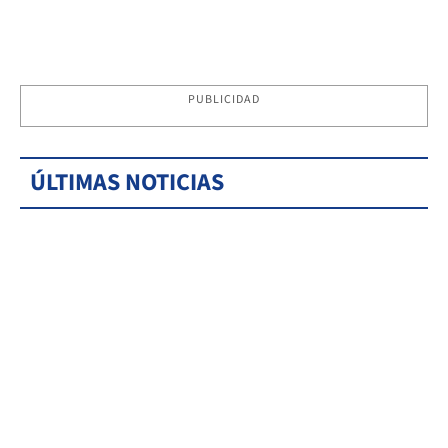
PUBLICIDAD
ÚLTIMAS NOTICIAS