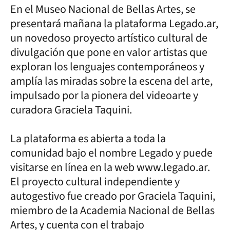
En el Museo Nacional de Bellas Artes, se
presentará mañana la plataforma Legado.ar,
un novedoso proyecto artístico cultural de
divulgación que pone en valor artistas que
exploran los lenguajes contemporáneos y
amplía las miradas sobre la escena del arte,
impulsado por la pionera del videoarte y
curadora Graciela Taquini.
La plataforma es abierta a toda la
comunidad bajo el nombre Legado y puede
visitarse en línea en la web www.legado.ar.
El proyecto cultural independiente y
autogestivo fue creado por Graciela Taquini,
miembro de la Academia Nacional de Bellas
Artes, y cuenta con el trabajo