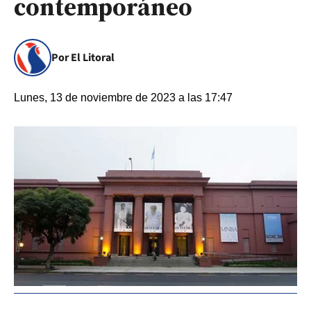
contemporáneo
Por El Litoral
Lunes, 13 de noviembre de 2023 a las 17:47