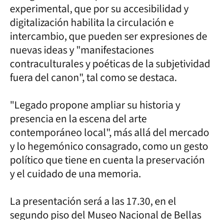
experimental, que por su accesibilidad y
digitalización habilita la circulación e
intercambio, que pueden ser expresiones de
nuevas ideas y "manifestaciones
contraculturales y poéticas de la subjetividad
fuera del canon", tal como se destaca.
"Legado propone ampliar su historia y
presencia en la escena del arte
contemporáneo local", más allá del mercado
y lo hegemónico consagrado, como un gesto
político que tiene en cuenta la preservación
y el cuidado de una memoria.
La presentación será a las 17.30, en el
segundo piso del Museo Nacional de Bellas