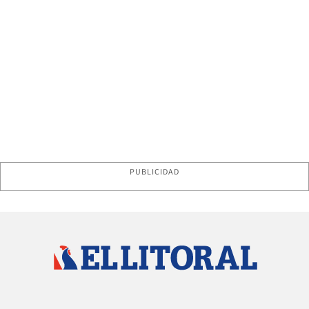
PUBLICIDAD