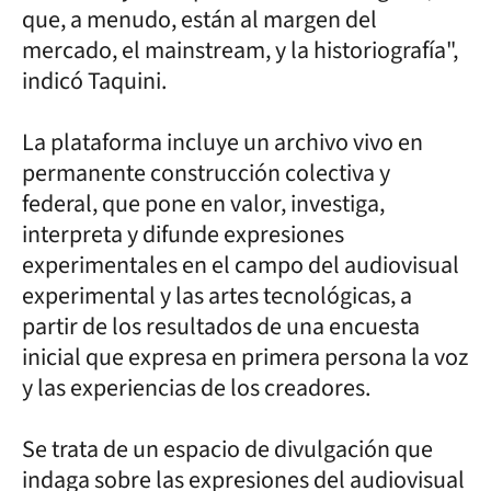
que, a menudo, están al margen del
mercado, el mainstream, y la historiografía",
indicó Taquini.
La plataforma incluye un archivo vivo en
permanente construcción colectiva y
federal, que pone en valor, investiga,
interpreta y difunde expresiones
experimentales en el campo del audiovisual
experimental y las artes tecnológicas, a
partir de los resultados de una encuesta
inicial que expresa en primera persona la voz
y las experiencias de los creadores.
Se trata de un espacio de divulgación que
indaga sobre las expresiones del audiovisual