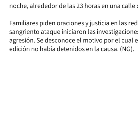
noche, alrededor de las 23 horas en una calle d
Familiares piden oraciones y justicia en las re
sangriento ataque iniciaron las investigaciones
agresión. Se desconoce el motivo por el cual e
edición no había detenidos en la causa. (NG).