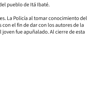
el pueblo de Itá Ibaté.
des. La Policía al tomar conocimiento del
 con el fin de dar con los autores de la
l joven fue apuñalado. Al cierre de esta