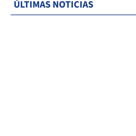
ÚLTIMAS NOTICIAS