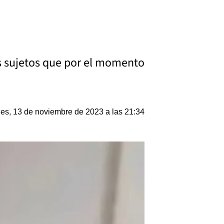
os sujetos que por el momento
es, 13 de noviembre de 2023 a las 21:34