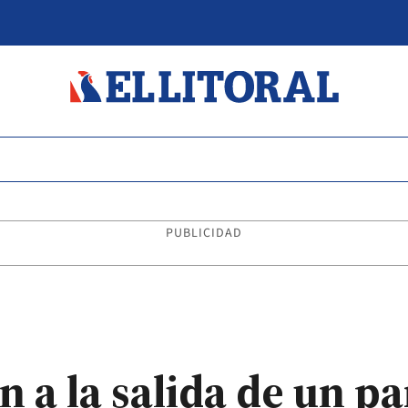
PUBLICIDAD
 a la salida de un pa