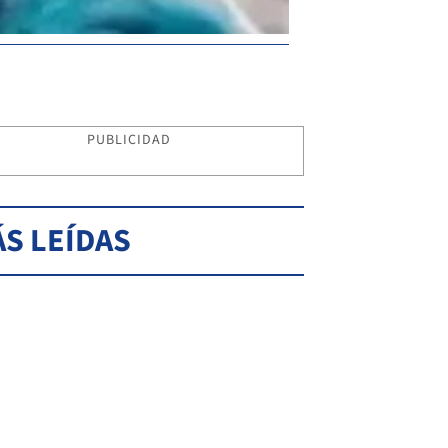
PUBLICIDAD
S LEÍDAS