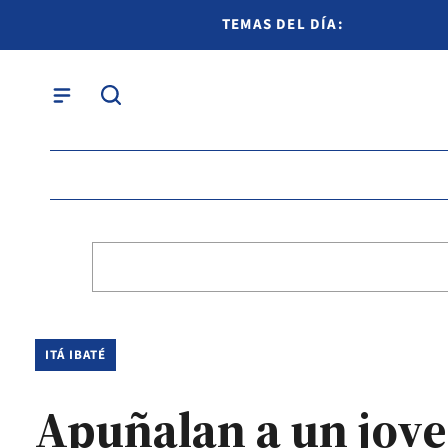
TEMAS DEL DÍA:
ITÁ IBATÉ
Apuñalan a un joven