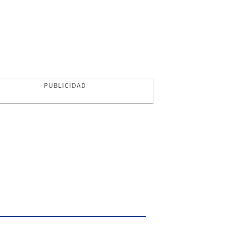
PUBLICIDAD