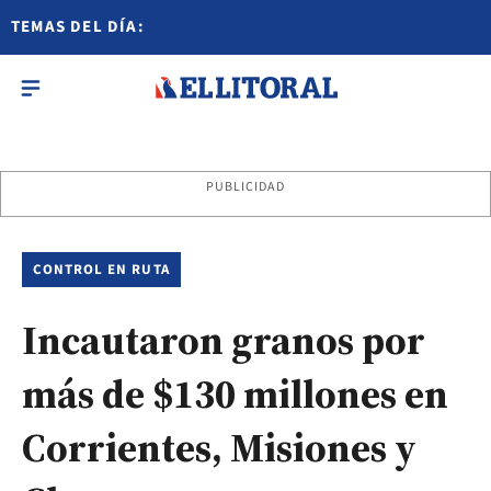
TEMAS DEL DÍA:
PUBLICIDAD
CONTROL EN RUTA
Incautaron granos por
más de $130 millones en
Corrientes, Misiones y