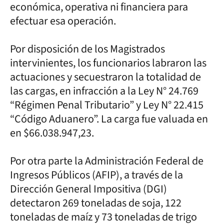
económica, operativa ni financiera para
efectuar esa operación.
Por disposición de los Magistrados
intervinientes, los funcionarios labraron las
actuaciones y secuestraron la totalidad de
las cargas, en infracción a la Ley N° 24.769
“Régimen Penal Tributario” y Ley N° 22.415
“Código Aduanero”. La carga fue valuada en
en $66.038.947,23.
Por otra parte la Administración Federal de
Ingresos Públicos (AFIP), a través de la
Dirección General Impositiva (DGI)
detectaron 269 toneladas de soja, 122
toneladas de maíz y 73 toneladas de trigo