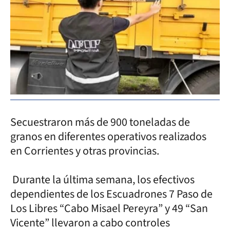
Secuestraron más de 900 toneladas de
granos en diferentes operativos realizados
en Corrientes y otras provincias.
Durante la última semana, los efectivos
dependientes de los Escuadrones 7 Paso de
Los Libres “Cabo Misael Pereyra” y 49 “San
Vicente” llevaron a cabo controles