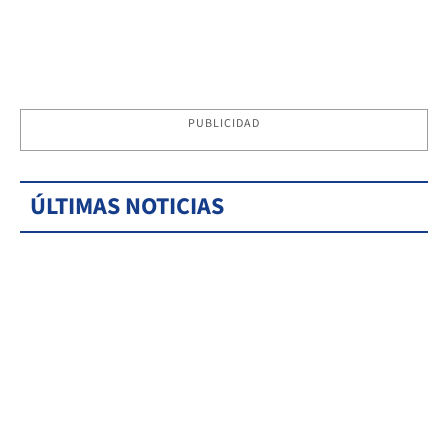
PUBLICIDAD
ÚLTIMAS NOTICIAS