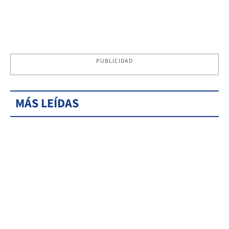
PUBLICIDAD
MÁS LEÍDAS