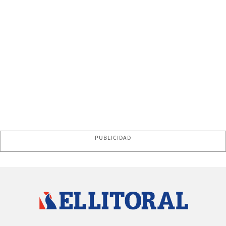
PUBLICIDAD