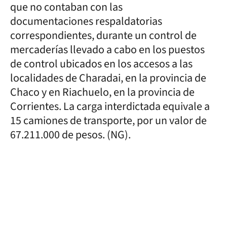
que no contaban con las
documentaciones respaldatorias
correspondientes, durante un control de
mercaderías llevado a cabo en los puestos
de control ubicados en los accesos a las
localidades de Charadai, en la provincia de
Chaco y en Riachuelo, en la provincia de
Corrientes. La carga interdictada equivale a
15 camiones de transporte, por un valor de
67.211.000 de pesos. (NG).