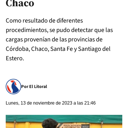
Chaco
Como resultado de diferentes
procedimientos, se pudo detectar que las
cargas provenían de las provincias de
Córdoba, Chaco, Santa Fe y Santiago del
Estero.
Por El Litoral
Lunes, 13 de noviembre de 2023 a las 21:46