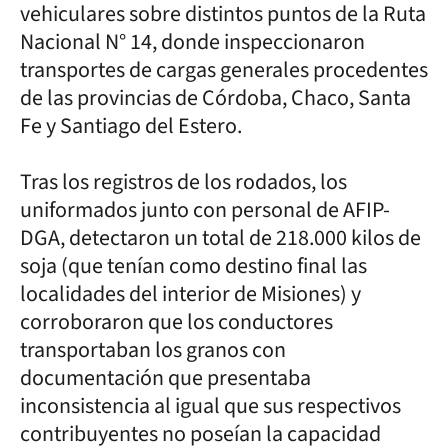
vehiculares sobre distintos puntos de la Ruta
Nacional N° 14, donde inspeccionaron
transportes de cargas generales procedentes
de las provincias de Córdoba, Chaco, Santa
Fe y Santiago del Estero.
Tras los registros de los rodados, los
uniformados junto con personal de AFIP-
DGA, detectaron un total de 218.000 kilos de
soja (que tenían como destino final las
localidades del interior de Misiones) y
corroboraron que los conductores
transportaban los granos con
documentación que presentaba
inconsistencia al igual que sus respectivos
contribuyentes no poseían la capacidad