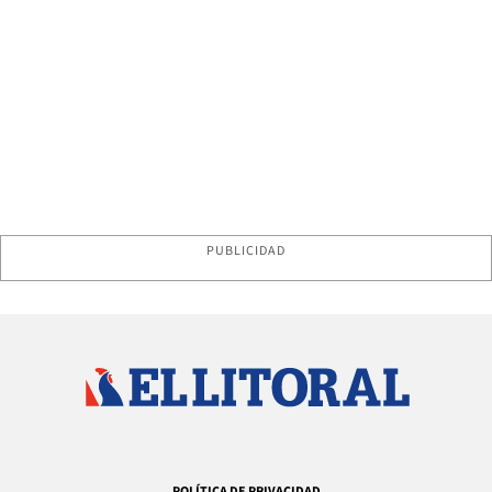
PUBLICIDAD
POLÍTICA DE PRIVACIDAD