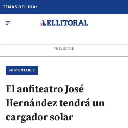
TEMAS DEL DÍA:
PUBLICIDAD
SUSTENTABLE
El anfiteatro José
Hernández tendrá un
cargador solar