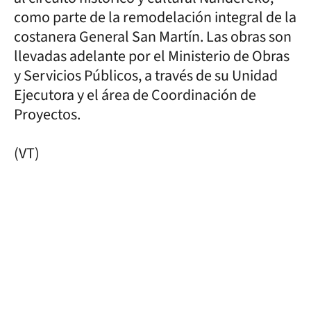
como parte de la remodelación integral de la
costanera General San Martín. Las obras son
llevadas adelante por el Ministerio de Obras
y Servicios Públicos, a través de su Unidad
Ejecutora y el área de Coordinación de
Proyectos.
(VT)