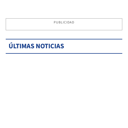
PUBLICIDAD
ÚLTIMAS NOTICIAS