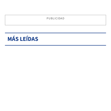
PUBLICIDAD
MÁS LEÍDAS