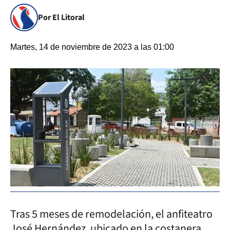
Por El Litoral
Martes, 14 de noviembre de 2023 a las 01:00
Tras 5 meses de remodelación, el anfiteatro
José Hernández, ubicado en la costanera