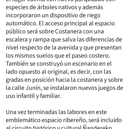
especies de árboles nativos y además
incorporaron un dispositivo de riego
automático. El acceso principal al espacio
público será sobre Costanera con una
escalera y rampa que salva las diferencias de
nivel respecto de la avenida y que presentan
los mismos suelos que el paseo costero.
También se construyó un escenario en el
lado opuesto al original, es decir, con las
gradas en posición hacia la costanera y sobre
la calle Junín, se instalaron nuevos juegos de
uso infantil y familiar.
Una vez terminadas las labores en este
emblemático espacio ribereño, será incluido
al circuito histórico y cultural Ñandereko,