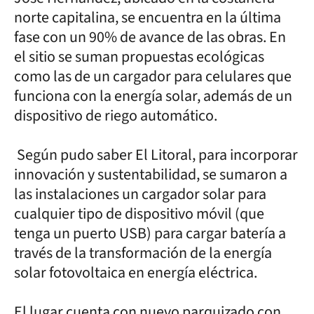
norte capitalina, se encuentra en la última
fase con un 90% de avance de las obras. En
el sitio se suman propuestas ecológicas
como las de un cargador para celulares que
funciona con la energía solar, además de un
dispositivo de riego automático.
Según pudo saber El Litoral, para incorporar
innovación y sustentabilidad, se sumaron a
las instalaciones un cargador solar para
cualquier tipo de dispositivo móvil (que
tenga un puerto USB) para cargar batería a
través de la transformación de la energía
solar fotovoltaica en energía eléctrica.
El lugar cuenta con nuevo parquizado con