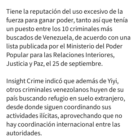
Tiene la reputación del uso excesivo de la
fuerza para ganar poder, tanto así que tenía
un puesto entre los 10 criminales más
buscados de Venezuela, de acuerdo con una
lista publicada por el Ministerio del Poder
Popular para las Relaciones Interiores,
Justicia y Paz, el 25 de septiembre.
Insight Crime indicó que además de Yiyi,
otros criminales venezolanos huyen de su
país buscando refugio en suelo extranjero,
desde donde siguen coordinando sus
actividades ilícitas, aprovechando que no
hay coordinación internacional entre las
autoridades.