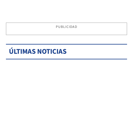
PUBLICIDAD
ÚLTIMAS NOTICIAS