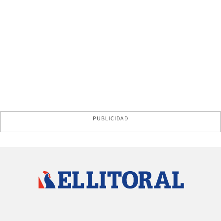
PUBLICIDAD