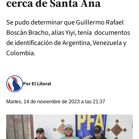
cerca de Santa Ana
Se pudo determinar que Guillermo Rafael
Boscán Bracho, alias Yiyi, tenía documentos
de identificación de Argentina, Venezuela y
Colombia.
Por El Litoral
Martes, 14 de noviembre de 2023 a las 21:37