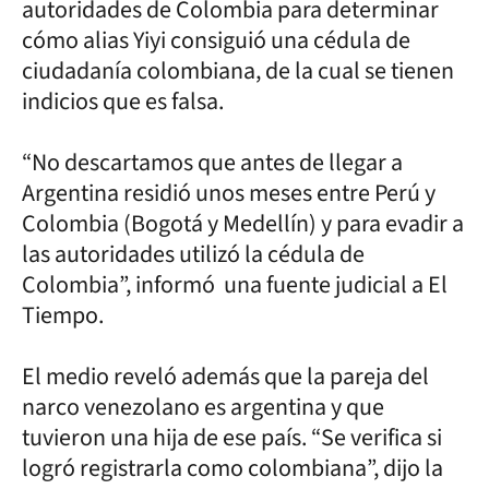
autoridades de Colombia para determinar
cómo alias Yiyi consiguió una cédula de
ciudadanía colombiana, de la cual se tienen
indicios que es falsa.
“No descartamos que antes de llegar a
Argentina residió unos meses entre Perú y
Colombia (Bogotá y Medellín) y para evadir a
las autoridades utilizó la cédula de
Colombia”, informó una fuente judicial a El
Tiempo.
El medio reveló además que la pareja del
narco venezolano es argentina y que
tuvieron una hija de ese país. “Se verifica si
logró registrarla como colombiana”, dijo la