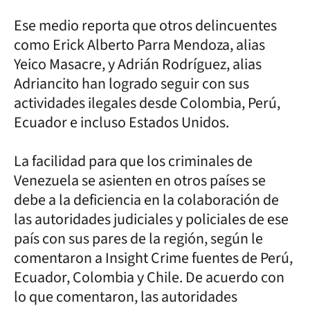
Ese medio reporta que otros delincuentes
como Erick Alberto Parra Mendoza, alias
Yeico Masacre, y Adrián Rodríguez, alias
Adriancito han logrado seguir con sus
actividades ilegales desde Colombia, Perú,
Ecuador e incluso Estados Unidos.
La facilidad para que los criminales de
Venezuela se asienten en otros países se
debe a la deficiencia en la colaboración de
las autoridades judiciales y policiales de ese
país con sus pares de la región, según le
comentaron a Insight Crime fuentes de Perú,
Ecuador, Colombia y Chile. De acuerdo con
lo que comentaron, las autoridades