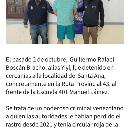
El pasado 2 de octubre, Guillermo Rafael
Boscán Bracho, alias Yiyi, fue detenido en
cercanías a la localidad de Santa Ana,
concretamente en la Ruta Provincial 43, al
frente de la Escuela 401 Manuel Láinez.
Se trata de un poderoso criminal venezolano
a quien las autoridades le habían perdido el
rastro desde 2021 y tenía circular roja de la