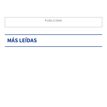
PUBLICIDAD
MÁS LEÍDAS