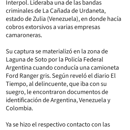
Interpol. Lideraba una de las bandas
criminales de La Cañada de Urdaneta,
estado de Zulia (Venezuela), en donde hacía
cobros extorsivos a varias empresas
camaroneras.
Su captura se materializó en la zona de
Laguna de Soto por la Policía Federal
Argentina cuando conducía una camioneta
Ford Ranger gris. Según reveló el diario El
Tiempo, al delincuente, que iba con su
suegro, le encontraron documentos de
identificación de Argentina, Venezuela y
Colombia.
Ya se hizo el respectivo contacto con las