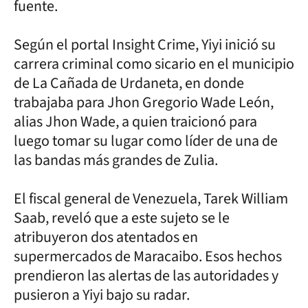
fuente.
Según el portal Insight Crime, Yiyi inició su
carrera criminal como sicario en el municipio
de La Cañada de Urdaneta, en donde
trabajaba para Jhon Gregorio Wade León,
alias Jhon Wade, a quien traicionó para
luego tomar su lugar como líder de una de
las bandas más grandes de Zulia.
El fiscal general de Venezuela, Tarek William
Saab, reveló que a este sujeto se le
atribuyeron dos atentados en
supermercados de Maracaibo. Esos hechos
prendieron las alertas de las autoridades y
pusieron a Yiyi bajo su radar.