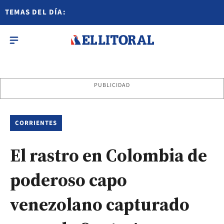
TEMAS DEL DÍA:
PUBLICIDAD
CORRIENTES
El rastro en Colombia de
poderoso capo
venezolano capturado