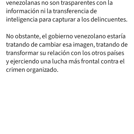
venezolanas no son trasparentes con la
información ni la transferencia de
inteligencia para capturar a los delincuentes.
No obstante, el gobierno venezolano estaría
tratando de cambiar esa imagen, tratando de
transformar su relación con los otros países
y ejerciendo una lucha más frontal contra el
crimen organizado.