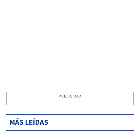
PUBLICIDAD
MÁS LEÍDAS