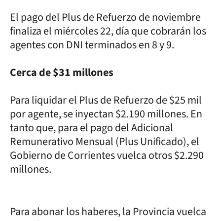
El pago del Plus de Refuerzo de noviembre
finaliza el miércoles 22, día que cobrarán los
agentes con DNI terminados en 8 y 9.
Cerca de $31 millones
Para liquidar el Plus de Refuerzo de $25 mil
por agente, se inyectan $2.190 millones. En
tanto que, para el pago del Adicional
Remunerativo Mensual (Plus Unificado), el
Gobierno de Corrientes vuelca otros $2.290
millones.
Para abonar los haberes, la Provincia vuelca