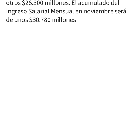
otros $26.300 millones. El acumulado del
Ingreso Salarial Mensual en noviembre será
de unos $30.780 millones