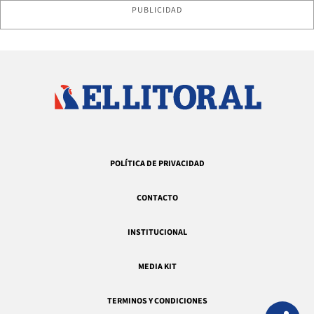
PUBLICIDAD
POLÍTICA DE PRIVACIDAD
CONTACTO
INSTITUCIONAL
MEDIA KIT
TERMINOS Y CONDICIONES