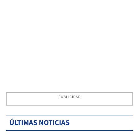
PUBLICIDAD
ÚLTIMAS NOTICIAS