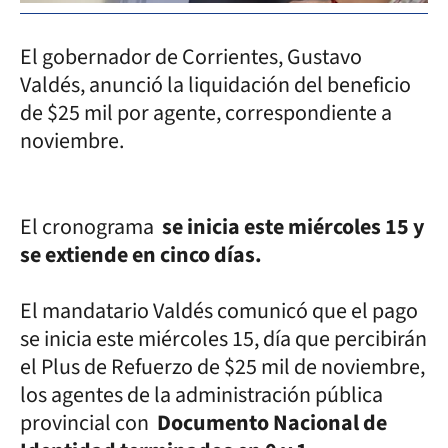
El gobernador de Corrientes, Gustavo
Valdés, anunció la liquidación del beneficio
de $25 mil por agente, correspondiente a
noviembre.
El cronograma
se inicia este miércoles 15 y
se extiende en cinco días.
El mandatario Valdés comunicó que el pago
se inicia este miércoles 15, día que percibirán
el Plus de Refuerzo de $25 mil de noviembre,
los agentes de la administración pública
provincial con
Documento Nacional de