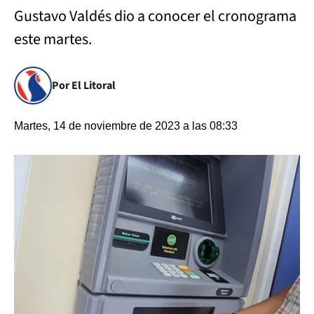
Gustavo Valdés dio a conocer el cronograma
este martes.
Por El Litoral
Martes, 14 de noviembre de 2023 a las 08:33