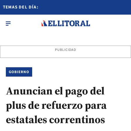
TEMAS DEL DÍA:
PUBLICIDAD
GOBIERNO
Anuncian el pago del
plus de refuerzo para
estatales correntinos