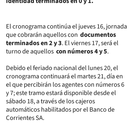
Identidad terminados en 0 y 1.
El cronograma continúa el jueves 16, jornada
que cobrarán aquellos con
documentos
terminados en 2 y 3
. El viernes 17, será el
turno de aquellos
con números 4 y 5
.
Debido el feriado nacional del lunes 20, el
cronograma continuará el martes 21, día en
el que percibirán los agentes con números 6
y 7; este tramo estará disponible desde el
sábado 18, a través de los cajeros
automáticos habilitados por el Banco de
Corrientes SA.