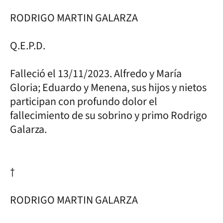
RODRIGO MARTIN GALARZA
Q.E.P.D.
Falleció el 13/11/2023. Alfredo y María
Gloria; Eduardo y Menena, sus hijos y nietos
participan con profundo dolor el
fallecimiento de su sobrino y primo Rodrigo
Galarza.
†
RODRIGO MARTIN GALARZA