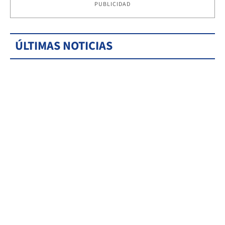
PUBLICIDAD
ÚLTIMAS NOTICIAS