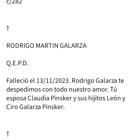
c/282
†
RODRIGO MARTIN GALARZA
Q.E.P.D.
Falleció el 13/11/2023. Rodrigo Galarza te
despedimos con todo nuestro amor. Tú
esposa Claudia Pinsker y sus hijitos León y
Ciro Galarza Pinsker.
†