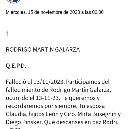
Miércoles, 15 de noviembre de 2023 a las 00:00
†
RODRIGO MARTIN GALARZA
Q.E.P.D.
Falleció el 13/11/2023. Participamos del
fallecimiento de Rodrigo Martín Galarza,
ocurrido el 13-11-23. Te queremos y
recordaremos por siempre. Tu esposa
Claudia, hijitos León y Ciro. Mirta Buseghin y
Diego Pinsker. Qué descanses en paz Rodri.