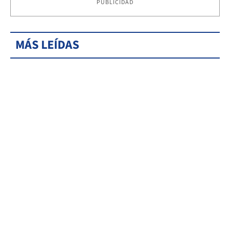
PUBLICIDAD
MÁS LEÍDAS