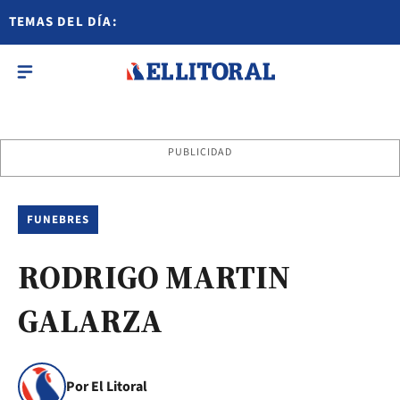
TEMAS DEL DÍA:
PUBLICIDAD
FUNEBRES
RODRIGO MARTIN
GALARZA
Por El Litoral