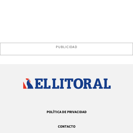
PUBLICIDAD
POLÍTICA DE PRIVACIDAD
CONTACTO