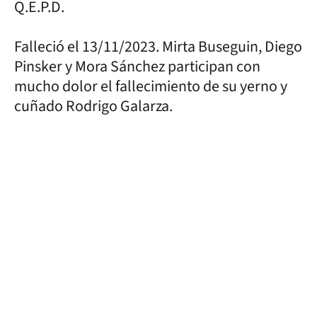
Q.E.P.D.
Falleció el 13/11/2023. Mirta Buseguin, Diego
Pinsker y Mora Sánchez participan con
mucho dolor el fallecimiento de su yerno y
cuñado Rodrigo Galarza.