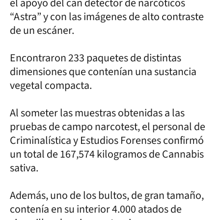
el apoyo del can detector de narcóticos
“Astra” y con las imágenes de alto contraste
de un escáner.
Encontraron 233 paquetes de distintas
dimensiones que contenían una sustancia
vegetal compacta.
Al someter las muestras obtenidas a las
pruebas de campo narcotest, el personal de
Criminalística y Estudios Forenses confirmó
un total de 167,574 kilogramos de Cannabis
sativa.
Además, uno de los bultos, de gran tamaño,
contenía en su interior 4.000 atados de