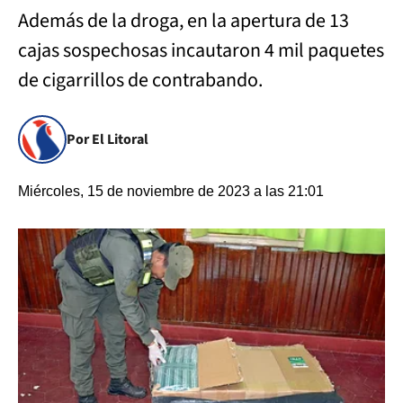
Además de la droga, en la apertura de 13
cajas sospechosas incautaron 4 mil paquetes
de cigarrillos de contrabando.
Por El Litoral
Miércoles, 15 de noviembre de 2023 a las 21:01