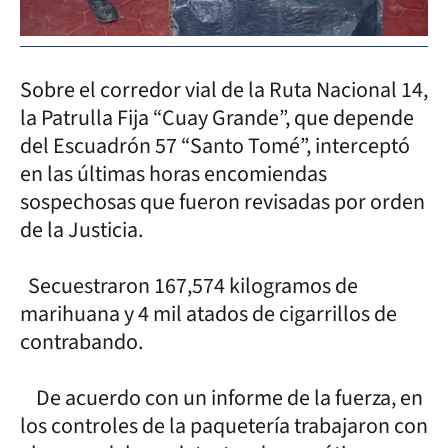
Sobre el corredor vial de la Ruta Nacional 14,
la Patrulla Fija “Cuay Grande”, que depende
del Escuadrón 57 “Santo Tomé”, interceptó
en las últimas horas encomiendas
sospechosas que fueron revisadas por orden
de la Justicia.
Secuestraron 167,574 kilogramos de
marihuana y 4 mil atados de cigarrillos de
contrabando.
De acuerdo con un informe de la fuerza, en
los controles de la paquetería trabajaron con