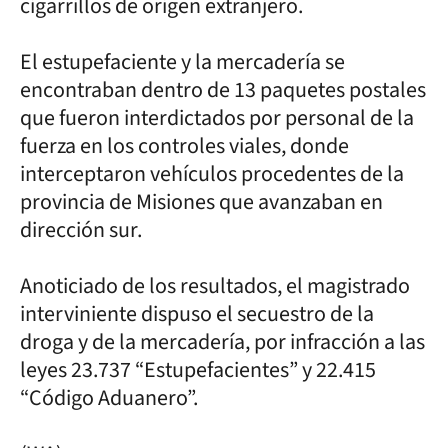
cigarrillos de origen extranjero.
El estupefaciente y la mercadería se
encontraban dentro de 13 paquetes postales
que fueron interdictados por personal de la
fuerza en los controles viales, donde
interceptaron vehículos procedentes de la
provincia de Misiones que avanzaban en
dirección sur.
Anoticiado de los resultados, el magistrado
interviniente dispuso el secuestro de la
droga y de la mercadería, por infracción a las
leyes 23.737 “Estupefacientes” y 22.415
“Código Aduanero”.