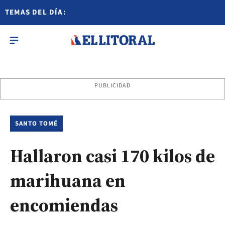
TEMAS DEL DÍA:
PUBLICIDAD
SANTO TOMÉ
Hallaron casi 170 kilos de
marihuana en
encomiendas