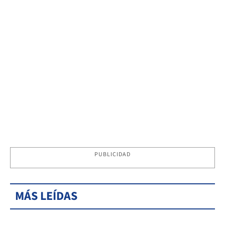
PUBLICIDAD
MÁS LEÍDAS