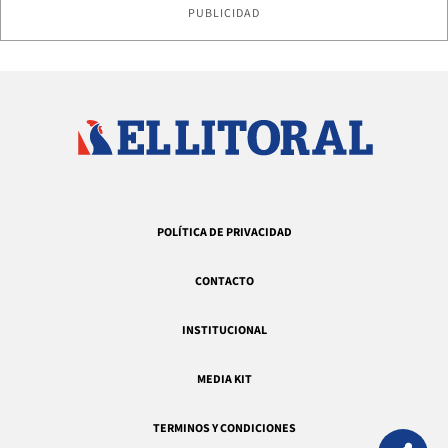
PUBLICIDAD
POLÍTICA DE PRIVACIDAD
CONTACTO
INSTITUCIONAL
MEDIA KIT
TERMINOS Y CONDICIONES