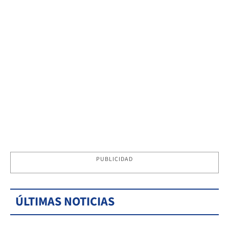
PUBLICIDAD
ÚLTIMAS NOTICIAS