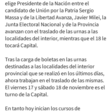
elige Presidente de la Nación entre el
candidato de Unión por la Patria Sergio
Massa y de la Libertad Avanza, Javier Milei, la
Junta Electoral Nacional y de la Provincia
avanzan con el traslado de las urnas a las
localidades del interior, mientras que el 18 le
tocará Capital.
Tras la carga de boletas en las urnas
destinadas a las localidades del interior
provincial que se realizó en los últimos días,
ahora trabajan en el traslado de las mismas.
El viernes 17 y sábado 18 de noviembre es el
turno de la Capital.
En tanto hoy inician los cursos de