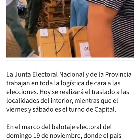
La Junta Electoral Nacional y de la Provincia
trabajan en toda la logística de cara a las
elecciones. Hoy se realizará el traslado a las
localidades del interior, mientras que el
viernes y sábado es el turno de Capital.
En el marco del balotaje electoral del
domingo 19 de noviembre, donde el país