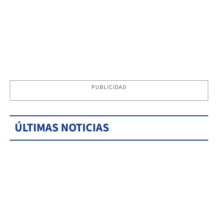
PUBLICIDAD
ÚLTIMAS NOTICIAS