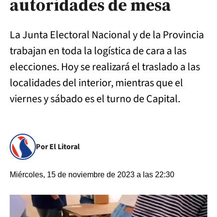
autoridades de mesa
La Junta Electoral Nacional y de la Provincia
trabajan en toda la logística de cara a las
elecciones. Hoy se realizará el traslado a las
localidades del interior, mientras que el
viernes y sábado es el turno de Capital.
Por El Litoral
Miércoles, 15 de noviembre de 2023 a las 22:30