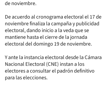
de noviembre.
De acuerdo al cronograma electoral el 17 de
noviembre finaliza la campaña y publicidad
electoral, dando inicio a la veda que se
mantiene hasta el cierre de la jornada
electoral del domingo 19 de noviembre.
Y ante la instancia electoral desde la Cámara
Nacional Electoral (CNE) instan a los
electores a consultar el padrón definitivo
para las elecciones.