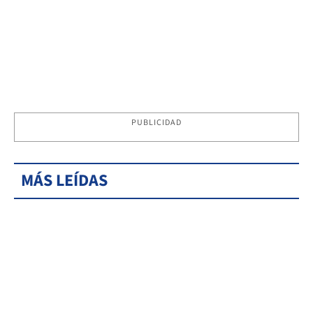
PUBLICIDAD
MÁS LEÍDAS