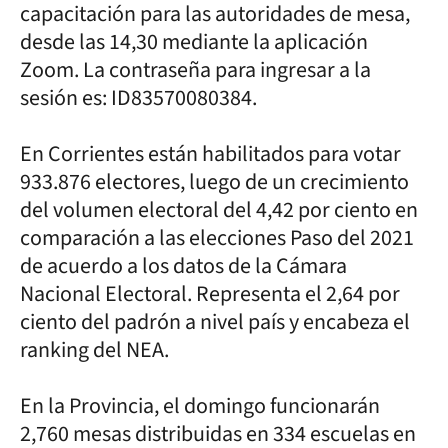
capacitación para las autoridades de mesa,
desde las 14,30 mediante la aplicación
Zoom. La contraseña para ingresar a la
sesión es: ID83570080384.
En Corrientes están habilitados para votar
933.876 electores, luego de un crecimiento
del volumen electoral del 4,42 por ciento en
comparación a las elecciones Paso del 2021
de acuerdo a los datos de la Cámara
Nacional Electoral. Representa el 2,64 por
ciento del padrón a nivel país y encabeza el
ranking del NEA.
En la Provincia, el domingo funcionarán
2,760 mesas distribuidas en 334 escuelas en