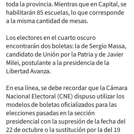
toda la provincia. Mientras que en Capital, se
habilitarán 85 escuelas, lo que corresponde
a la misma cantidad de mesas.
Los electores en el cuarto oscuro
encontrarán dos boletas: la de Sergio Massa,
candidato de Unión por la Patria y de Javier
Milei, postulante a la presidencia de la
Libertad Avanza.
En esa línea, se debe recordar que la Cámara
Nacional Electoral (CNE) dispuso utilizar los
modelos de boletas oficializados para las
elecciones pasadas en la sección
presidencial con la supresión de la fecha del
22 de octubre o la sustitución por la del 19