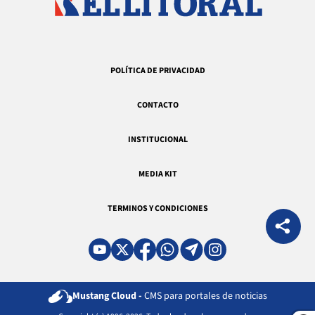
POLÍTICA DE PRIVACIDAD
CONTACTO
INSTITUCIONAL
MEDIA KIT
TERMINOS Y CONDICIONES
Mustang Cloud -
CMS para portales de noticias