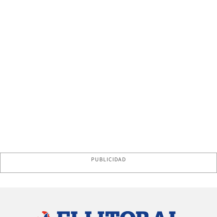
PUBLICIDAD