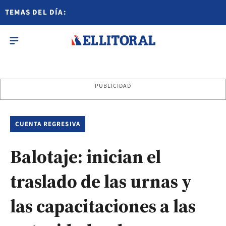
TEMAS DEL DÍA:
PUBLICIDAD
CUENTA REGRESIVA
Balotaje: inician el
traslado de las urnas y
las capacitaciones a las