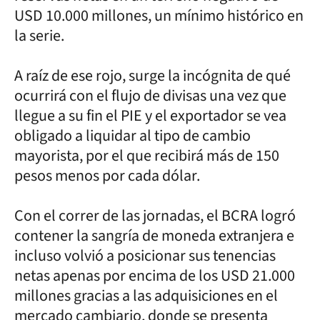
USD 10.000 millones, un mínimo histórico en
la serie.
A raíz de ese rojo, surge la incógnita de qué
ocurrirá con el flujo de divisas una vez que
llegue a su fin el PIE y el exportador se vea
obligado a liquidar al tipo de cambio
mayorista, por el que recibirá más de 150
pesos menos por cada dólar.
Con el correr de las jornadas, el BCRA logró
contener la sangría de moneda extranjera e
incluso volvió a posicionar sus tenencias
netas apenas por encima de los USD 21.000
millones gracias a las adquisiciones en el
mercado cambiario, donde se presenta