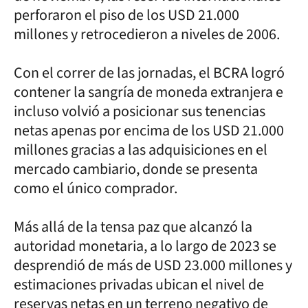
perforaron el piso de los USD 21.000
millones y retrocedieron a niveles de 2006.
Con el correr de las jornadas, el BCRA logró
contener la sangría de moneda extranjera e
incluso volvió a posicionar sus tenencias
netas apenas por encima de los USD 21.000
millones gracias a las adquisiciones en el
mercado cambiario, donde se presenta
como el único comprador.
Más allá de la tensa paz que alcanzó la
autoridad monetaria, a lo largo de 2023 se
desprendió de más de USD 23.000 millones y
estimaciones privadas ubican el nivel de
reservas netas en un terreno negativo de