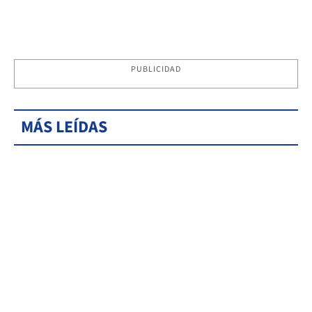
PUBLICIDAD
MÁS LEÍDAS