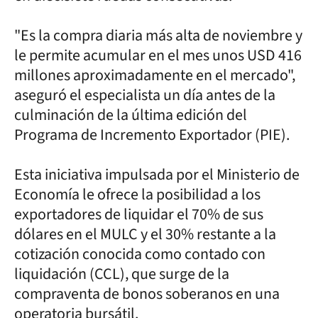
"Es la compra diaria más alta de noviembre y
le permite acumular en el mes unos USD 416
millones aproximadamente en el mercado",
aseguró el especialista un día antes de la
culminación de la última edición del
Programa de Incremento Exportador (PIE).
Esta iniciativa impulsada por el Ministerio de
Economía le ofrece la posibilidad a los
exportadores de liquidar el 70% de sus
dólares en el MULC y el 30% restante a la
cotización conocida como contado con
liquidación (CCL), que surge de la
compraventa de bonos soberanos en una
operatoria bursátil.