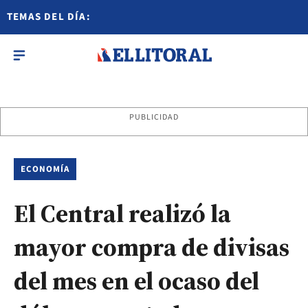
TEMAS DEL DÍA:
PUBLICIDAD
ECONOMÍA
El Central realizó la
mayor compra de divisas
del mes en el ocaso del