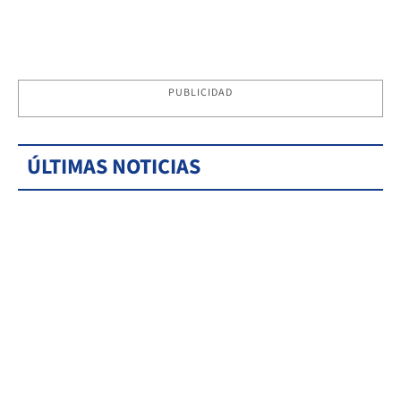
PUBLICIDAD
ÚLTIMAS NOTICIAS