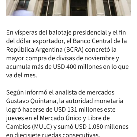
En vísperas del balotaje presidencial y el fin
del dólar exportador, el Banco Central de la
República Argentina (BCRA) concretó la
mayor compra de divisas de noviembre y
acumula más de USD 400 millones en lo que
va del mes.
Según informó el analista de mercados
Gustavo Quintana, la autoridad monetaria
logró hacerse de USD 131 millones este
jueves en el Mercado Único y Libre de
Cambios (MULC) y sumó USD 1.050 millones
en diecisiete ruedas consecutivas.