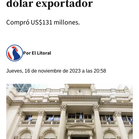
dólar exportador
Compró US$131 millones.
Por El Litoral
Jueves, 16 de noviembre de 2023 a las 20:58