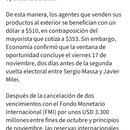
De esta manera, los agentes que venden sus
productos al exterior se benefician con un
dólar a $510, en contraposición del
mayorista que cotiza a $353. Sin embargo,
Economía confirmó que la ventana de
oportunidad concluye el viernes 17 de
noviembre, dos días antes de la segunda
vuelta electoral entre Sergio Massa y Javier
Milei.
Después de la cancelación de dos
vencimientos con el Fondo Monetario
Internacional (FMI) por unos USD 3.300
millones entre fines de octubre y principios
de noviembre, las reservas internacionales