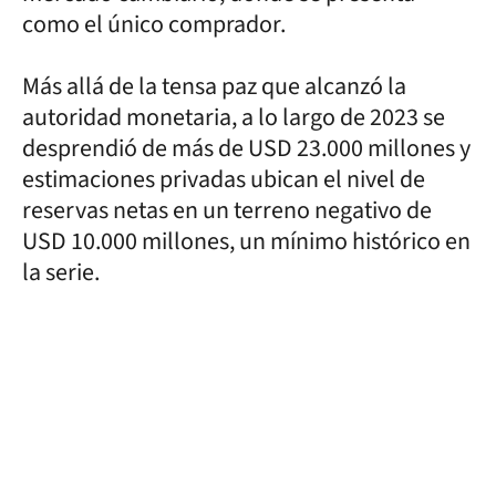
como el único comprador.
Más allá de la tensa paz que alcanzó la
autoridad monetaria, a lo largo de 2023 se
desprendió de más de USD 23.000 millones y
estimaciones privadas ubican el nivel de
reservas netas en un terreno negativo de
USD 10.000 millones, un mínimo histórico en
la serie.