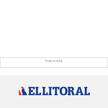
PUBLICIDAD