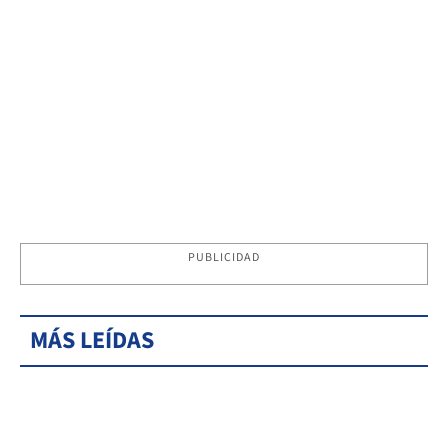
PUBLICIDAD
MÁS LEÍDAS