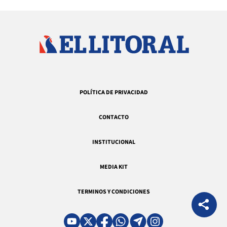
POLÍTICA DE PRIVACIDAD
CONTACTO
INSTITUCIONAL
MEDIA KIT
TERMINOS Y CONDICIONES