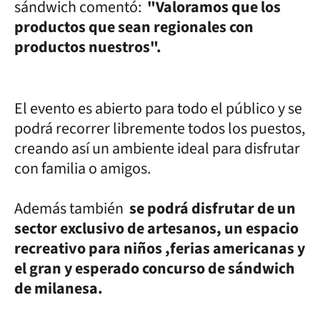
sándwich comentó:
"Valoramos que los
productos que sean regionales con
productos nuestros".
El evento es abierto para todo el público y se
podrá recorrer libremente todos los puestos,
creando así un ambiente ideal para disfrutar
con familia o amigos.
Además también
se podrá disfrutar de un
sector exclusivo de artesanos, un espacio
recreativo para niños ,ferias americanas y
el gran y esperado concurso de sándwich
de milanesa.