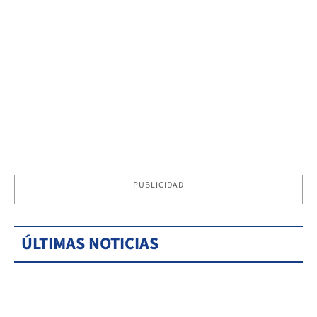
PUBLICIDAD
ÚLTIMAS NOTICIAS