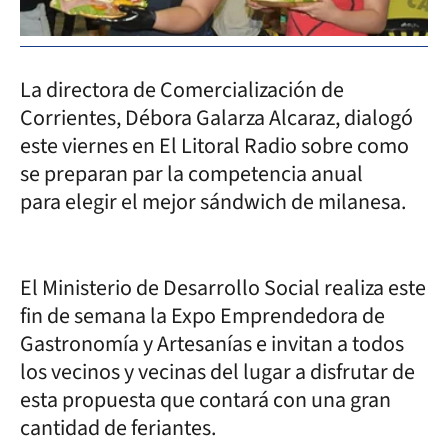
La directora de Comercialización de
Corrientes, Débora Galarza Alcaraz, dialogó
este viernes en El Litoral Radio sobre como
se preparan par la competencia anual
para elegir el mejor sándwich de milanesa.
El Ministerio de Desarrollo Social realiza este
fin de semana la Expo Emprendedora de
Gastronomía y Artesanías e invitan a todos
los vecinos y vecinas del lugar a disfrutar de
esta propuesta que contará con una gran
cantidad de feriantes.