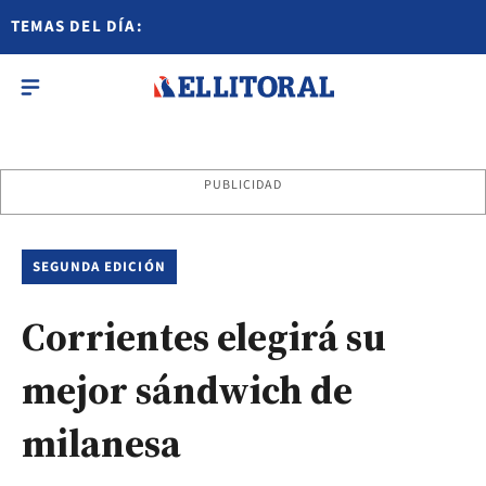
TEMAS DEL DÍA:
PUBLICIDAD
SEGUNDA EDICIÓN
Corrientes elegirá su
mejor sándwich de
milanesa