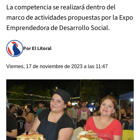
La competencia se realizará dentro del
marco de actividades propuestas por la Expo
Emprendedora de Desarrollo Social.
Por El Litoral
Viernes, 17 de noviembre de 2023 a las 11:47