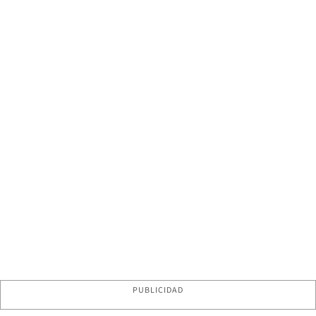
PUBLICIDAD