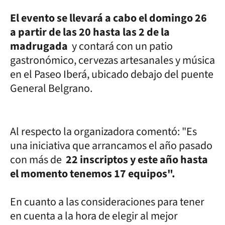
El evento se llevará a cabo el domingo 26
a partir de las 20 hasta las 2 de la
madrugada
y contará con un patio
gastronómico, cervezas artesanales y música
en el Paseo Iberá, ubicado debajo del puente
General Belgrano.
Al respecto la organizadora comentó: "Es
una iniciativa que arrancamos el año pasado
con más de
22 inscriptos y este año hasta
el momento tenemos 17 equipos".
En cuanto a las consideraciones para tener
en cuenta a la hora de elegir al mejor