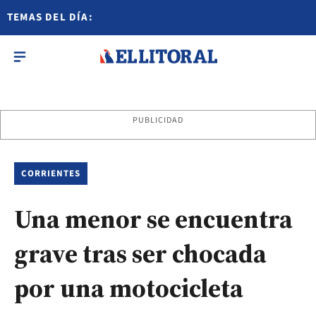
TEMAS DEL DÍA:
PUBLICIDAD
CORRIENTES
Una menor se encuentra
grave tras ser chocada
por una motocicleta