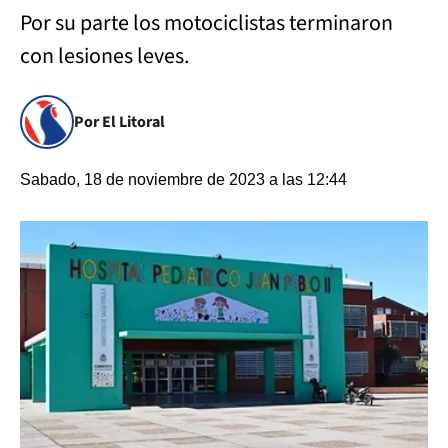
Por su parte los motociclistas terminaron
con lesiones leves.
Por El Litoral
Sabado, 18 de noviembre de 2023 a las 12:44