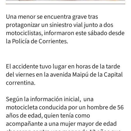
Una menor se encuentra grave tras
protagonizar un siniestro vial junto a dos
motociclistas, informaron este sábado desde
la Policía de Corrientes.
El accidente tuvo lugar en horas de la tarde
del viernes en la avenida Maipú de la Capital
correntina.
Según la información inicial, una
motocicleta conducida por un hombre de 56
años de edad, quien tenía como
acompañante a una mujer mayor de edad