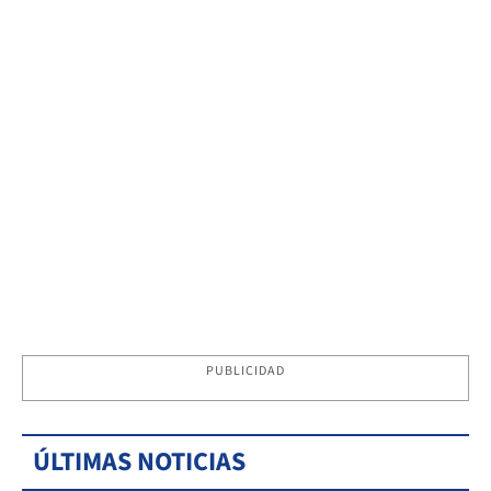
PUBLICIDAD
ÚLTIMAS NOTICIAS