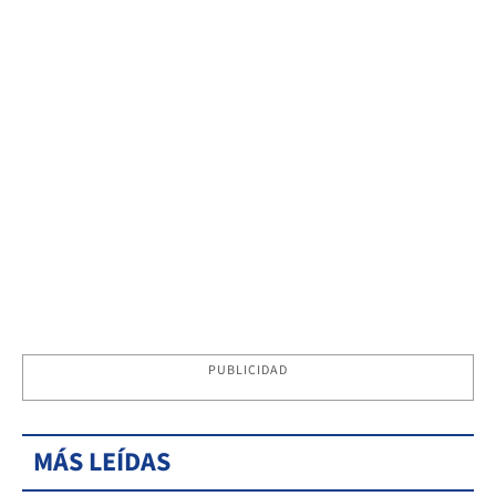
PUBLICIDAD
MÁS LEÍDAS