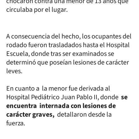
chocaron contra una menor de 13 años que
circulaba por el lugar.
A consecuencia del hecho, los ocupantes del
rodado fueron trasladados hasta el Hospital
Escuela, donde tras ser examinados se
determinó que poseían lesiones de carácter
leves.
En cuanto a la menor fue derivada al
Hospital Pediátrico Juan Pablo II, donde
se
encuentra internada con lesiones de
carácter graves,
detallaron desde la
fuerza.