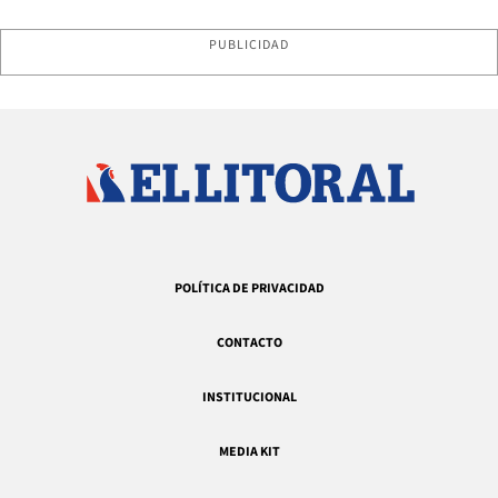
PUBLICIDAD
POLÍTICA DE PRIVACIDAD
CONTACTO
INSTITUCIONAL
MEDIA KIT