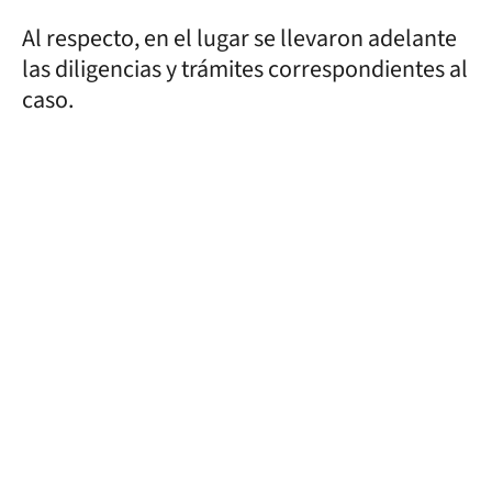
Al respecto, en el lugar se llevaron adelante
las diligencias y trámites correspondientes al
caso.