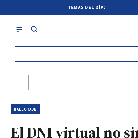
TEMAS DEL DÍA:
BALLOTAJE
El DNI virtual no si