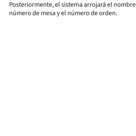
Posteriormente, el sistema arrojará el nombre 
número de mesa y el número de orden.