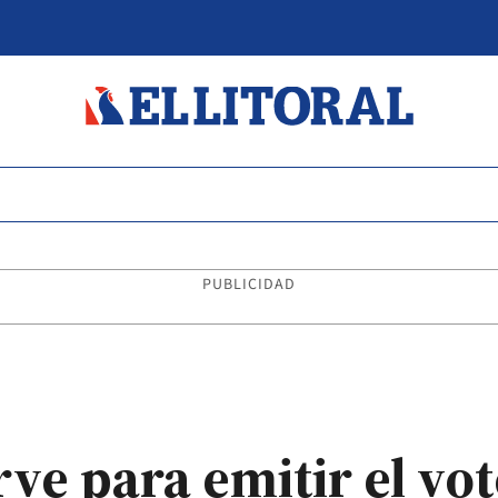
PUBLICIDAD
rve para emitir el vot