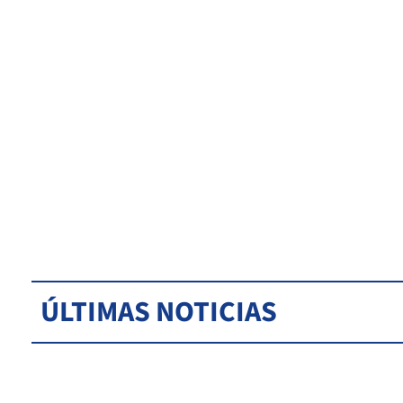
ÚLTIMAS NOTICIAS