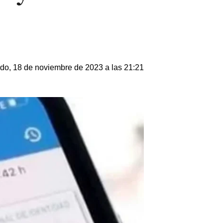
do, 18 de noviembre de 2023 a las 21:21