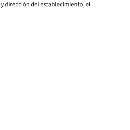
y dirección del establecimiento, el