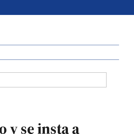
o y se insta a