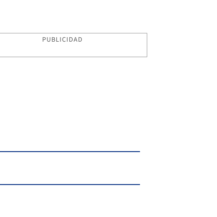
PUBLICIDAD