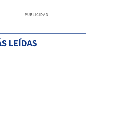
PUBLICIDAD
S LEÍDAS