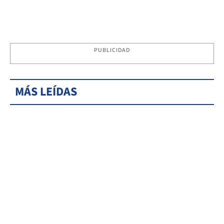
PUBLICIDAD
MÁS LEÍDAS