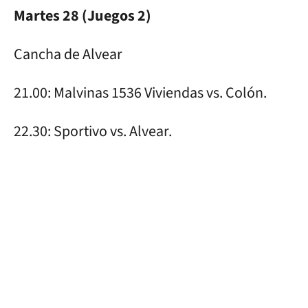
Martes 28 (Juegos 2)
Cancha de Alvear
21.00: Malvinas 1536 Viviendas vs. Colón.
22.30: Sportivo vs. Alvear.