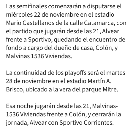
Las semifinales comenzarán a disputarse el
miércoles 22 de noviembre en el estadio
Mario Castellanos de la calle Catamarca, con
el partido que jugarán desde las 21, Alvear
frente a Sportivo, quedando el encuentro de
fondo a cargo del dueño de casa, Colón, y
Malvinas 1536 Viviendas.
La continuidad de los playoffs será el martes
28 de noviembre en el estadio Martín A.
Brisco, ubicado a la vera del parque Mitre.
Esa noche jugarán desde las 21, Malvinas-
1536 Viviendas frente a Colón, y cerrarán la
jornada, Alvear con Sportivo Corrientes.