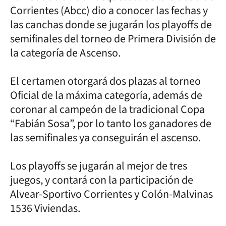
Corrientes (Abcc) dio a conocer las fechas y
las canchas donde se jugarán los playoffs de
semifinales del torneo de Primera División de
la categoría de Ascenso.
El certamen otorgará dos plazas al torneo
Oficial de la máxima categoría, además de
coronar al campeón de la tradicional Copa
“Fabián Sosa”, por lo tanto los ganadores de
las semifinales ya conseguirán el ascenso.
Los playoffs se jugarán al mejor de tres
juegos, y contará con la participación de
Alvear-Sportivo Corrientes y Colón-Malvinas
1536 Viviendas.