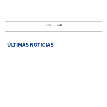
PUBLICIDAD
ÚLTIMAS NOTICIAS