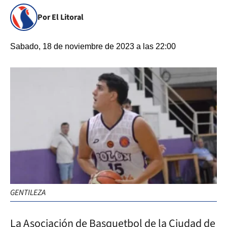
Por El Litoral
Sabado, 18 de noviembre de 2023 a las 22:00
GENTILEZA
La Asociación de Basquetbol de la Ciudad de