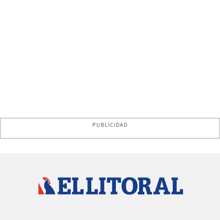
PUBLICIDAD