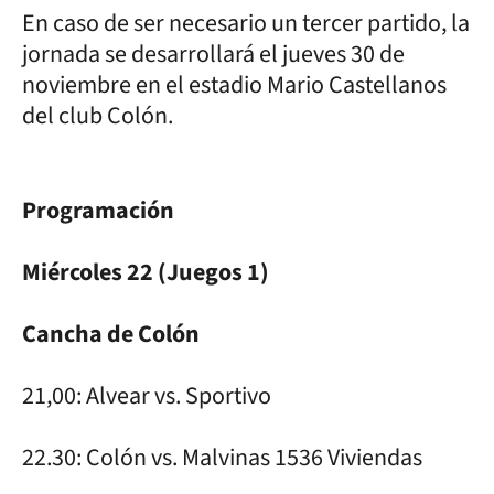
En caso de ser necesario un tercer partido, la
jornada se desarrollará el jueves 30 de
noviembre en el estadio Mario Castellanos
del club Colón.
Programación
Miércoles 22 (Juegos 1)
Cancha de Colón
21,00: Alvear vs. Sportivo
22.30: Colón vs. Malvinas 1536 Viviendas