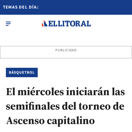
TEMAS DEL DÍA:
PUBLICIDAD
BÁSQUETBOL
El miércoles iniciarán las
semifinales del torneo de
Ascenso capitalino