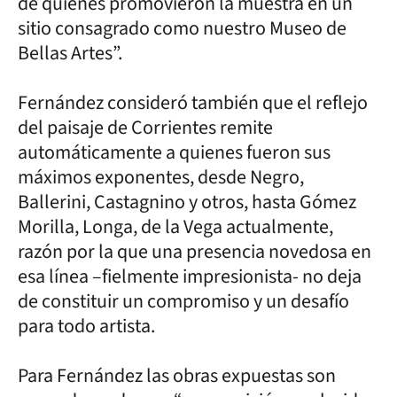
de quienes promovieron la muestra en un
sitio consagrado como nuestro Museo de
Bellas Artes”.
Fernández consideró también que el reflejo
del paisaje de Corrientes remite
automáticamente a quienes fueron sus
máximos exponentes, desde Negro,
Ballerini, Castagnino y otros, hasta Gómez
Morilla, Longa, de la Vega actualmente,
razón por la que una presencia novedosa en
esa línea –fielmente impresionista- no deja
de constituir un compromiso y un desafío
para todo artista.
Para Fernández las obras expuestas son