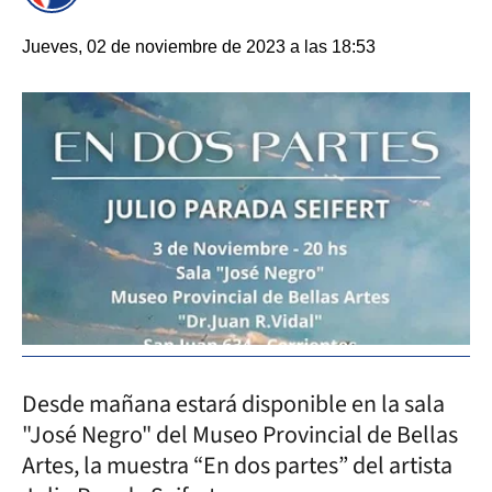
Jueves, 02 de noviembre de 2023 a las 18:53
Desde mañana estará disponible en la sala
"José Negro" del Museo Provincial de Bellas
Artes, la muestra “En dos partes” del artista