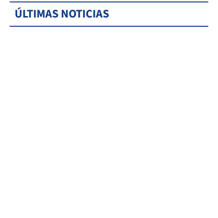
ÚLTIMAS NOTICIAS