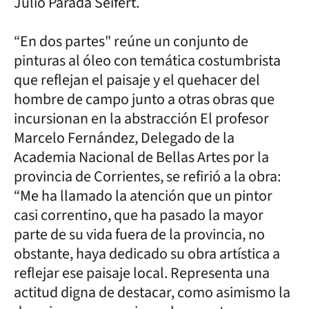
Julio Parada Seifert.
“En dos partes" reúne un conjunto de
pinturas al óleo con temática costumbrista
que reflejan el paisaje y el quehacer del
hombre de campo junto a otras obras que
incursionan en la abstracción El profesor
Marcelo Fernández, Delegado de la
Academia Nacional de Bellas Artes por la
provincia de Corrientes, se refirió a la obra:
“Me ha llamado la atención que un pintor
casi correntino, que ha pasado la mayor
parte de su vida fuera de la provincia, no
obstante, haya dedicado su obra artística a
reflejar ese paisaje local. Representa una
actitud digna de destacar, como asimismo la