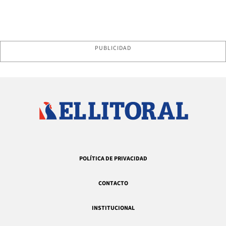
PUBLICIDAD
POLÍTICA DE PRIVACIDAD
CONTACTO
INSTITUCIONAL