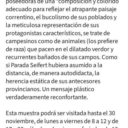
poseedoras de una “composición y colorido
adecuado para reflejar el atrapante paisaje
correntino, el bucolismo de sus poblados y
la meticulosa representación de sus
protagonistas característicos, se trate de
campesinos como de animales (los prefiere
de raza) que pacen en el dilatado verdor y
recurrentes bañados de sus campos. Como
si Parada Seifert hubiera asumido a la
distancia, de manera autodidacta, la
herencia estática de sus antecesores
provincianos. Un mensaje plástico
verdaderamente reconfortante.
Esta muestra podrá ser visitada hasta el 30
noviembre, de lunes a viernes de 8 a 12 y de