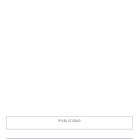
PUBLICIDAD