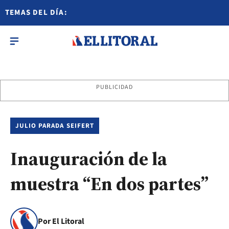
TEMAS DEL DÍA:
PUBLICIDAD
JULIO PARADA SEIFERT
Inauguración de la
muestra “En dos partes”
Por El Litoral