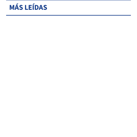
MÁS LEÍDAS