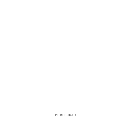
PUBLICIDAD