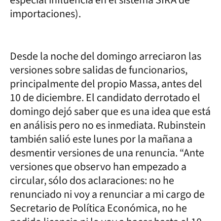
importaciones).
Desde la noche del domingo arreciaron las
versiones sobre salidas de funcionarios,
principalmente del propio Massa, antes del
10 de diciembre. El candidato derrotado el
domingo dejó saber que es una idea que está
en análisis pero no es inmediata. Rubinstein
también salió este lunes por la mañana a
desmentir versiones de una renuncia. “Ante
versiones que observo han empezado a
circular, sólo dos aclaraciones: no he
renunciado ni voy a renunciar a mi cargo de
Secretario de Política Económica, no he