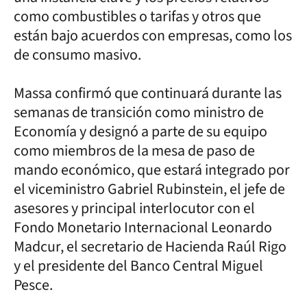
como combustibles o tarifas y otros que
están bajo acuerdos con empresas, como los
de consumo masivo.
Massa confirmó que continuará durante las
semanas de transición como ministro de
Economía y designó a parte de su equipo
como miembros de la mesa de paso de
mando económico, que estará integrado por
el viceministro Gabriel Rubinstein, el jefe de
asesores y principal interlocutor con el
Fondo Monetario Internacional Leonardo
Madcur, el secretario de Hacienda Raúl Rigo
y el presidente del Banco Central Miguel
Pesce.