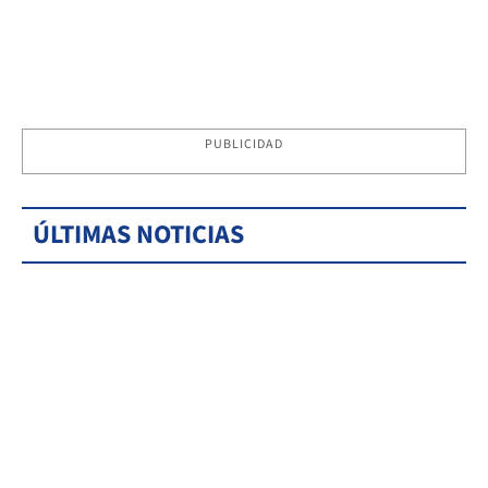
PUBLICIDAD
ÚLTIMAS NOTICIAS