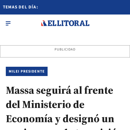
TEMAS DEL DÍA:
PUBLICIDAD
MILEI PRESIDENTE
Massa seguirá al frente
del Ministerio de
Economía y designó un