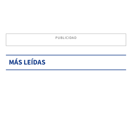
PUBLICIDAD
MÁS LEÍDAS