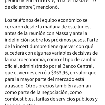
pedido licencia ni lo voy a hacer hasta el 10
de diciembre”, mencionó.
Los teléfonos del equipo económico se
cerraron desde la mañana de este lunes,
antes de la reunión con Massa y ante la
indefinición sobre los próximos pasos. Parte
de la incertidumbre tiene que ver con qué
sucederá con algunas variables decisivas de
la macroeconomía, como el tipo de cambio
oficial, administrado por el Banco Central,
que el viernes cerró a $353,95, en valor que
para la mayor parte del mercado está
atrasado. Otros precios también asoman
como parte de la negociación, como
combustibles, tarifas de servicios públicos y