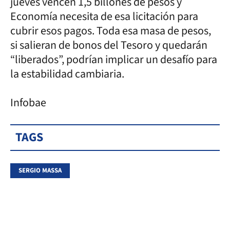
jueves vencen 1,5 billones de pesos y
Economía necesita de esa licitación para
cubrir esos pagos. Toda esa masa de pesos,
si salieran de bonos del Tesoro y quedarán
“liberados”, podrían implicar un desafío para
la estabilidad cambiaria.
Infobae
TAGS
SERGIO MASSA