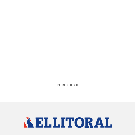
PUBLICIDAD