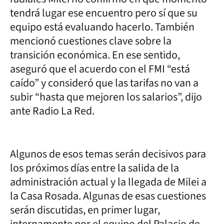
tendrá lugar ese encuentro pero sí que su
equipo está evaluando hacerlo. También
mencionó cuestiones clave sobre la
transición económica. En ese sentido,
aseguró que el acuerdo con el FMI “está
caído” y consideró que las tarifas no van a
subir “hasta que mejoren los salarios”, dijo
ante Radio La Red.
Algunos de esos temas serán decisivos para
los próximos días entre la salida de la
administración actual y la llegada de Milei a
la Casa Rosada. Algunas de esas cuestiones
serán discutidas, en primer lugar,
internamente por el equipo del Palacio de