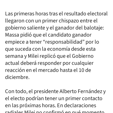
Las primeras horas tras el resultado electoral
llegaron con un primer chispazo entre el
gobierno saliente y el ganador del balotaje:
Massa pidió que el candidato ganador
empiece a tener “responsabilidad” por lo
que suceda con la economía desde esta
semana y Milei replicó que el Gobierno
actual deberá responder por cualquier
reacción en el mercado hasta el 10 de
diciembre.
Con todo, el presidente Alberto Fernández y
el electo podrían tener un primer contacto
en las próximas horas. En declaraciones
radiales Milei no confirmó en qué momento