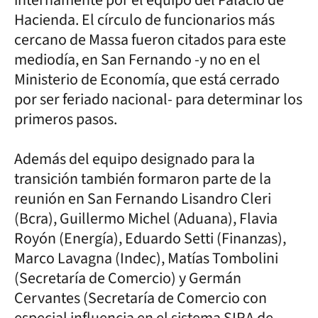
Hacienda. El círculo de funcionarios más
cercano de Massa fueron citados para este
mediodía, en San Fernando -y no en el
Ministerio de Economía, que está cerrado
por ser feriado nacional- para determinar los
primeros pasos.
Además del equipo designado para la
transición también formaron parte de la
reunión en San Fernando Lisandro Cleri
(Bcra), Guillermo Michel (Aduana), Flavia
Royón (Energía), Eduardo Setti (Finanzas),
Marco Lavagna (Indec), Matías Tombolini
(Secretaría de Comercio) y Germán
Cervantes (Secretaría de Comercio con
especial influencia en el sistema SIRA de