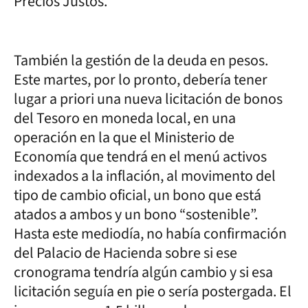
Precios Justos.
También la gestión de la deuda en pesos.
Este martes, por lo pronto, debería tener
lugar a priori una nueva licitación de bonos
del Tesoro en moneda local, en una
operación en la que el Ministerio de
Economía que tendrá en el menú activos
indexados a la inflación, al movimento del
tipo de cambio oficial, un bono que está
atados a ambos y un bono “sostenible”.
Hasta este mediodía, no había confirmación
del Palacio de Hacienda sobre si ese
cronograma tendría algún cambio y si esa
licitación seguía en pie o sería postergada. El