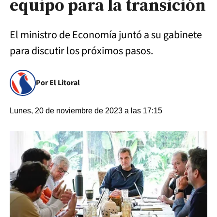
equipo para la transición
El ministro de Economía juntó a su gabinete
para discutir los próximos pasos.
Por El Litoral
Lunes, 20 de noviembre de 2023 a las 17:15