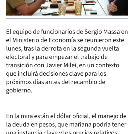
El equipo de funcionarios de Sergio Massa en
el Ministerio de Economía se reunieron este
lunes, tras la derrota en la segunda vuelta
electoral y para empezar el trabajo de
transición con Javier Milei, en un contexto
que incluirá decisiones clave para los
próximos días antes del recambio de
gobierno.
En la mira están el dólar oficial, el manejo de
la deuda en pesos, que mañana podría tener
una instancia clave y los precios relativos