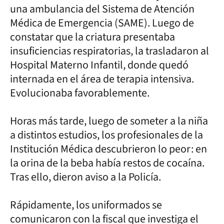
una ambulancia del Sistema de Atención
Médica de Emergencia (SAME). Luego de
constatar que la criatura presentaba
insuficiencias respiratorias, la trasladaron al
Hospital Materno Infantil, donde quedó
internada en el área de terapia intensiva.
Evolucionaba favorablemente.
Horas más tarde, luego de someter a la niña
a distintos estudios, los profesionales de la
Institución Médica descubrieron lo peor: en
la orina de la beba había restos de cocaína.
Tras ello, dieron aviso a la Policía.
Rápidamente, los uniformados se
comunicaron con la fiscal que investiga el