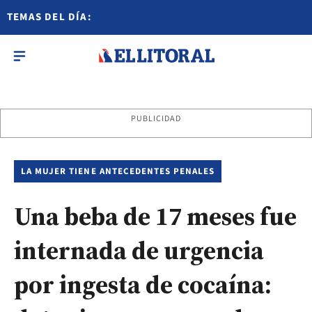
TEMAS DEL DÍA:
PUBLICIDAD
LA MUJER TIENE ANTECEDENTES PENALES
Una beba de 17 meses fue
internada de urgencia
por ingesta de cocaína: