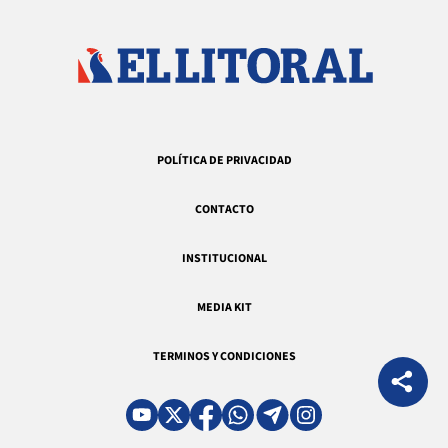
POLÍTICA DE PRIVACIDAD
CONTACTO
INSTITUCIONAL
MEDIA KIT
TERMINOS Y CONDICIONES