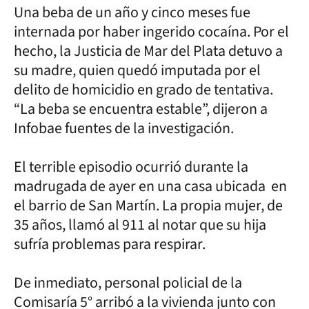
Una beba de un año y cinco meses fue
internada por haber ingerido cocaína. Por el
hecho, la Justicia de Mar del Plata detuvo a
su madre, quien quedó imputada por el
delito de homicidio en grado de tentativa.
“La beba se encuentra estable”, dijeron a
Infobae fuentes de la investigación.
El terrible episodio ocurrió durante la
madrugada de ayer en una casa ubicada en
el barrio de San Martín. La propia mujer, de
35 años, llamó al 911 al notar que su hija
sufría problemas para respirar.
De inmediato, personal policial de la
Comisaría 5° arribó a la vivienda junto con