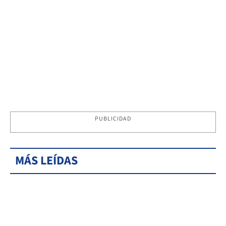
PUBLICIDAD
MÁS LEÍDAS