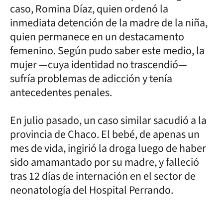
caso, Romina Díaz, quien ordenó la
inmediata detención de la madre de la niña,
quien permanece en un destacamento
femenino. Según pudo saber este medio, la
mujer —cuya identidad no trascendió—
sufría problemas de adicción y tenía
antecedentes penales.
En julio pasado, un caso similar sacudió a la
provincia de Chaco. El bebé, de apenas un
mes de vida, ingirió la droga luego de haber
sido amamantado por su madre, y falleció
tras 12 días de internación en el sector de
neonatología del Hospital Perrando.