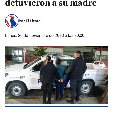
detuvieron a su madre
Por El Litoral
Lunes, 20 de noviembre de 2023 a las 20:00