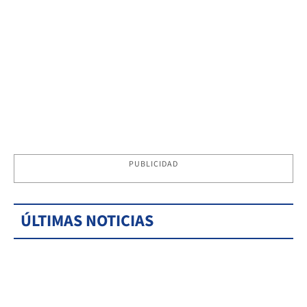
PUBLICIDAD
ÚLTIMAS NOTICIAS