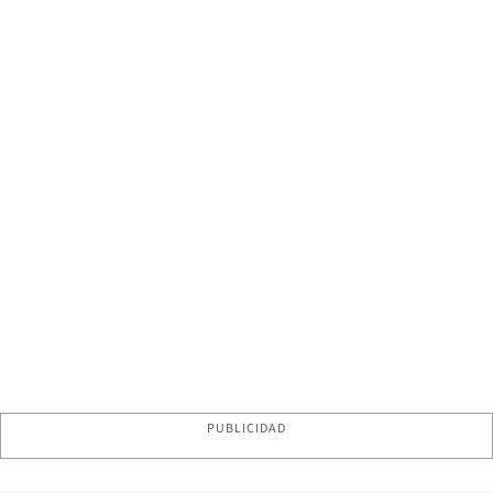
PUBLICIDAD