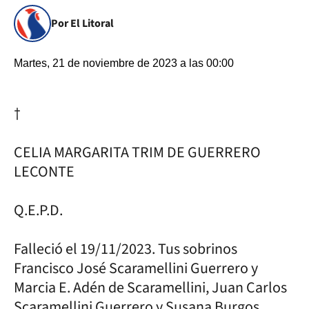
Por El Litoral
Martes, 21 de noviembre de 2023 a las 00:00
†
CELIA MARGARITA TRIM DE GUERRERO
LECONTE
Q.E.P.D.
Falleció el 19/11/2023. Tus sobrinos
Francisco José Scaramellini Guerrero y
Marcia E. Adén de Scaramellini, Juan Carlos
Scaramellini Guerrero y Susana Burgos,