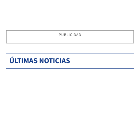
PUBLICIDAD
ÚLTIMAS NOTICIAS