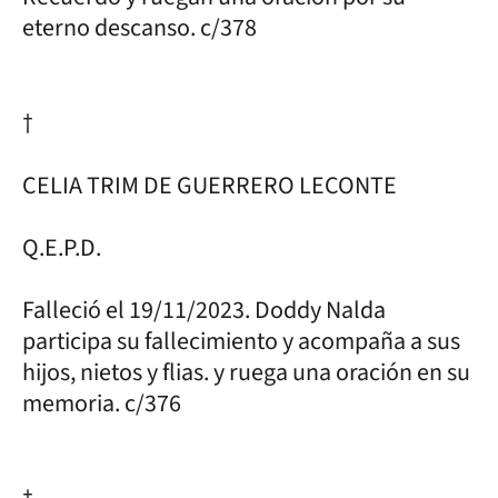
eterno descanso. c/378
†
CELIA TRIM DE GUERRERO LECONTE
Q.E.P.D.
Falleció el 19/11/2023. Doddy Nalda
participa su fallecimiento y acompaña a sus
hijos, nietos y flias. y ruega una oración en su
memoria. c/376