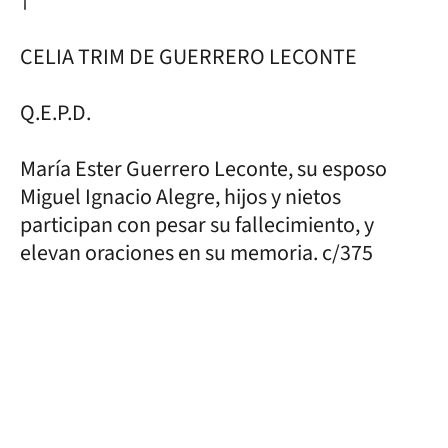
†
CELIA TRIM DE GUERRERO LECONTE
Q.E.P.D.
María Ester Guerrero Leconte, su esposo
Miguel Ignacio Alegre, hijos y nietos
participan con pesar su fallecimiento, y
elevan oraciones en su memoria. c/375