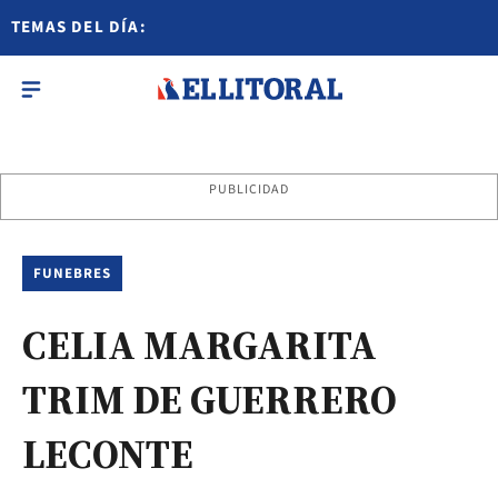
TEMAS DEL DÍA:
PUBLICIDAD
FUNEBRES
CELIA MARGARITA
TRIM DE GUERRERO
LECONTE