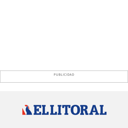
PUBLICIDAD