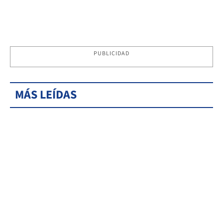
PUBLICIDAD
MÁS LEÍDAS