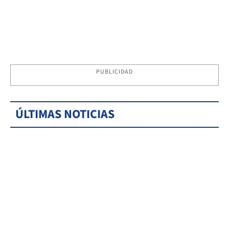
PUBLICIDAD
ÚLTIMAS NOTICIAS