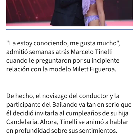
"La estoy conociendo, me gusta mucho",
admitió semanas atrás Marcelo Tinelli
cuando le preguntaron por su incipiente
relación con la modelo Milett Figueroa.
De hecho, el noviazgo del conductor y la
participante del Bailando va tan en serio que
él decidió invitarla al cumpleaños de su hija
Candelaria. Ahora, Tinelli se animó a hablar
en profundidad sobre sus sentimientos.