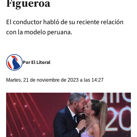
Figueroa
El conductor habló de su reciente relación
con la modelo peruana.
Por El Litoral
Martes, 21 de noviembre de 2023 a las 14:27