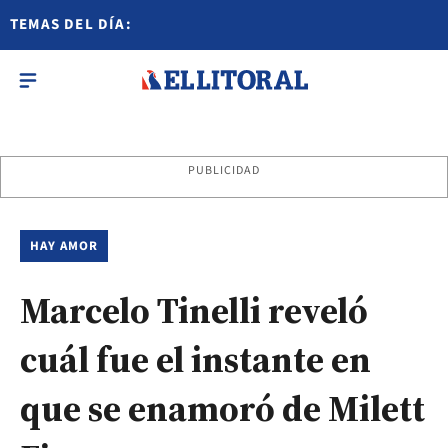
TEMAS DEL DÍA:
PUBLICIDAD
HAY AMOR
Marcelo Tinelli reveló
cuál fue el instante en
que se enamoró de Milett