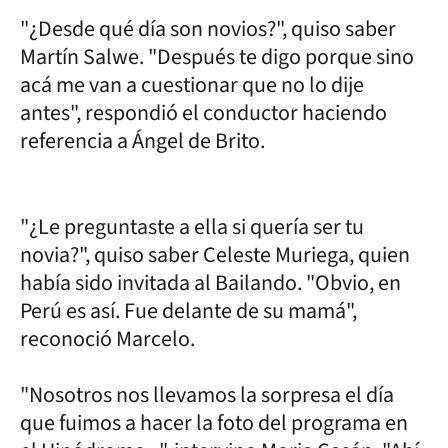
"¿Desde qué día son novios?", quiso saber
Martín Salwe. "Después te digo porque sino
acá me van a cuestionar que no lo dije
antes", respondió el conductor haciendo
referencia a Ángel de Brito.
"¿Le preguntaste a ella si quería ser tu
novia?", quiso saber Celeste Muriega, quien
había sido invitada al Bailando. "Obvio, en
Perú es así. Fue delante de su mamá",
reconoció Marcelo.
"Nosotros nos llevamos la sorpresa el día
que fuimos a hacer la foto del programa en