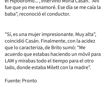
el Hipódromo...", intervino Moria Casán. "Ahí
fue que yo me enamoré. Ese día se me caía la
baba", reconoció el conductor.
"Sí, es una mujer impresionante. Muy alta",
coincidió Casán. Finalmente, con la acidez
que lo caracteriza, de Brito sumó: "Me
acuerdo que estabas haciendo un móvil para
LAM y mirabas todo el tiempo para el otro
lado, donde estaba Milett con la madre".
Fuente: Pronto