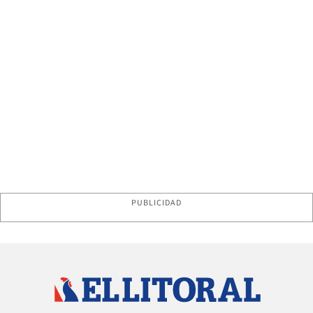
PUBLICIDAD