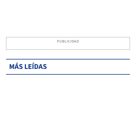
PUBLICIDAD
MÁS LEÍDAS