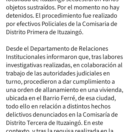
objetos sustraídos. Por el momento no hay
detenidos. El procedimiento fue realizado
por efectivos Policiales de la Comisaria de
Distrito Primera de Ituzaingó.
Desde el Departamento de Relaciones
Institucionales informaron que, tras labores
investigativas realizadas, en colaboración al
trabajo de las autoridades judiciales en
turno, procedieron a dar cumplimiento a
una orden de allanamiento en una vivienda,
ubicada en el Barrio Ferré, de esa ciudad,
todo ello en relación a distintos hechos
delictivos denunciados en la Comisaría de
Distrito Tercera de Ituzaingó. En este
contexto, y tras la requisa realizada en la