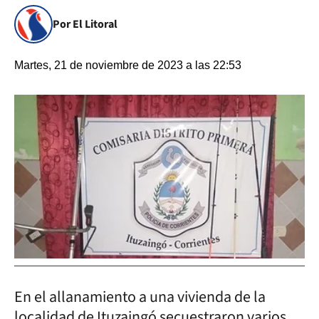
Por El Litoral
Martes, 21 de noviembre de 2023 a las 22:53
En el allanamiento a una vivienda de la
localidad de Ituzaingó secuestraron varios