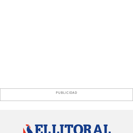
PUBLICIDAD