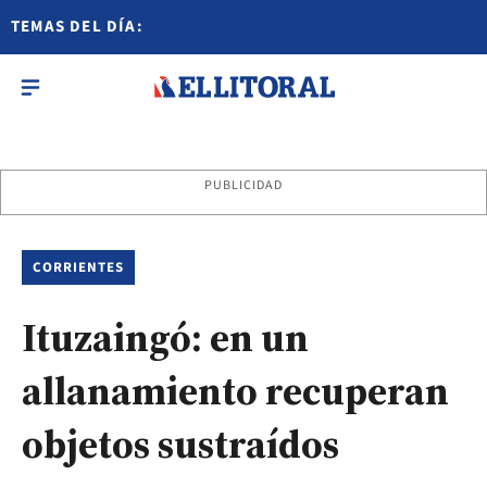
TEMAS DEL DÍA:
PUBLICIDAD
CORRIENTES
Ituzaingó: en un
allanamiento recuperan
objetos sustraídos