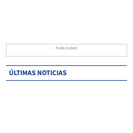
PUBLICIDAD
ÚLTIMAS NOTICIAS