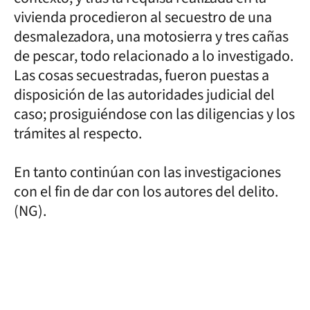
vivienda procedieron al secuestro de una
desmalezadora, una motosierra y tres cañas
de pescar, todo relacionado a lo investigado.
Las cosas secuestradas, fueron puestas a
disposición de las autoridades judicial del
caso; prosiguiéndose con las diligencias y los
trámites al respecto.
En tanto continúan con las investigaciones
con el fin de dar con los autores del delito.
(NG).