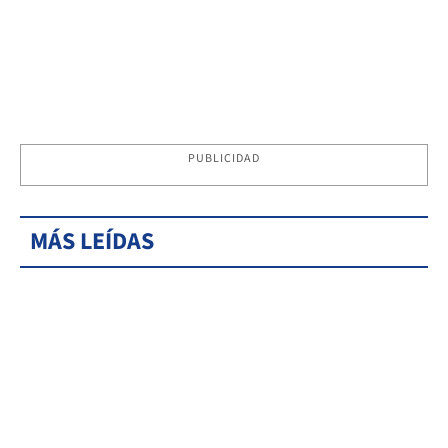
PUBLICIDAD
MÁS LEÍDAS