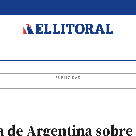
PUBLICIDAD
a de Argentina sobre 