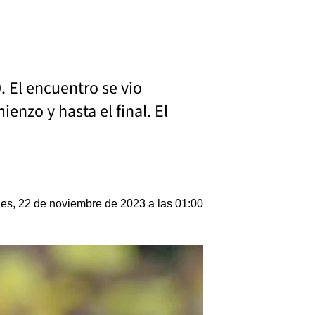
 El encuentro se vio
enzo y hasta el final. El
les, 22 de noviembre de 2023 a las 01:00