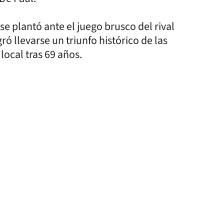
 se plantó ante el juego brusco del rival
 llevarse un triunfo histórico de las
 local tras 69 años.