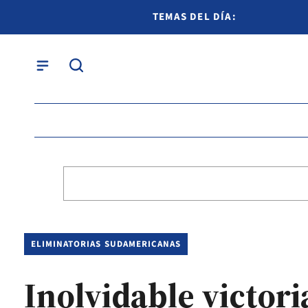
TEMAS DEL DÍA:
ELIMINATORIAS SUDAMERICANAS
Inolvidable victori