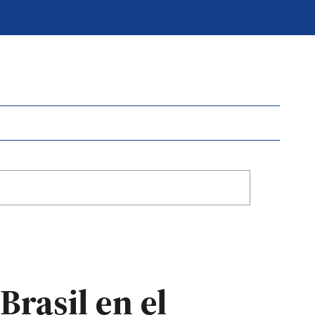
Brasil en el