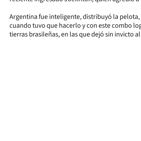
Argentina fue inteligente, distribuyó la pelota,
cuando tuvo que hacerlo y con este combo logró
tierras brasileñas, en las que dejó sin invicto al