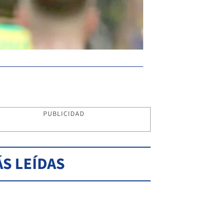
PUBLICIDAD
S LEÍDAS