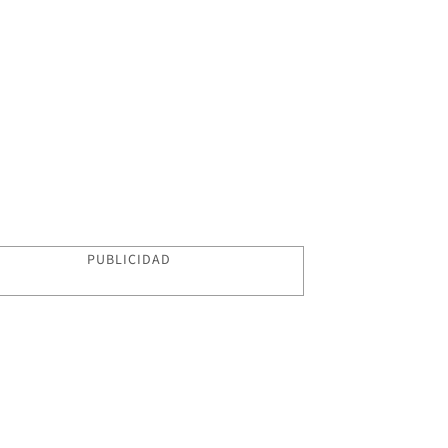
PUBLICIDAD