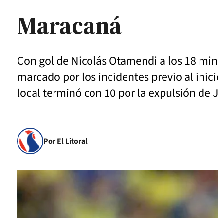
Maracaná
Con gol de Nicolás Otamendi a los 18 min
marcado por los incidentes previo al inici
local terminó con 10 por la expulsión de 
Por El Litoral