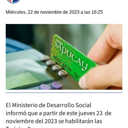
Miércoles, 22 de noviembre de 2023 a las 16:25
El Ministerio de Desarrollo Social
informó que a partir de este jueves 23 de
noviembre del 2023 se habilitarán las