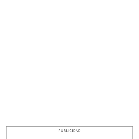
PUBLICIDAD