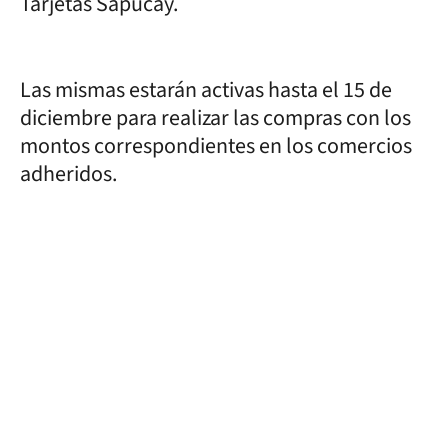
Tarjetas Sapucay.
Las mismas estarán activas hasta el 15 de
diciembre para realizar las compras con los
montos correspondientes en los comercios
adheridos.