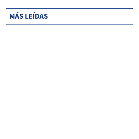
MÁS LEÍDAS