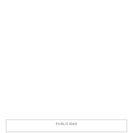
PUBLICIDAD