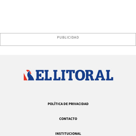
PUBLICIDAD
POLÍTICA DE PRIVACIDAD
CONTACTO
INSTITUCIONAL