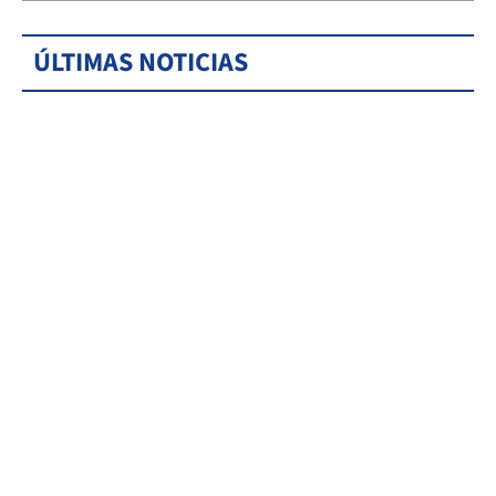
ÚLTIMAS NOTICIAS