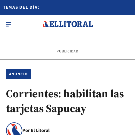
TEMAS DEL DÍA:
PUBLICIDAD
ANUNCIO
Corrientes: habilitan las
tarjetas Sapucay
Por El Litoral