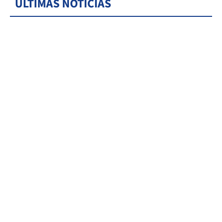
ÚLTIMAS NOTICIAS