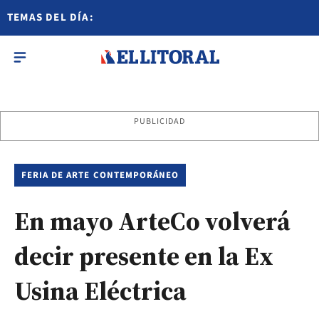
TEMAS DEL DÍA:
PUBLICIDAD
FERIA DE ARTE CONTEMPORÁNEO
En mayo ArteCo volverá
decir presente en la Ex
Usina Eléctrica