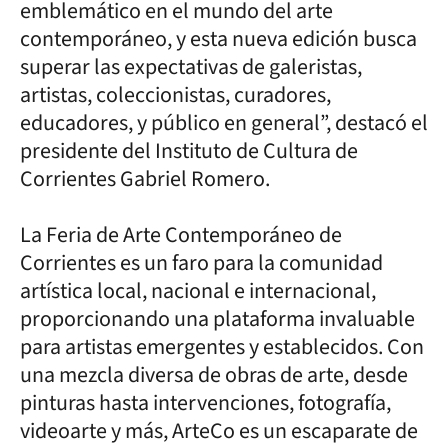
emblemático en el mundo del arte
contemporáneo, y esta nueva edición busca
superar las expectativas de galeristas,
artistas, coleccionistas, curadores,
educadores, y público en general”, destacó el
presidente del Instituto de Cultura de
Corrientes Gabriel Romero.
La Feria de Arte Contemporáneo de
Corrientes es un faro para la comunidad
artística local, nacional e internacional,
proporcionando una plataforma invaluable
para artistas emergentes y establecidos. Con
una mezcla diversa de obras de arte, desde
pinturas hasta intervenciones, fotografía,
videoarte y más, ArteCo es un escaparate de