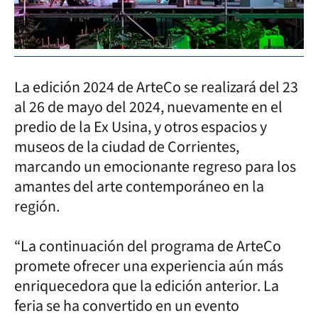
La edición 2024 de ArteCo se realizará del 23
al 26 de mayo del 2024, nuevamente en el
predio de la Ex Usina, y otros espacios y
museos de la ciudad de Corrientes,
marcando un emocionante regreso para los
amantes del arte contemporáneo en la
región.
“La continuación del programa de ArteCo
promete ofrecer una experiencia aún más
enriquecedora que la edición anterior. La
feria se ha convertido en un evento