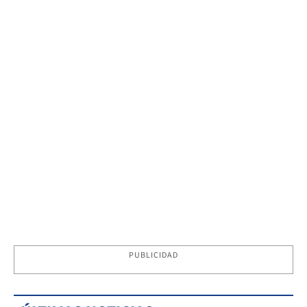
PUBLICIDAD