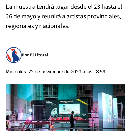
La muestra tendrá lugar desde el 23 hasta el
26 de mayo y reunirá a artistas provinciales,
regionales y nacionales.
Por El Litoral
Miércoles, 22 de noviembre de 2023 a las 18:59