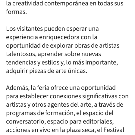
la creatividad contemporánea en todas sus
formas.
Los visitantes pueden esperar una
experiencia enriquecedora con la
oportunidad de explorar obras de artistas
talentosos, aprender sobre nuevas
tendencias y estilos y, lo más importante,
adquirir piezas de arte únicas.
Además, la feria ofrece una oportunidad
para establecer conexiones significativas con
artistas y otros agentes del arte, a través de
programas de formación, el espacio del
conversatorio, espacio para editoriales,
acciones en vivo en la plaza seca, el Festival