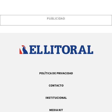
PUBLICIDAD
POLÍTICA DE PRIVACIDAD
CONTACTO
INSTITUCIONAL
MEDIA KIT