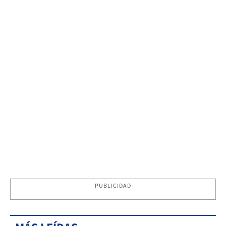
PUBLICIDAD