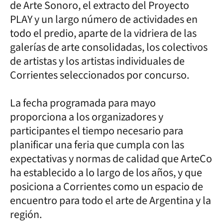
de Arte Sonoro, el extracto del Proyecto
PLAY y un largo número de actividades en
todo el predio, aparte de la vidriera de las
galerías de arte consolidadas, los colectivos
de artistas y los artistas individuales de
Corrientes seleccionados por concurso.
La fecha programada para mayo
proporciona a los organizadores y
participantes el tiempo necesario para
planificar una feria que cumpla con las
expectativas y normas de calidad que ArteCo
ha establecido a lo largo de los años, y que
posiciona a Corrientes como un espacio de
encuentro para todo el arte de Argentina y la
región.