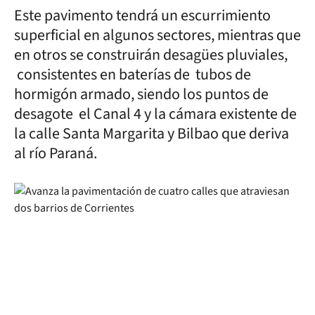
Este pavimento tendrá un escurrimiento
superficial en algunos sectores, mientras que
en otros se construirán desagües pluviales,
consistentes en baterías de tubos de
hormigón armado, siendo los puntos de
desagote el Canal 4 y la cámara existente de
la calle Santa Margarita y Bilbao que deriva
al río Paraná.