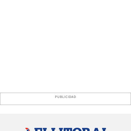
PUBLICIDAD