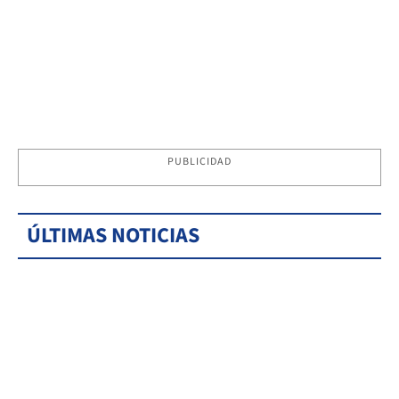
PUBLICIDAD
ÚLTIMAS NOTICIAS