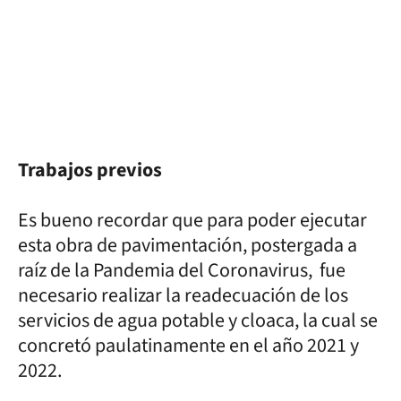
Trabajos previos
Es bueno recordar que para poder ejecutar
esta obra de pavimentación, postergada a
raíz de la Pandemia del Coronavirus, fue
necesario realizar la readecuación de los
servicios de agua potable y cloaca, la cual se
concretó paulatinamente en el año 2021 y
2022.