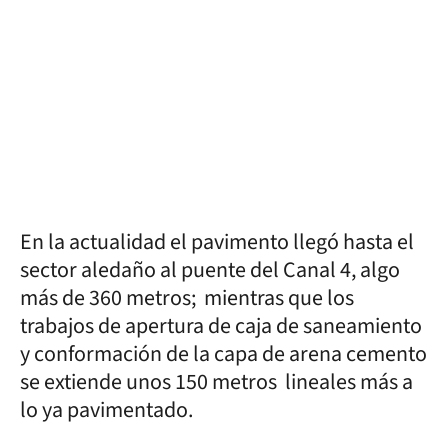
En la actualidad el pavimento llegó hasta el
sector aledaño al puente del Canal 4, algo
más de 360 metros; mientras que los
trabajos de apertura de caja de saneamiento
y conformación de la capa de arena cemento
se extiende unos 150 metros lineales más a
lo ya pavimentado.