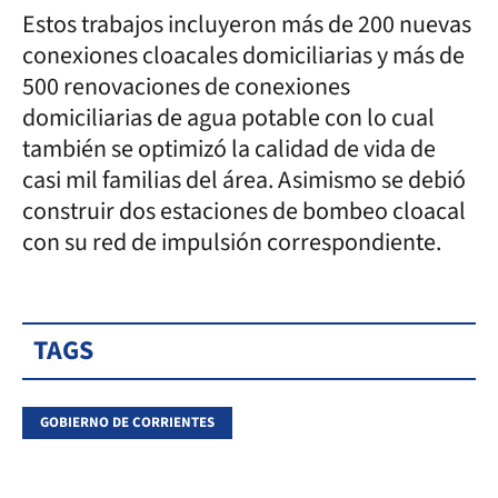
Estos trabajos incluyeron más de 200 nuevas
conexiones cloacales domiciliarias y más de
500 renovaciones de conexiones
domiciliarias de agua potable con lo cual
también se optimizó la calidad de vida de
casi mil familias del área. Asimismo se debió
construir dos estaciones de bombeo cloacal
con su red de impulsión correspondiente.
TAGS
GOBIERNO DE CORRIENTES