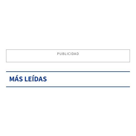
PUBLICIDAD
MÁS LEÍDAS