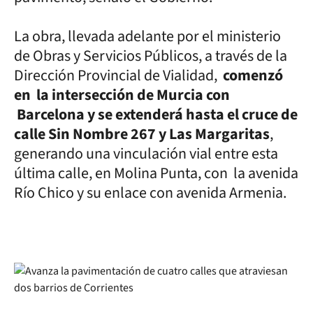
La obra, llevada adelante por el ministerio
de Obras y Servicios Públicos, a través de la
Dirección Provincial de Vialidad,
comenzó
en la intersección de Murcia con
Barcelona y se extenderá hasta el cruce de
calle Sin Nombre 267 y Las Margaritas
,
generando una vinculación vial entre esta
última calle, en Molina Punta, con la avenida
Río Chico y su enlace con avenida Armenia.