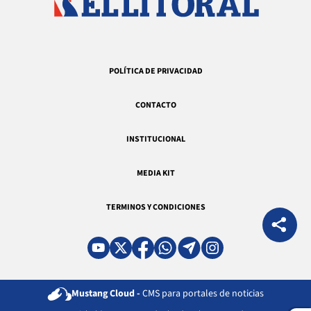
POLÍTICA DE PRIVACIDAD
CONTACTO
INSTITUCIONAL
MEDIA KIT
TERMINOS Y CONDICIONES
Mustang Cloud -
CMS para portales de noticias