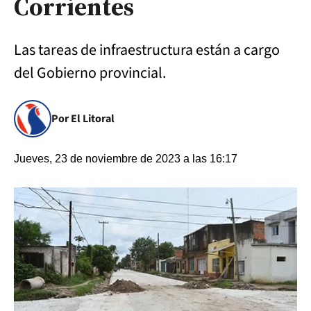
Corrientes
Las tareas de infraestructura están a cargo
del Gobierno provincial.
Por El Litoral
Jueves, 23 de noviembre de 2023 a las 16:17