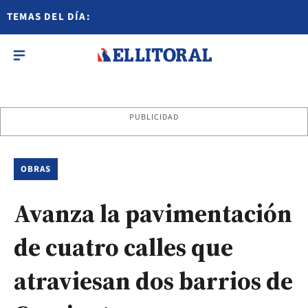
TEMAS DEL DÍA:
PUBLICIDAD
OBRAS
Avanza la pavimentación
de cuatro calles que
atraviesan dos barrios de