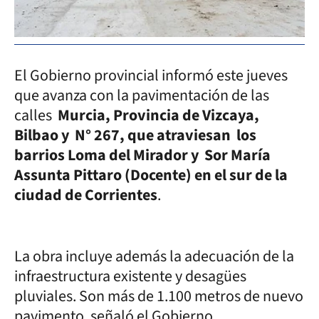
El Gobierno provincial informó este jueves
que avanza con la pavimentación de las
calles
Murcia, Provincia de Vizcaya,
Bilbao y N° 267, que atraviesan los
barrios Loma del Mirador y Sor María
Assunta Pittaro (Docente) en el sur de la
ciudad de Corrientes
.
La obra incluye además la adecuación de la
infraestructura existente y desagües
pluviales. Son más de 1.100 metros de nuevo
pavimento, señaló el Gobierno.