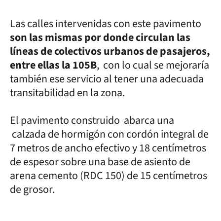
Las calles intervenidas con este pavimento
son las mismas por donde circulan las
líneas de colectivos urbanos de pasajeros,
entre ellas la 105B
, con lo cual se mejoraría
también ese servicio al tener una adecuada
transitabilidad en la zona.
El pavimento construido abarca una
calzada de hormigón con cordón integral de
7 metros de ancho efectivo y 18 centímetros
de espesor sobre una base de asiento de
arena cemento (RDC 150) de 15 centímetros
de grosor.