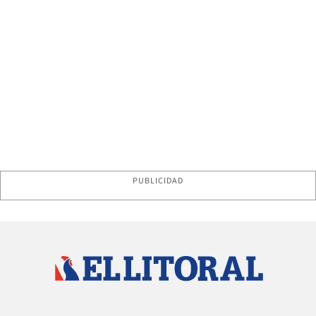
PUBLICIDAD