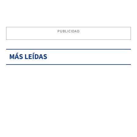
PUBLICIDAD
MÁS LEÍDAS