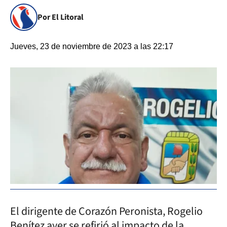
Por El Litoral
Jueves, 23 de noviembre de 2023 a las 22:17
El dirigente de Corazón Peronista, Rogelio
Benítez ayer se refirió al impacto de la