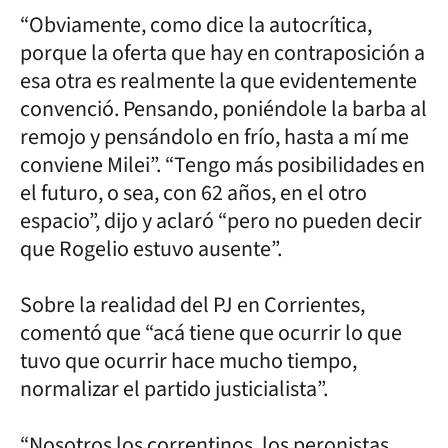
“Obviamente, como dice la autocrítica,
porque la oferta que hay en contraposición a
esa otra es realmente la que evidentemente
convenció. Pensando, poniéndole la barba al
remojo y pensándolo en frío, hasta a mí me
conviene Milei”. “Tengo más posibilidades en
el futuro, o sea, con 62 años, en el otro
espacio”, dijo y aclaró “pero no pueden decir
que Rogelio estuvo ausente”.
Sobre la realidad del PJ en Corrientes,
comentó que “acá tiene que ocurrir lo que
tuvo que ocurrir hace mucho tiempo,
normalizar el partido justicialista”.
“Nosotros los correntinos, los peronistas,