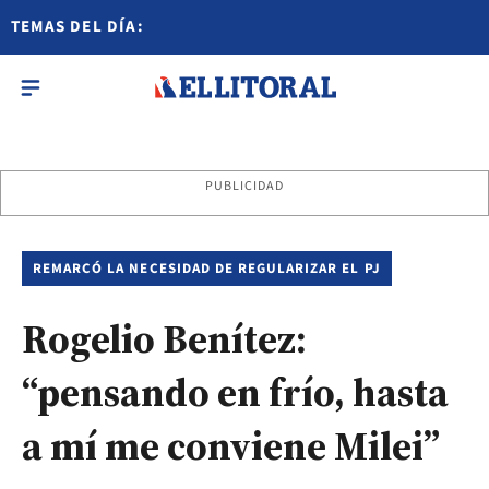
TEMAS DEL DÍA:
PUBLICIDAD
REMARCÓ LA NECESIDAD DE REGULARIZAR EL PJ
Rogelio Benítez:
“pensando en frío, hasta
a mí me conviene Milei”