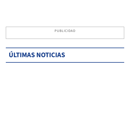
PUBLICIDAD
ÚLTIMAS NOTICIAS