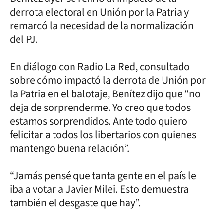
derrota electoral en Unión por la Patria y
remarcó la necesidad de la normalización
del PJ.
En diálogo con Radio La Red, consultado
sobre cómo impactó la derrota de Unión por
la Patria en el balotaje, Benítez dijo que “no
deja de sorprenderme. Yo creo que todos
estamos sorprendidos. Ante todo quiero
felicitar a todos los libertarios con quienes
mantengo buena relación”.
“Jamás pensé que tanta gente en el país le
iba a votar a Javier Milei. Esto demuestra
también el desgaste que hay”.