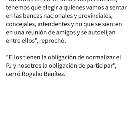
tenemos que elegir a quiénes vamos a sentar
en las bancas nacionales y provinciales,
concejales, intendentes y no que se sienten
en una reunión de amigos y se autoelijan
entre ellos”, reprochó.
“Ellos tienen la obligación de normalizar el
PJ y nosotros la obligación de participar”,
cerró Rogelio Benítez.