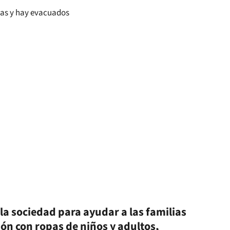
 la sociedad para ayudar a las familias
ón con ropas de niños y adultos,