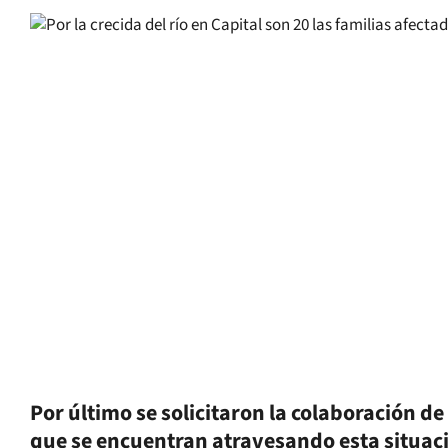
Por último se solicitaron la colaboración de
que se encuentran atravesando esta situaci