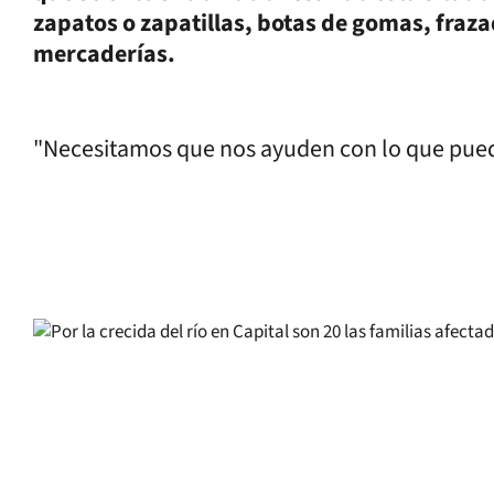
zapatos o zapatillas, botas de gomas, fraza
mercaderías.
"Necesitamos que nos ayuden con lo que pueda