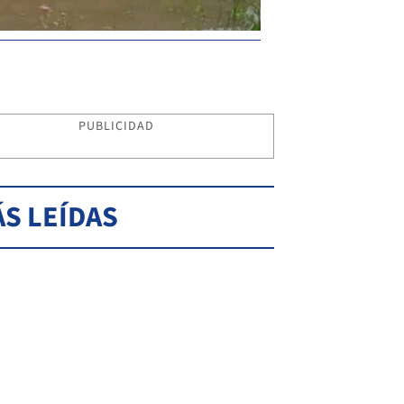
PUBLICIDAD
S LEÍDAS