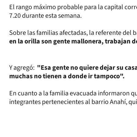
El rango máximo probable para la capital corre
7.20 durante esta semana.
Sobre las familias afectadas, la referente del
en la orilla son gente mallonera, trabajan de
Y agregó:
"Esa gente no quiere dejar su cas
muchas no tienen a donde ir tampoco".
En cuanto a la familia evacuada informaron qu
integrantes pertenecientes al barrio Anahí, qu