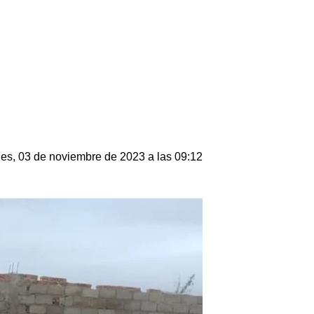
nes, 03 de noviembre de 2023 a las 09:12