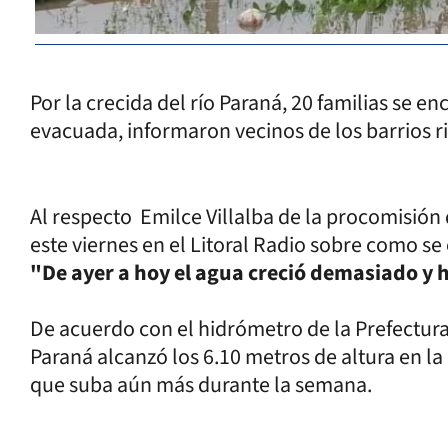
Por la crecida del río Paraná, 20 familias se e
evacuada, informaron vecinos de los barrios r
Al respecto Emilce Villalba de la procomisión 
este viernes en el Litoral Radio sobre como se
"De ayer a hoy el agua creció demasiado y 
De acuerdo con el hidrómetro de la Prefectura 
Paraná alcanzó los 6.10 metros de altura en la
que suba aún más durante la semana.