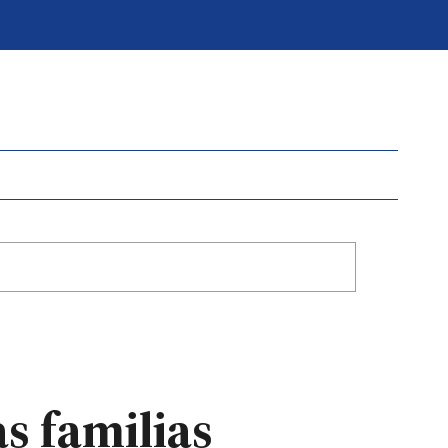
as familias