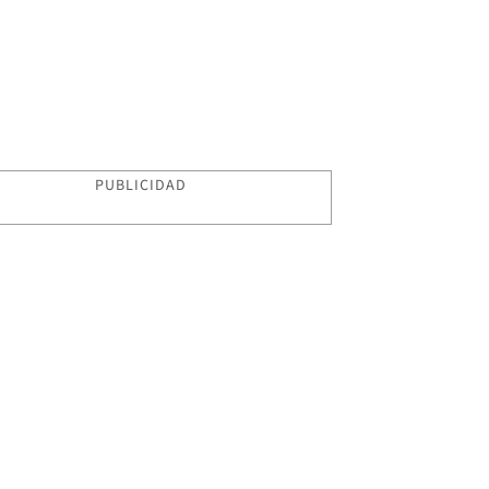
PUBLICIDAD