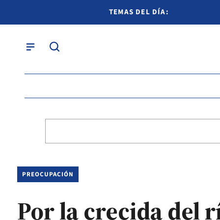
TEMAS DEL DÍA:
PREOCUPACIÓN
Por la crecida del r