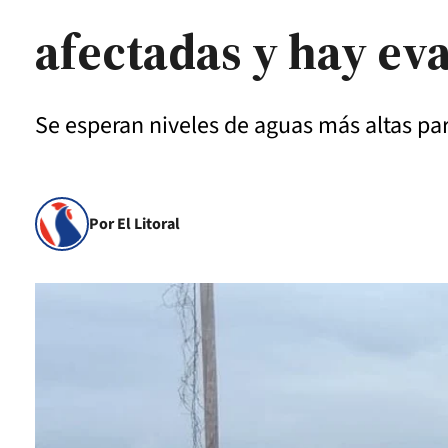
afectadas y hay ev
Se esperan niveles de aguas más altas par
Por El Litoral