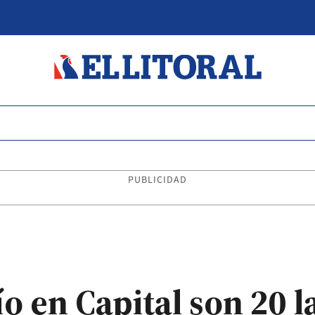
PUBLICIDAD
ío en Capital son 20 l