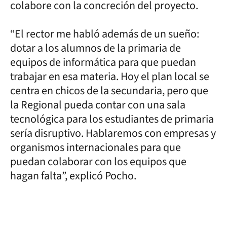
colabore con la concreción del proyecto.
“El rector me habló además de un sueño:
dotar a los alumnos de la primaria de
equipos de informática para que puedan
trabajar en esa materia. Hoy el plan local se
centra en chicos de la secundaria, pero que
la Regional pueda contar con una sala
tecnológica para los estudiantes de primaria
sería disruptivo. Hablaremos con empresas y
organismos internacionales para que
puedan colaborar con los equipos que
hagan falta”, explicó Pocho.