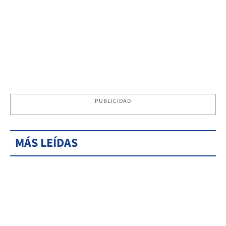
PUBLICIDAD
MÁS LEÍDAS