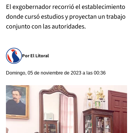
El exgobernador recorrió el establecimiento
donde cursó estudios y proyectan un trabajo
conjunto con las autoridades.
Por El Litoral
Domingo, 05 de noviembre de 2023 a las 00:36