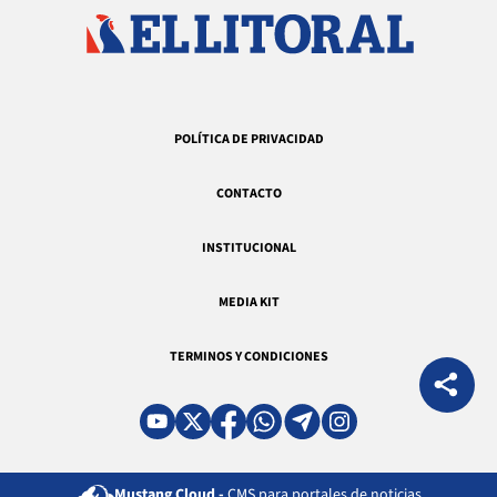
POLÍTICA DE PRIVACIDAD
CONTACTO
INSTITUCIONAL
MEDIA KIT
TERMINOS Y CONDICIONES
Mustang Cloud -
CMS para portales de noticias