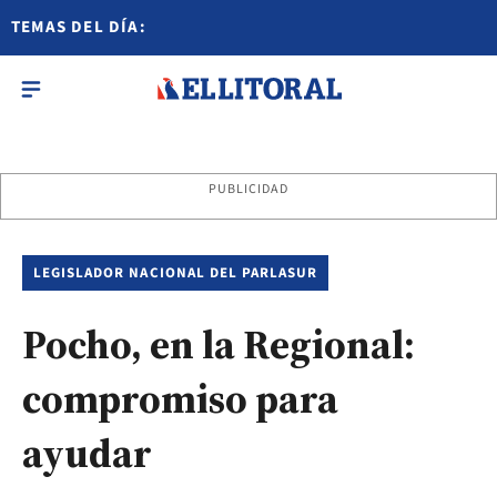
TEMAS DEL DÍA:
PUBLICIDAD
LEGISLADOR NACIONAL DEL PARLASUR
Pocho, en la Regional:
compromiso para
ayudar