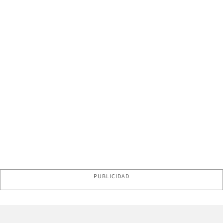
PUBLICIDAD