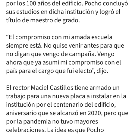
por los 100 años del edificio. Pocho concluyó
sus estudios en dicha institución y logró el
título de maestro de grado.
“El compromiso con mi amada escuela
siempre está. No quise venir antes para que
no digan que vengo de campaña. Vengo
ahora que ya asumí mi compromiso con el
país para el cargo que fui electo”, dijo.
El rector Maciel Castillos tiene armado un
trabajo para una nueva placa a instalar en la
institución por el centenario del edificio,
aniversario que se alcanzó en 2020, pero que
por la pandemia no tuvo mayores
celebraciones. La idea es que Pocho