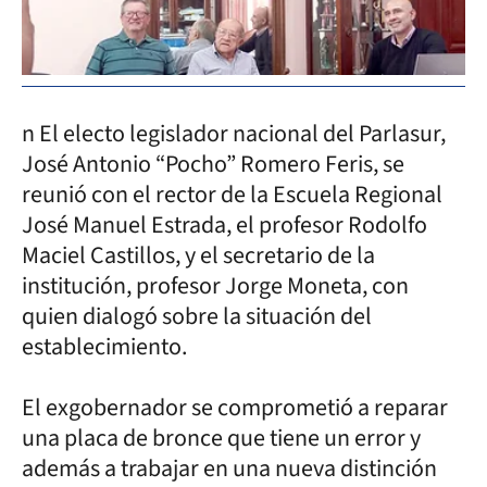
n El electo legislador nacional del Parlasur,
José Antonio “Pocho” Romero Feris, se
reunió con el rector de la Escuela Regional
José Manuel Estrada, el profesor Rodolfo
Maciel Castillos, y el secretario de la
institución, profesor Jorge Moneta, con
quien dialogó sobre la situación del
establecimiento.
El exgobernador se comprometió a reparar
una placa de bronce que tiene un error y
además a trabajar en una nueva distinción