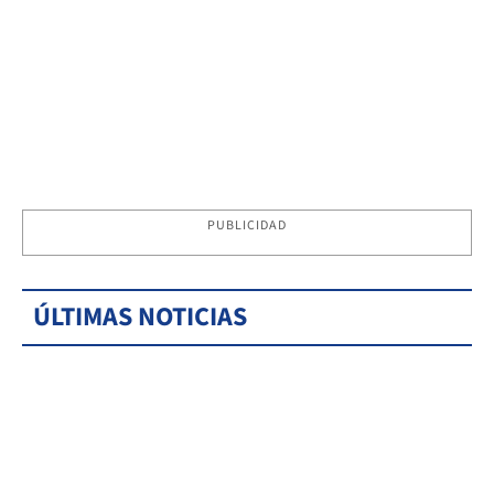
PUBLICIDAD
ÚLTIMAS NOTICIAS