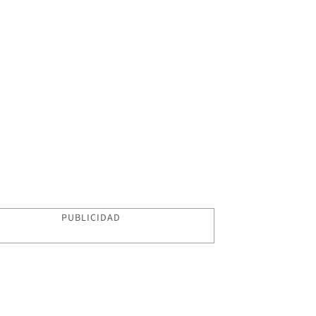
PUBLICIDAD