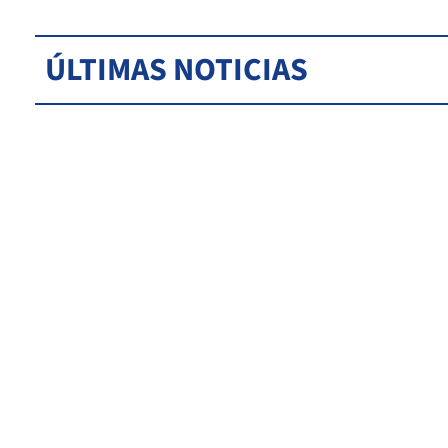
ÚLTIMAS NOTICIAS