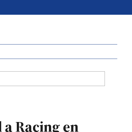
l a Racing en