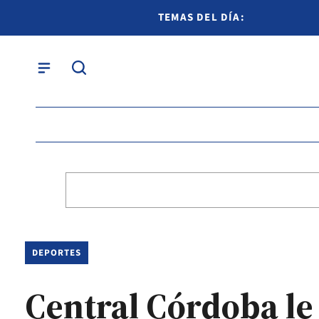
TEMAS DEL DÍA:
DEPORTES
Central Córdoba le 