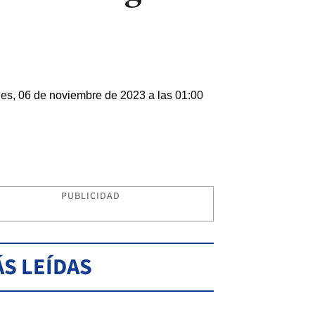
es, 06 de noviembre de 2023 a las 01:00
PUBLICIDAD
S LEÍDAS