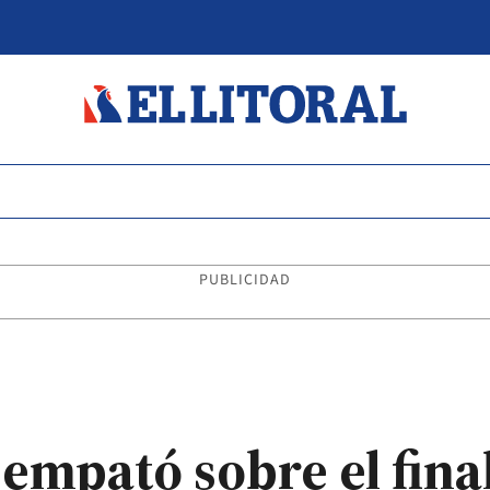
PUBLICIDAD
empató sobre el fina