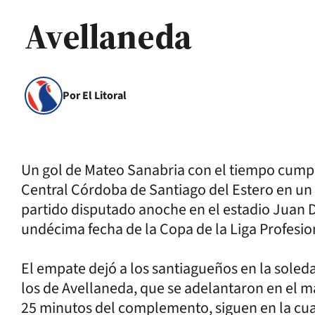
Avellaneda
Por El Litoral
Un gol de Mateo Sanabria con el tiempo cumpli
Central Córdoba de Santiago del Estero en un
partido disputado anoche en el estadio Juan 
undécima fecha de la Copa de la Liga Profesio
El empate dejó a los santiagueños en la soled
los de Avellaneda, que se adelantaron en el m
25 minutos del complemento, siguen en la cua