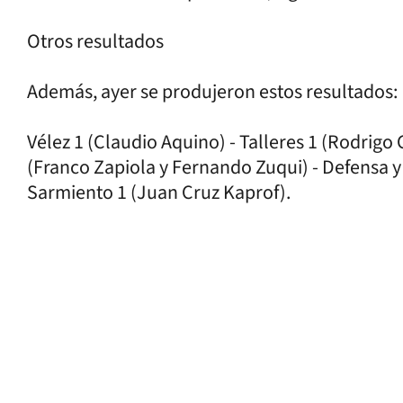
Otros resultados
Además, ayer se produjeron estos resultados:
Vélez 1 (Claudio Aquino) - Talleres 1 (Rodrigo 
(Franco Zapiola y Fernando Zuqui) - Defensa y 
Sarmiento 1 (Juan Cruz Kaprof).