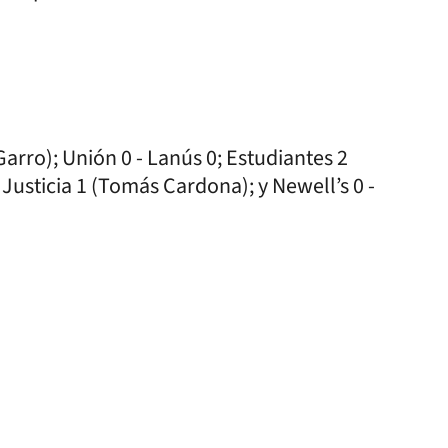
Garro); Unión 0 - Lanús 0; Estudiantes 2
Justicia 1 (Tomás Cardona); y Newell’s 0 -