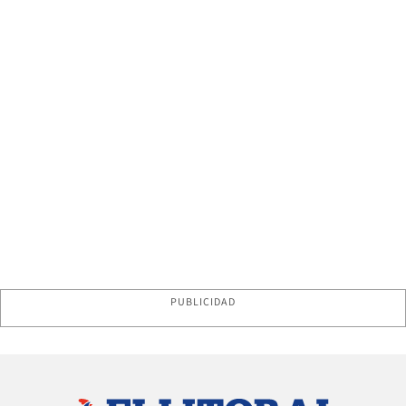
PUBLICIDAD