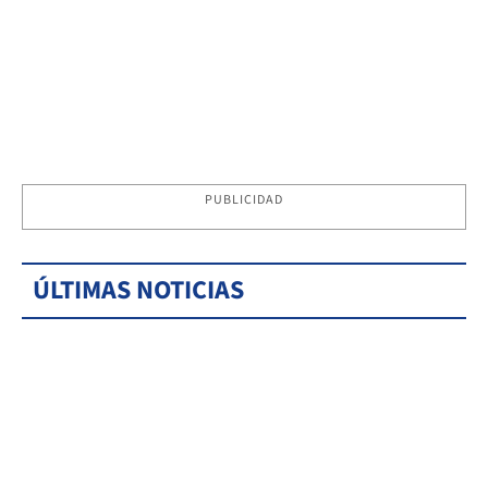
PUBLICIDAD
ÚLTIMAS NOTICIAS