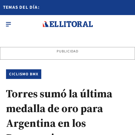
TEMAS DEL DÍA:
PUBLICIDAD
CICLISMO BMX
Torres sumó la última
medalla de oro para
Argentina en los