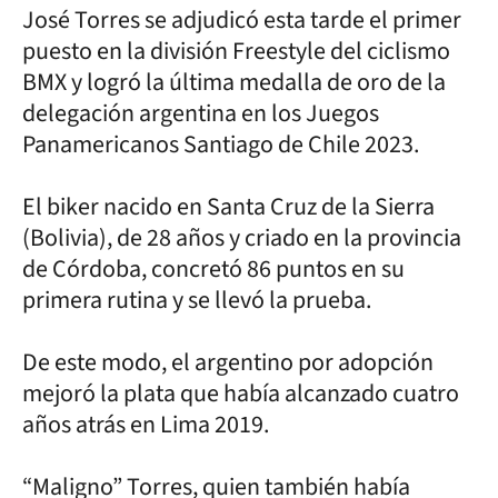
José Torres se adjudicó esta tarde el primer
puesto en la división Freestyle del ciclismo
BMX y logró la última medalla de oro de la
delegación argentina en los Juegos
Panamericanos Santiago de Chile 2023.
El biker nacido en Santa Cruz de la Sierra
(Bolivia), de 28 años y criado en la provincia
de Córdoba, concretó 86 puntos en su
primera rutina y se llevó la prueba.
De este modo, el argentino por adopción
mejoró la plata que había alcanzado cuatro
años atrás en Lima 2019.
“Maligno” Torres, quien también había