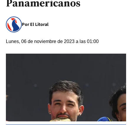
Panamericanos
Por El Litoral
Lunes, 06 de noviembre de 2023 a las 01:00