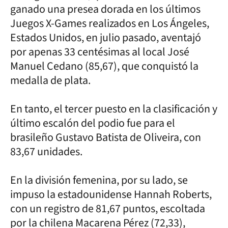
ganado una presea dorada en los últimos
Juegos X-Games realizados en Los Ángeles,
Estados Unidos, en julio pasado, aventajó
por apenas 33 centésimas al local José
Manuel Cedano (85,67), que conquistó la
medalla de plata.
En tanto, el tercer puesto en la clasificación y
último escalón del podio fue para el
brasileño Gustavo Batista de Oliveira, con
83,67 unidades.
En la división femenina, por su lado, se
impuso la estadounidense Hannah Roberts,
con un registro de 81,67 puntos, escoltada
por la chilena Macarena Pérez (72,33),