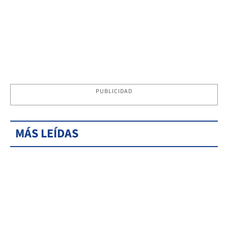
PUBLICIDAD
MÁS LEÍDAS