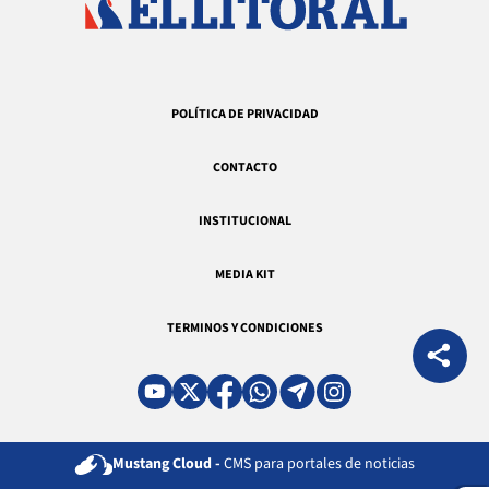
POLÍTICA DE PRIVACIDAD
CONTACTO
INSTITUCIONAL
MEDIA KIT
TERMINOS Y CONDICIONES
Mustang Cloud -
CMS para portales de noticias