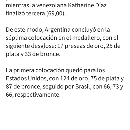
mientras la venezolana Katherine Díaz
finalizó tercera (69,00).
De este modo, Argentina concluyó en la
séptima colocación en el medallero, con el
siguiente desglose: 17 preseas de oro, 25 de
plata y 33 de bronce.
La primera colocación quedó para los
Estados Unidos, con 124 de oro, 75 de plata y
87 de bronce, seguido por Brasil, con 66, 73 y
66, respectivamente.