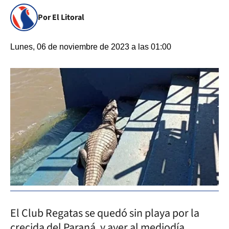
Por El Litoral
Lunes, 06 de noviembre de 2023 a las 01:00
El Club Regatas se quedó sin playa por la
crecida del Paraná, y ayer al mediodía