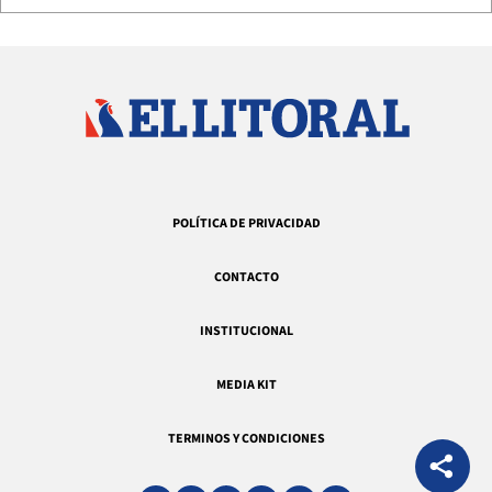
POLÍTICA DE PRIVACIDAD
CONTACTO
INSTITUCIONAL
MEDIA KIT
TERMINOS Y CONDICIONES