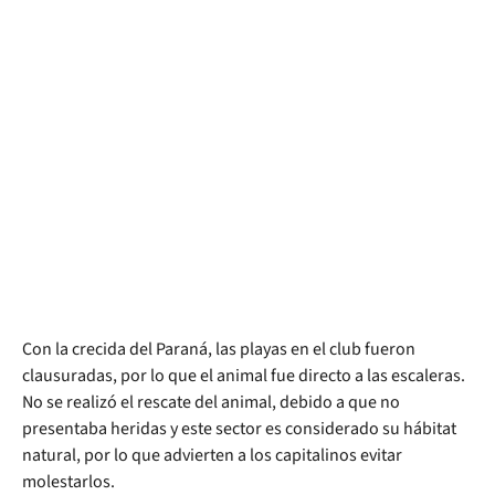
Con la crecida del Paraná, las playas en el club fueron
clausuradas, por lo que el animal fue directo a las escaleras.
No se realizó el rescate del animal, debido a que no
presentaba heridas y este sector es considerado su hábitat
natural, por lo que advierten a los capitalinos evitar
molestarlos.