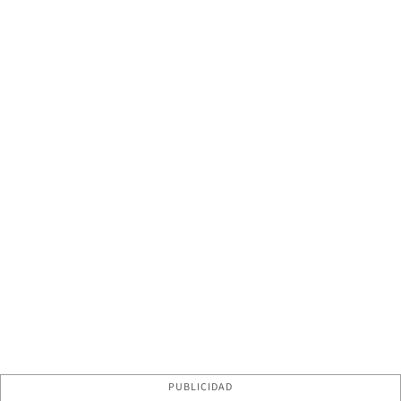
PUBLICIDAD