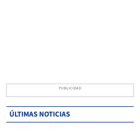
PUBLICIDAD
ÚLTIMAS NOTICIAS