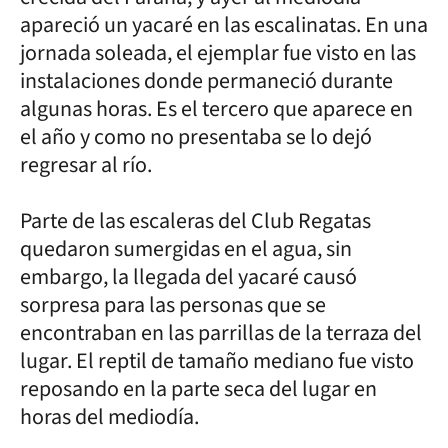
apareció un yacaré en las escalinatas. En una
jornada soleada, el ejemplar fue visto en las
instalaciones donde permaneció durante
algunas horas. Es el tercero que aparece en
el año y como no presentaba se lo dejó
regresar al río.
Parte de las escaleras del Club Regatas
quedaron sumergidas en el agua, sin
embargo, la llegada del yacaré causó
sorpresa para las personas que se
encontraban en las parrillas de la terraza del
lugar. El reptil de tamaño mediano fue visto
reposando en la parte seca del lugar en
horas del mediodía.