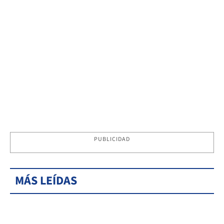
PUBLICIDAD
MÁS LEÍDAS