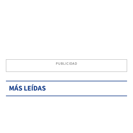
PUBLICIDAD
MÁS LEÍDAS