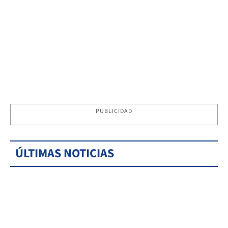
PUBLICIDAD
ÚLTIMAS NOTICIAS