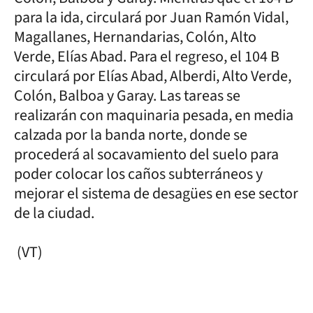
para la ida, circulará por Juan Ramón Vidal,
Magallanes, Hernandarias, Colón, Alto
Verde, Elías Abad. Para el regreso, el 104 B
circulará por Elías Abad, Alberdi, Alto Verde,
Colón, Balboa y Garay. Las tareas se
realizarán con maquinaria pesada, en media
calzada por la banda norte, donde se
procederá al socavamiento del suelo para
poder colocar los caños subterráneos y
mejorar el sistema de desagües en ese sector
de la ciudad.
(VT)