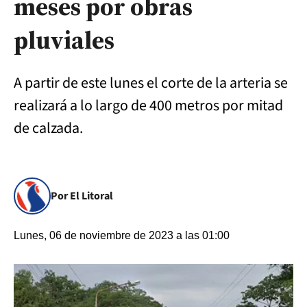
meses por obras
pluviales
A partir de este lunes el corte de la arteria se
realizará a lo largo de 400 metros por mitad
de calzada.
Por El Litoral
Lunes, 06 de noviembre de 2023 a las 01:00