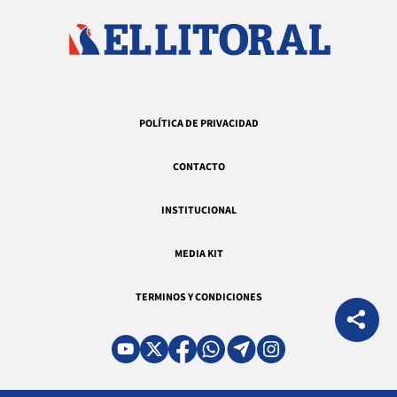
POLÍTICA DE PRIVACIDAD
CONTACTO
INSTITUCIONAL
MEDIA KIT
TERMINOS Y CONDICIONES