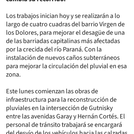
Los trabajos inician hoy y se realizarán a lo
largo de cuatro cuadras del barrio Virgen de
los Dolores, para mejorar el desagüe de una
de las barriadas capitalinas más afectadas
por la crecida del río Paraná. Con la
instalación de nuevos caños subterráneos
para mejorar la circulación del pluvial en esa
zona.
Este lunes comienzan las obras de
infraestructura para la reconstrucción de
pluviales en la intersección de Gutnisky
entre las avenidas Garay y Hernán Cortés. El
personal de tránsito trabajará se encargará
del desvío de los vehículos hacia las calzadas