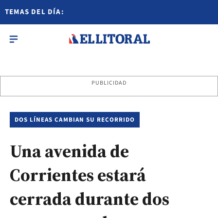
TEMAS DEL DÍA:
PUBLICIDAD
DOS LÍNEAS CAMBIAN SU RECORRIDO
Una avenida de
Corrientes estará
cerrada durante dos