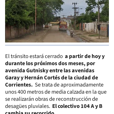
El tránsito estará cerrado
a partir de hoy y
durante los próximos dos meses, por
avenida Gutnisky entre las avenidas
Garay y Hernán Cortés de la ciudad de
Corrientes.
Se trata de aproximadamente
unos 400 metros de media calzada en la que
se realizarán obras de reconstrucción de
desagües pluviales.
El colectivo 104 A y B
cambia su recorrido.