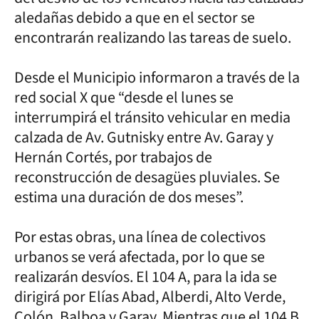
aledañas debido a que en el sector se
encontrarán realizando las tareas de suelo.
Desde el Municipio informaron a través de la
red social X que “desde el lunes se
interrumpirá el tránsito vehicular en media
calzada de Av. Gutnisky entre Av. Garay y
Hernán Cortés, por trabajos de
reconstrucción de desagües pluviales. Se
estima una duración de dos meses”.
Por estas obras, una línea de colectivos
urbanos se verá afectada, por lo que se
realizarán desvíos. El 104 A, para la ida se
dirigirá por Elías Abad, Alberdi, Alto Verde,
Colón, Balboa y Garay. Mientras que el 104 B