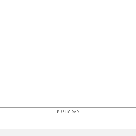
PUBLICIDAD