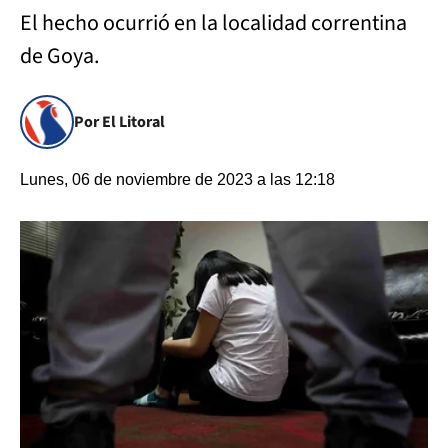
El hecho ocurrió en la localidad correntina
de Goya.
Por El Litoral
Lunes, 06 de noviembre de 2023 a las 12:18