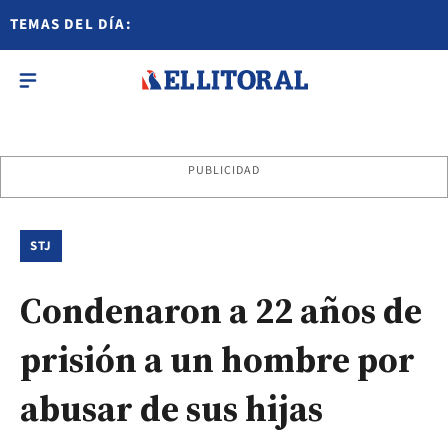
TEMAS DEL DÍA:
PUBLICIDAD
STJ
Condenaron a 22 años de
prisión a un hombre por
abusar de sus hijas