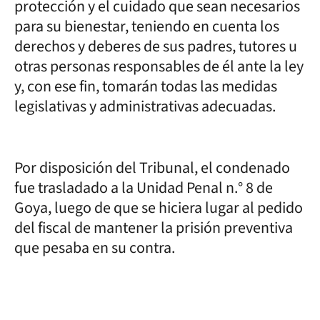
protección y el cuidado que sean necesarios
para su bienestar, teniendo en cuenta los
derechos y deberes de sus padres, tutores u
otras personas responsables de él ante la ley
y, con ese fin, tomarán todas las medidas
legislativas y administrativas adecuadas.
Por disposición del Tribunal, el condenado
fue trasladado a la Unidad Penal n.° 8 de
Goya, luego de que se hiciera lugar al pedido
del fiscal de mantener la prisión preventiva
que pesaba en su contra.