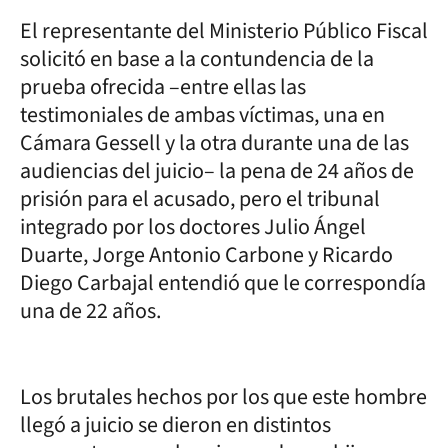
El representante del Ministerio Público Fiscal
solicitó en base a la contundencia de la
prueba ofrecida –entre ellas las
testimoniales de ambas víctimas, una en
Cámara Gessell y la otra durante una de las
audiencias del juicio– la pena de 24 años de
prisión para el acusado, pero el tribunal
integrado por los doctores Julio Ángel
Duarte, Jorge Antonio Carbone y Ricardo
Diego Carbajal entendió que le correspondía
una de 22 años.
Los brutales hechos por los que este hombre
llegó a juicio se dieron en distintos