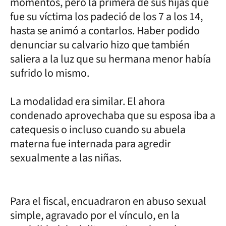
momentos, pero la primera de sus hijas que
fue su víctima los padeció de los 7 a los 14,
hasta se animó a contarlos. Haber podido
denunciar su calvario hizo que también
saliera a la luz que su hermana menor había
sufrido lo mismo.
La modalidad era similar. El ahora
condenado aprovechaba que su esposa iba a
catequesis o incluso cuando su abuela
materna fue internada para agredir
sexualmente a las niñas.
Para el fiscal, encuadraron en abuso sexual
simple, agravado por el vínculo, en la