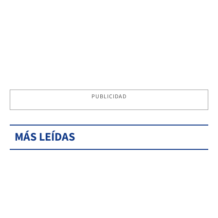
PUBLICIDAD
MÁS LEÍDAS