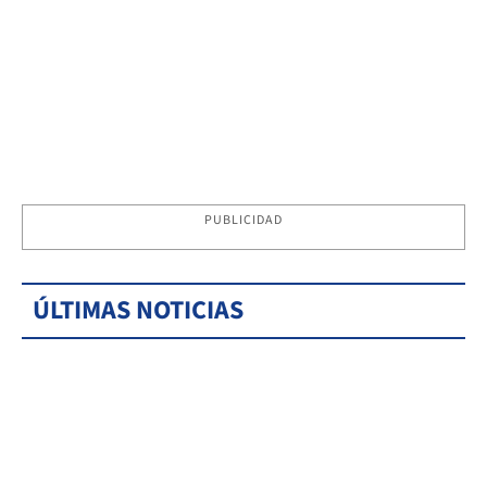
PUBLICIDAD
ÚLTIMAS NOTICIAS