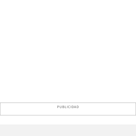
PUBLICIDAD