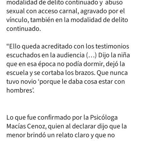
modalidad de delito continuado y abuso
sexual con acceso carnal, agravado por el
vínculo, también en la modalidad de delito
continuado.
“Ello queda acreditado con los testimonios
escuchados en la audiencia (…) Dijo la niña
que en esa época no podía dormir, dejó la
escuela y se cortaba los brazos. Que nunca
tuvo novio ‘porque le daba cosa estar con
hombres’.
Lo que fue confirmado por la Psicóloga
Macías Cenoz, quien al declarar dijo que la
menor brindó un relato claro y que no