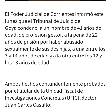
El Poder Judicial de Corrientes informó este
lunes que el Tribunal de Juicio de
Goya condenó a un hombre de 41 años de
edad, de profesión gestor, a la pena de 22
años de prisión por haber abusado
sexualmente de sus dos hijas, a una entre los
7 y 14 años de edad y a la otra entre los 12 y
los 13 años de edad.
Ambos hechos contundentemente probados
por el titular de la Unidad Fiscal de
Investigaciones Concretas (UFIC), doctor
Juan Carlos Castillo.