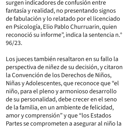
surgen indicadores de confusión entre
fantasía y realidad, no presentando signos
de fabulación y lo relatado por el licenciado
en Psicología, Elio Pablo Churruarin, quien
reconoció su informe”, indica la sentencia n.°
96/23.
Los jueces también resaltaron en su fallo la
perspectiva de niñez de su decisión, y citaron
la Convención de los Derechos de Niños,
Niñas y Adolescentes, que reconoce que “el
niño, para el pleno y armonioso desarrollo
de su personalidad, debe crecer en el seno
de la familia, en un ambiente de felicidad,
amor y comprensión” y que “los Estados
Partes se comprometen a asegurar al niño la