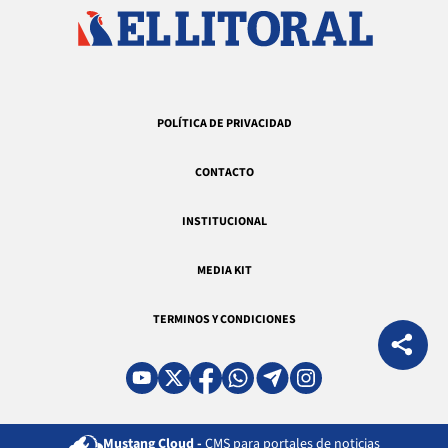
POLÍTICA DE PRIVACIDAD
CONTACTO
INSTITUCIONAL
MEDIA KIT
TERMINOS Y CONDICIONES
Mustang Cloud -
CMS para portales de noticias