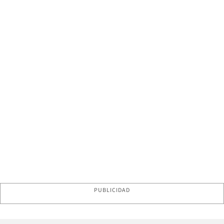
PUBLICIDAD