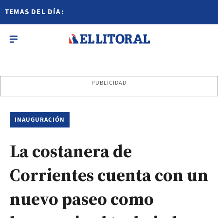
TEMAS DEL DÍA:
PUBLICIDAD
INAUGURACIÓN
La costanera de
Corrientes cuenta con un
nuevo paseo como