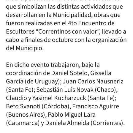
que simbolizan las distintas actividades que
desarrollan en la Municipalidad, obras que
fueron realizadas en el 4to Encuentro de
Escultores “Correntinos con valor”, llevado a
cabo a finales de octubre con la organización
del Municipio.
En dicho evento trabajaron, bajo la
coordinación de Daniel Sotelo, Gissella
García (de Uruguay); Juan Carlos Nausneriz
(Santa Fe); Sebastián Luis Novak (Chaco);
Claudio y Yasimel Kucharzuck (Santa Fe);
Beto Svanoti (Córdoba), Francisco Aguirre
(Buenos Aires), Pablo Miguel Lara
(Catamarca) y Daniela Almeida (Corrientes).