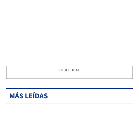
PUBLICIDAD
MÁS LEÍDAS