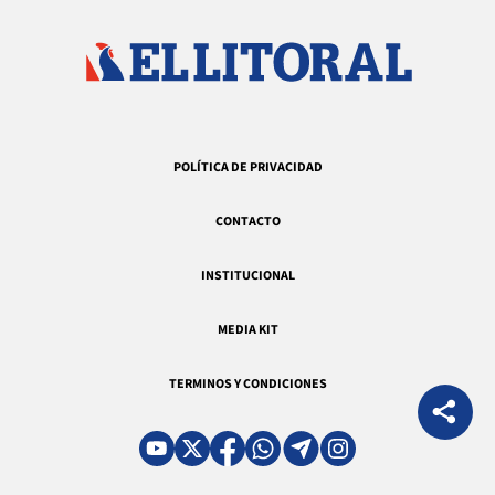
POLÍTICA DE PRIVACIDAD
CONTACTO
INSTITUCIONAL
MEDIA KIT
TERMINOS Y CONDICIONES