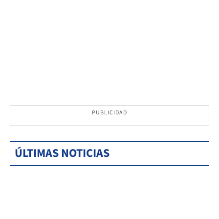
PUBLICIDAD
ÚLTIMAS NOTICIAS