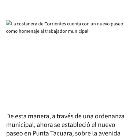
De esta manera, a través de una ordenanza
municipal, ahora se estableció el nuevo
paseo en Punta Tacuara, sobre la avenida