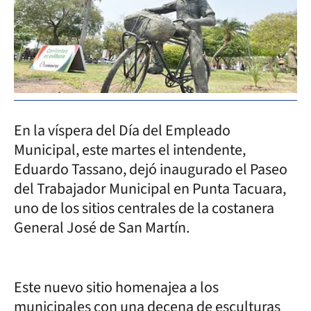
En la víspera del Día del Empleado
Municipal, este martes el intendente,
Eduardo Tassano, dejó inaugurado el Paseo
del Trabajador Municipal en Punta Tacuara,
uno de los sitios centrales de la costanera
General José de San Martín.
Este nuevo sitio homenajea a los
municipales con una decena de esculturas