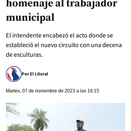
homenaje al trabajador
municipal
El intendente encabezó el acto donde se
estableció el nuevo circuito con una decena
de esculturas.
Por El Litoral
Martes, 07 de noviembre de 2023 a las 16:15