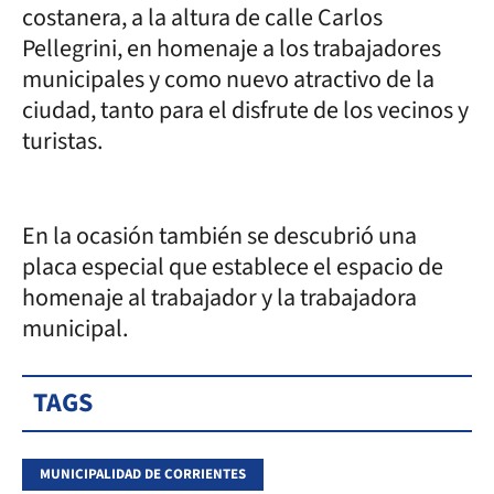
costanera, a la altura de calle Carlos
Pellegrini, en homenaje a los trabajadores
municipales y como nuevo atractivo de la
ciudad, tanto para el disfrute de los vecinos y
turistas.
En la ocasión también se descubrió una
placa especial que establece el espacio de
homenaje al trabajador y la trabajadora
municipal.
TAGS
MUNICIPALIDAD DE CORRIENTES