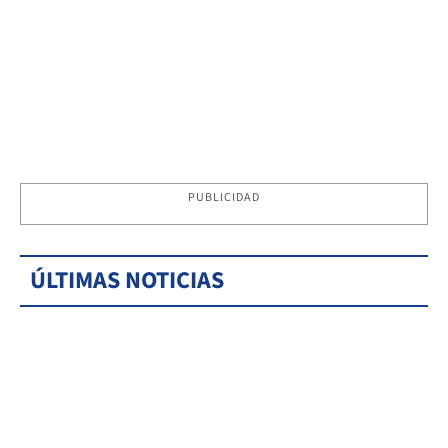
PUBLICIDAD
ÚLTIMAS NOTICIAS