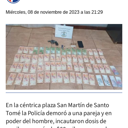
Miércoles, 08 de noviembre de 2023 a las 21:29
En la céntrica plaza San Martín de Santo
Tomé la Policía demoró a una pareja y en
poder del hombre, incautaron dosis de