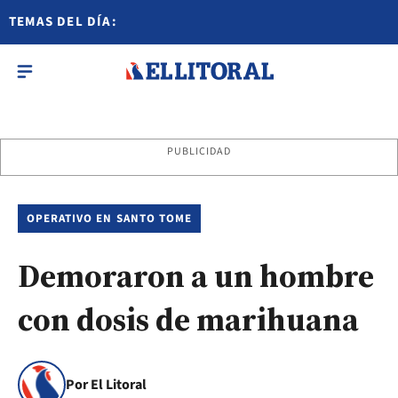
TEMAS DEL DÍA:
PUBLICIDAD
OPERATIVO EN SANTO TOME
Demoraron a un hombre
con dosis de marihuana
Por El Litoral