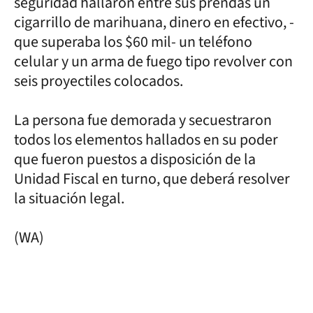
seguridad hallaron entre sus prendas un
cigarrillo de marihuana, dinero en efectivo, -
que superaba los $60 mil- un teléfono
celular y un arma de fuego tipo revolver con
seis proyectiles colocados.
La persona fue demorada y secuestraron
todos los elementos hallados en su poder
que fueron puestos a disposición de la
Unidad Fiscal en turno, que deberá resolver
la situación legal.
(WA)