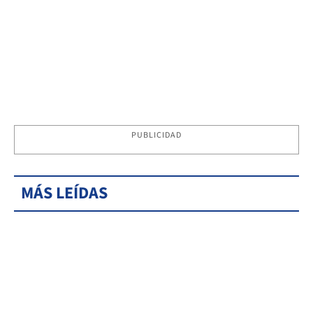
PUBLICIDAD
MÁS LEÍDAS