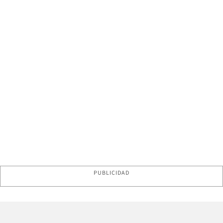
PUBLICIDAD