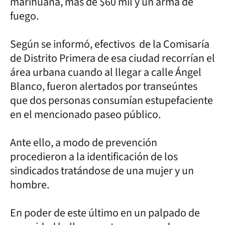
marihuana, más de $60 mil y un arma de
fuego.
Según se informó, efectivos de la Comisaría
de Distrito Primera de esa ciudad recorrían el
área urbana cuando al llegar a calle Ángel
Blanco, fueron alertados por transeúntes
que dos personas consumían estupefaciente
en el mencionado paseo público.
Ante ello, a modo de prevención
procedieron a la identificación de los
sindicados tratándose de una mujer y un
hombre.
En poder de este último en un palpado de