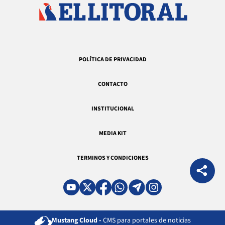
POLÍTICA DE PRIVACIDAD
CONTACTO
INSTITUCIONAL
MEDIA KIT
TERMINOS Y CONDICIONES
Mustang Cloud -
CMS para portales de noticias