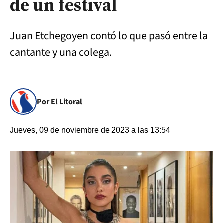
de un festival
Juan Etchegoyen contó lo que pasó entre la
cantante y una colega.
Por El Litoral
Jueves, 09 de noviembre de 2023 a las 13:54