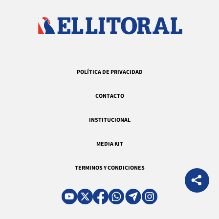
POLÍTICA DE PRIVACIDAD
CONTACTO
INSTITUCIONAL
MEDIA KIT
TERMINOS Y CONDICIONES