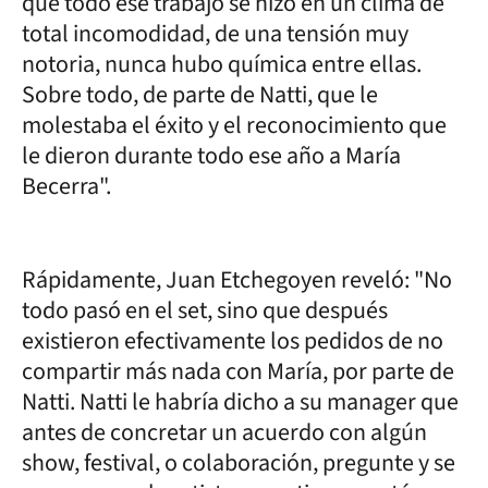
que todo ese trabajo se hizo en un clima de
total incomodidad, de una tensión muy
notoria, nunca hubo química entre ellas.
Sobre todo, de parte de Natti, que le
molestaba el éxito y el reconocimiento que
le dieron durante todo ese año a María
Becerra".
Rápidamente, Juan Etchegoyen reveló: "No
todo pasó en el set, sino que después
existieron efectivamente los pedidos de no
compartir más nada con María, por parte de
Natti. Natti le habría dicho a su manager que
antes de concretar un acuerdo con algún
show, festival, o colaboración, pregunte y se