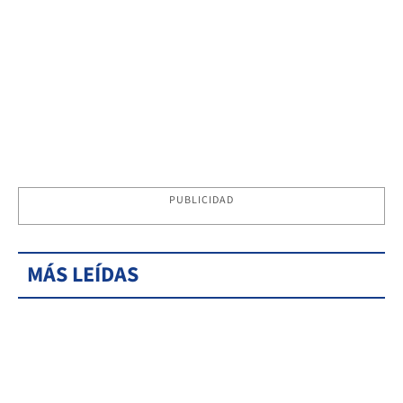
PUBLICIDAD
MÁS LEÍDAS