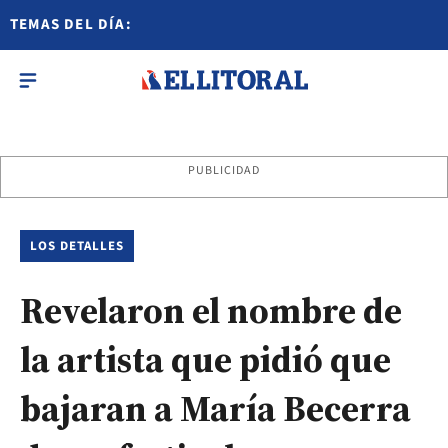
TEMAS DEL DÍA:
PUBLICIDAD
LOS DETALLES
Revelaron el nombre de
la artista que pidió que
bajaran a María Becerra