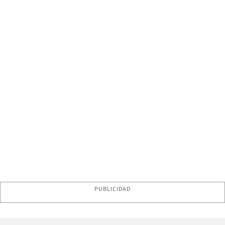
PUBLICIDAD