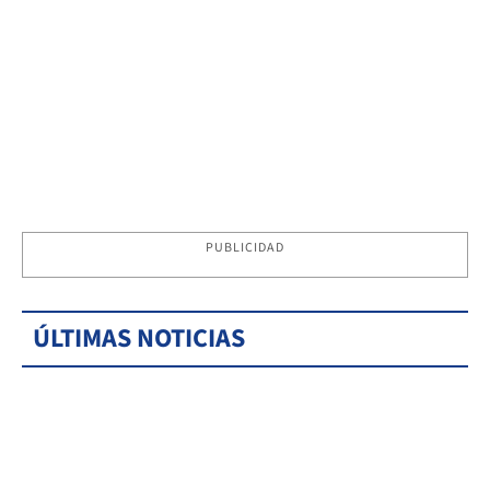
PUBLICIDAD
ÚLTIMAS NOTICIAS