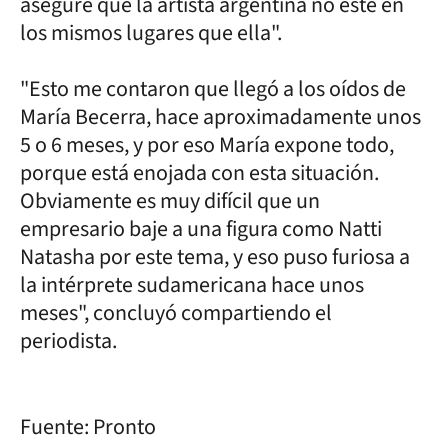
asegure que la artista argentina no esté en
los mismos lugares que ella".
"Esto me contaron que llegó a los oídos de
María Becerra, hace aproximadamente unos
5 o 6 meses, y por eso María expone todo,
porque está enojada con esta situación.
Obviamente es muy difícil que un
empresario baje a una figura como Natti
Natasha por este tema, y eso puso furiosa a
la intérprete sudamericana hace unos
meses", concluyó compartiendo el
periodista.
Fuente: Pronto