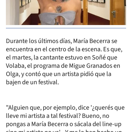
Durante los últimos días, María Becerra se
encuentra en el centro de la escena. Es que,
el martes, la cantante estuvo en Soñé que
Volaba, el programa de Migue Granados en
Olga, y contó que un artista pidió que la
bajen de un festival.
"Alguien que, por ejemplo, dice '¿querés que
lleve mi artista a tal festival? Bueno, no
pongas a María Becerra o sácala del line-up