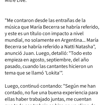
Mitre Live.
"Me contaron desde las entrañas de la
música que María Becerra se habría referido,
y este es un título con impacto a nivel
mundial, no solamente en Argentina... María
Becerra se habría referido a Natti Natasha",
anunció Juan. Luego, detalló: "Todo esto
empieza en agosto, septiembre, del año
pasado, cuando las cantantes hicieron un
tema que se llamó 'Lokita'".
Luego, continuó contando: "Según me han
contado, no fue una buena experiencia para
ellas haber trabajado juntas, me cuentan