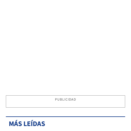
PUBLICIDAD
MÁS LEÍDAS