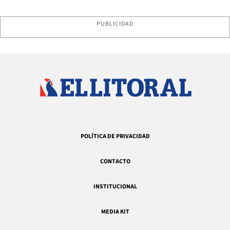
PUBLICIDAD
POLÍTICA DE PRIVACIDAD
CONTACTO
INSTITUCIONAL
MEDIA KIT