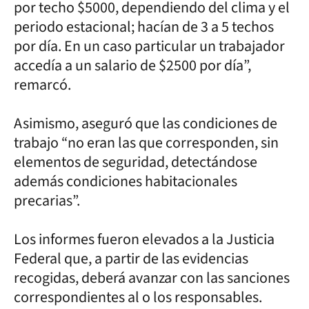
por techo $5000, dependiendo del clima y el
periodo estacional; hacían de 3 a 5 techos
por día. En un caso particular un trabajador
accedía a un salario de $2500 por día”,
remarcó.
Asimismo, aseguró que las condiciones de
trabajo “no eran las que corresponden, sin
elementos de seguridad, detectándose
además condiciones habitacionales
precarias”.
Los informes fueron elevados a la Justicia
Federal que, a partir de las evidencias
recogidas, deberá avanzar con las sanciones
correspondientes al o los responsables.