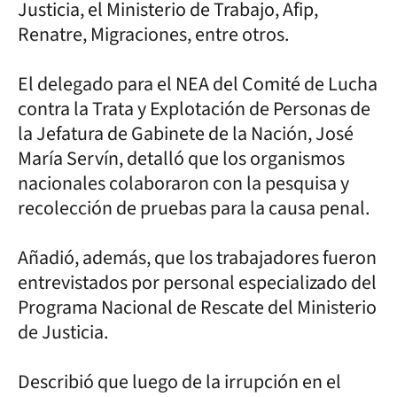
Justicia, el Ministerio de Trabajo, Afip,
Renatre, Migraciones, entre otros.
El delegado para el NEA del Comité de Lucha
contra la Trata y Explotación de Personas de
la Jefatura de Gabinete de la Nación, José
María Servín, detalló que los organismos
nacionales colaboraron con la pesquisa y
recolección de pruebas para la causa penal.
Añadió, además, que los trabajadores fueron
entrevistados por personal especializado del
Programa Nacional de Rescate del Ministerio
de Justicia.
Describió que luego de la irrupción en el