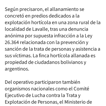
Según precisaron, el allanamiento se
concretó en predios dedicados a la
explotación hortícola en una zona rural de la
localidad de Lavalle, tras una denuncia
anónima por supuesta infracción a la Ley
26.364 relacionada con la prevención y
sanción de la trata de personas y asistencia a
sus víctimas. La finca hortícola allanada es
propiedad de ciudadanos bolivianos y
argentinos.
Del operativo participaron también
organismos nacionales como el Comité
Ejecutivo de Lucha contra la Trata y
Explotación de Personas, el Ministerio de