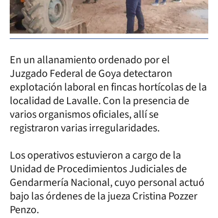
En un allanamiento ordenado por el
Juzgado Federal de Goya detectaron
explotación laboral en fincas hortícolas de la
localidad de Lavalle. Con la presencia de
varios organismos oficiales, allí se
registraron varias irregularidades.
Los operativos estuvieron a cargo de la
Unidad de Procedimientos Judiciales de
Gendarmería Nacional, cuyo personal actuó
bajo las órdenes de la jueza Cristina Pozzer
Penzo.