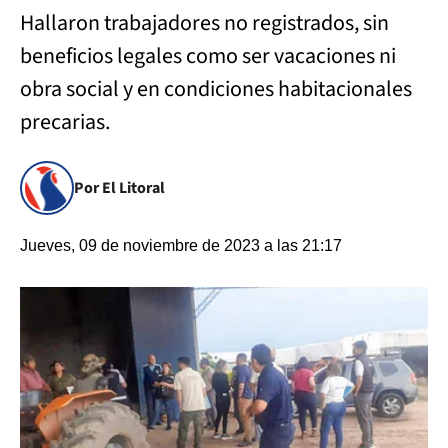
Hallaron trabajadores no registrados, sin
beneficios legales como ser vacaciones ni
obra social y en condiciones habitacionales
precarias.
Por El Litoral
Jueves, 09 de noviembre de 2023 a las 21:17