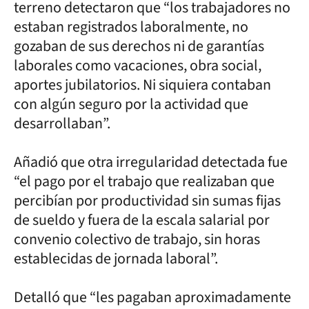
terreno detectaron que “los trabajadores no
estaban registrados laboralmente, no
gozaban de sus derechos ni de garantías
laborales como vacaciones, obra social,
aportes jubilatorios. Ni siquiera contaban
con algún seguro por la actividad que
desarrollaban”.
Añadió que otra irregularidad detectada fue
“el pago por el trabajo que realizaban que
percibían por productividad sin sumas fijas
de sueldo y fuera de la escala salarial por
convenio colectivo de trabajo, sin horas
establecidas de jornada laboral”.
Detalló que “les pagaban aproximadamente