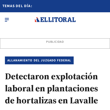
TEMAS DEL DÍA:
PUBLICIDAD
ALLANAMIENTO DEL JUZGADO FEDERAL
Detectaron explotación
laboral en plantaciones
de hortalizas en Lavalle