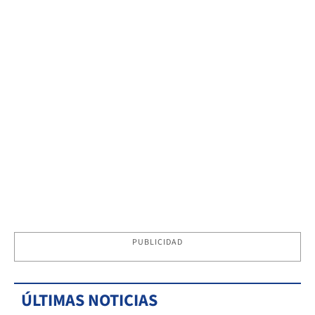
PUBLICIDAD
ÚLTIMAS NOTICIAS