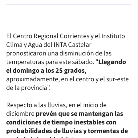
El Centro Regional Corrientes y el Instituto
Clima y Agua del INTA Castelar
pronosticaron una disminución de las
temperaturas para este sábado. "
Llegando
el domingo a los 25 grados
,
aproximadamente, en el centro y el sur-este
de la provincia".
Respecto a las lluvias, en el inicio de
diciembre
prevén que se mantengan las
condiciones de tiempo inestables con
probabilidades de lluvias y tormentas de