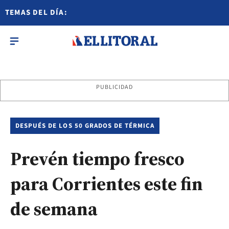
TEMAS DEL DÍA:
PUBLICIDAD
DESPUÉS DE LOS 50 GRADOS DE TÉRMICA
Prevén tiempo fresco
para Corrientes este fin
de semana