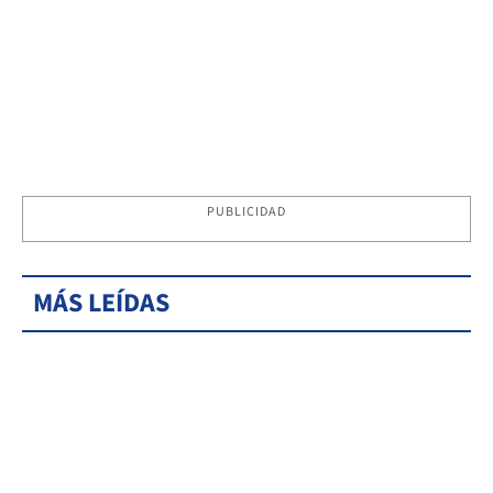
PUBLICIDAD
MÁS LEÍDAS