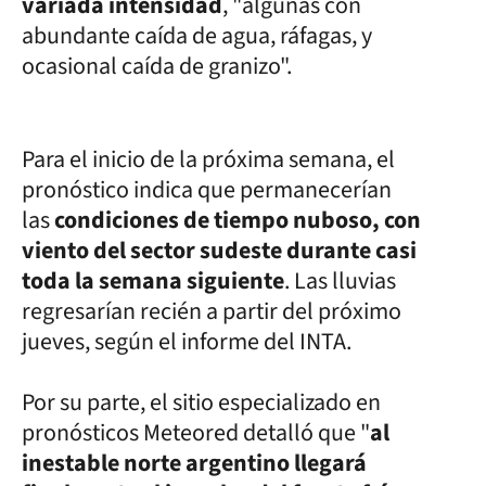
variada intensidad
, "algunas con
abundante caída de agua, ráfagas, y
ocasional caída de granizo".
Para el inicio de la próxima semana, el
pronóstico indica que permanecerían
las
condiciones de tiempo nuboso, con
viento del sector sudeste durante casi
toda la semana siguiente
. Las lluvias
regresarían recién a partir del próximo
jueves, según el informe del INTA.
Por su parte, el sitio especializado en
pronósticos Meteored detalló que "
al
inestable norte argentino llegará