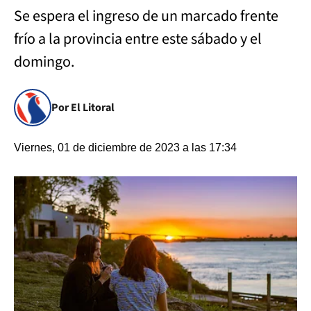
Se espera el ingreso de un marcado frente
frío a la provincia entre este sábado y el
domingo.
Por El Litoral
Viernes, 01 de diciembre de 2023 a las 17:34