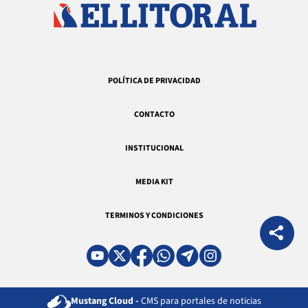
POLÍTICA DE PRIVACIDAD
CONTACTO
INSTITUCIONAL
MEDIA KIT
TERMINOS Y CONDICIONES
Mustang Cloud -
CMS para portales de noticias