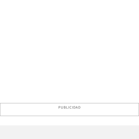
PUBLICIDAD