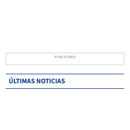
PUBLICIDAD
ÚLTIMAS NOTICIAS