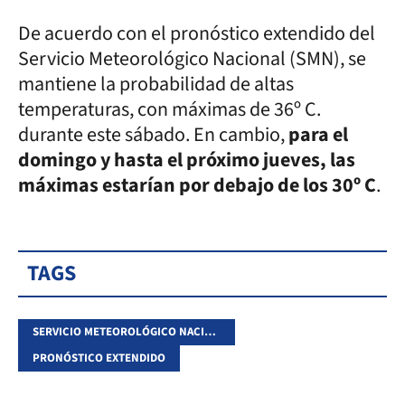
De acuerdo con el pronóstico extendido del
Servicio Meteorológico Nacional (SMN), se
mantiene la probabilidad de altas
temperaturas, con máximas de 36º C.
durante este sábado. En cambio,
para el
domingo y hasta el próximo jueves, las
máximas estarían por debajo de los 30º C
.
TAGS
SERVICIO METEOROLÓGICO NACIONAL
PRONÓSTICO EXTENDIDO