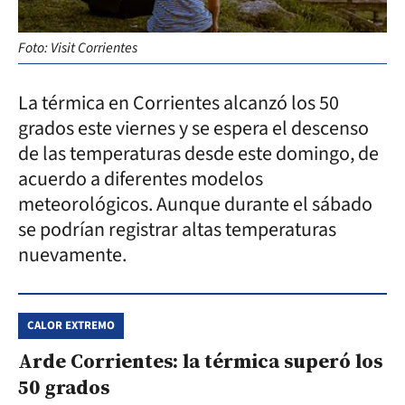
Foto: Visit Corrientes
La térmica en Corrientes alcanzó los 50
grados este viernes y se espera el descenso
de las temperaturas desde este domingo, de
acuerdo a diferentes modelos
meteorológicos. Aunque durante el sábado
se podrían registrar altas temperaturas
nuevamente.
CALOR EXTREMO
Arde Corrientes: la térmica superó los
50 grados