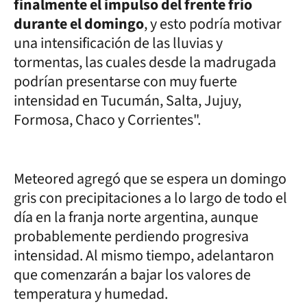
finalmente el impulso del frente frío
durante el domingo
, y esto podría motivar
una intensificación de las lluvias y
tormentas, las cuales desde la madrugada
podrían presentarse con muy fuerte
intensidad en Tucumán, Salta, Jujuy,
Formosa, Chaco y Corrientes".
Meteored agregó que se espera un domingo
gris con precipitaciones a lo largo de todo el
día en la franja norte argentina, aunque
probablemente perdiendo progresiva
intensidad. Al mismo tiempo, adelantaron
que comenzarán a bajar los valores de
temperatura y humedad.