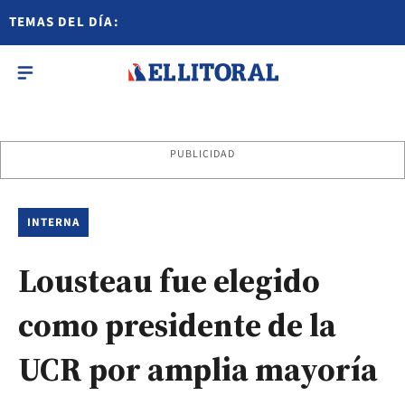
TEMAS DEL DÍA:
PUBLICIDAD
INTERNA
Lousteau fue elegido
como presidente de la
UCR por amplia mayoría