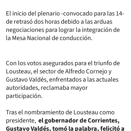
El inicio del plenario -convocado para las 14-
de retrasó dos horas debido a las arduas
negociaciones para lograr la integración de
la Mesa Nacional de conducción.
Con los votos asegurados para el triunfo de
Lousteau, el sector de Alfredo Cornejo y
Gustavo Valdés, enfrentados a las actuales
autoridades, reclamaba mayor
participación.
Tras el nombramiento de Lousteau como
presidente,
el gobernador de Corrientes,
Gustavo Valdés, tomó la palabra, felicitó a