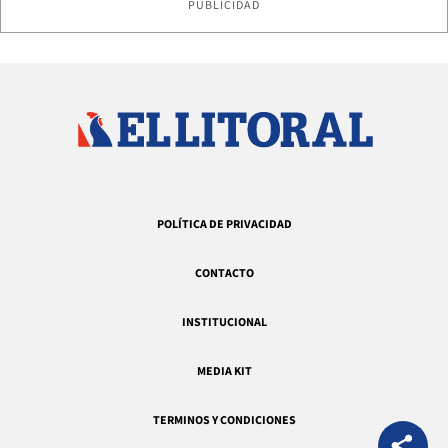
PUBLICIDAD
POLÍTICA DE PRIVACIDAD
CONTACTO
INSTITUCIONAL
MEDIA KIT
TERMINOS Y CONDICIONES