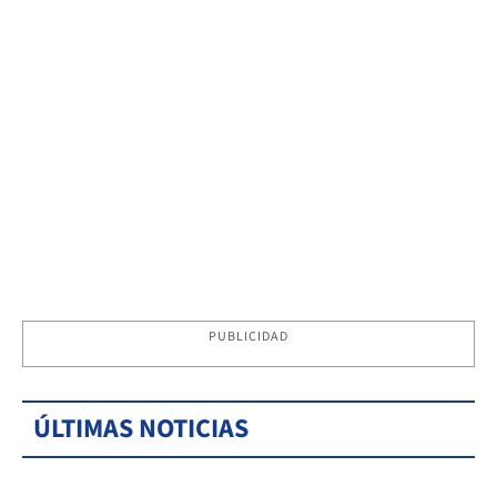
PUBLICIDAD
ÚLTIMAS NOTICIAS