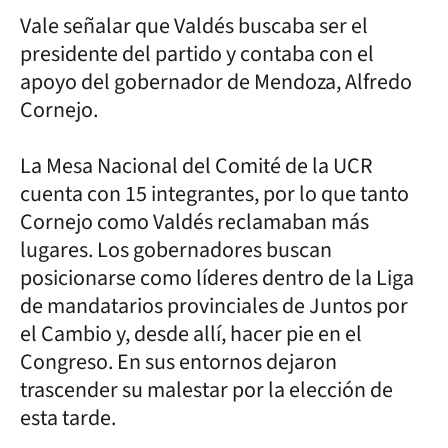
Vale señalar que Valdés buscaba ser el
presidente del partido y contaba con el
apoyo del gobernador de Mendoza, Alfredo
Cornejo.
La Mesa Nacional del Comité de la UCR
cuenta con 15 integrantes, por lo que tanto
Cornejo como Valdés reclamaban más
lugares. Los gobernadores buscan
posicionarse como líderes dentro de la Liga
de mandatarios provinciales de Juntos por
el Cambio y, desde allí, hacer pie en el
Congreso. En sus entornos dejaron
trascender su malestar por la elección de
esta tarde.