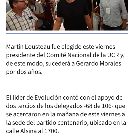
Martín Lousteau fue elegido este viernes
presidente del Comité Nacional de la UCR y,
de este modo, sucederá a Gerardo Morales
por dos años.
El líder de Evolución contó con el apoyo de
dos tercios de los delegados -68 de 106- que
se acercaron en la mañana de este viernes a
la sede del partido centenario, ubicado en la
calle Alsina al 1700.