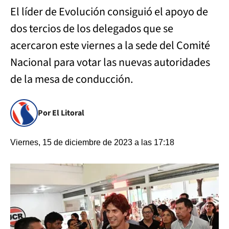
El líder de Evolución consiguió el apoyo de
dos tercios de los delegados que se
acercaron este viernes a la sede del Comité
Nacional para votar las nuevas autoridades
de la mesa de conducción.
Por El Litoral
Viernes, 15 de diciembre de 2023 a las 17:18