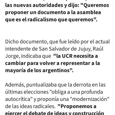
las nuevas autoridades y dijo: "Queremos
proponer un documento a la asamblea
que es el radicalismo que queremos".
Dicho documento, que fue leído por el actual
intendente de San Salvador de Jujuy, Raúl
Jorge, indicaba que
"la UCR necesita a
cambiar para volver a representar a la
mayoría de los argentinos".
Además, puntualizaba que la derrota en las
últimas elecciones "obliga a una profunda
autocrítica" y proponía una "modernización"
de las ideas radicales.
"Proponemos a
ejercer el debate de ideas y construcción