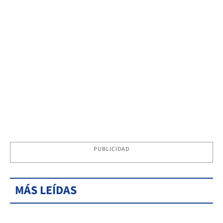
PUBLICIDAD
MÁS LEÍDAS