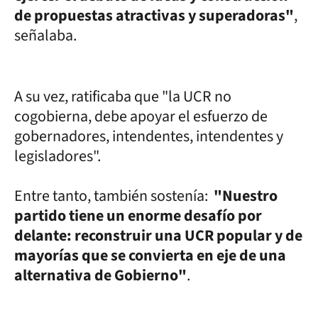
de propuestas atractivas y superadoras"
,
señalaba.
A su vez, ratificaba que "la UCR no
cogobierna, debe apoyar el esfuerzo de
gobernadores, intendentes, intendentes y
legisladores".
Entre tanto, también sostenía:
"Nuestro
partido tiene un enorme desafío por
delante: reconstruir una UCR popular y de
mayorías que se convierta en eje de una
alternativa de Gobierno"
.