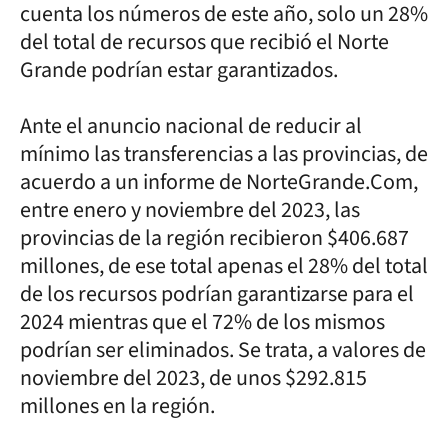
cuenta los números de este año, solo un 28%
del total de recursos que recibió el Norte
Grande podrían estar garantizados.
Ante el anuncio nacional de reducir al
mínimo las transferencias a las provincias, de
acuerdo a un informe de NorteGrande.Com,
entre enero y noviembre del 2023, las
provincias de la región recibieron $406.687
millones, de ese total apenas el 28% del total
de los recursos podrían garantizarse para el
2024 mientras que el 72% de los mismos
podrían ser eliminados. Se trata, a valores de
noviembre del 2023, de unos $292.815
millones en la región.