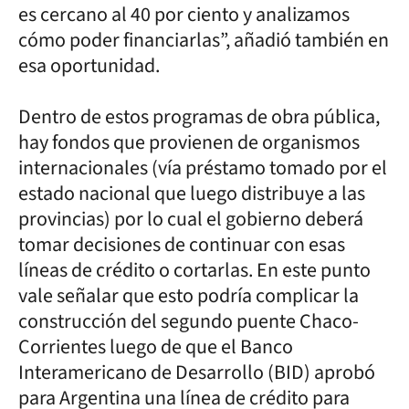
es cercano al 40 por ciento y analizamos
cómo poder financiarlas”, añadió también en
esa oportunidad.
Dentro de estos programas de obra pública,
hay fondos que provienen de organismos
internacionales (vía préstamo tomado por el
estado nacional que luego distribuye a las
provincias) por lo cual el gobierno deberá
tomar decisiones de continuar con esas
líneas de crédito o cortarlas. En este punto
vale señalar que esto podría complicar la
construcción del segundo puente Chaco-
Corrientes luego de que el Banco
Interamericano de Desarrollo (BID) aprobó
para Argentina una línea de crédito para