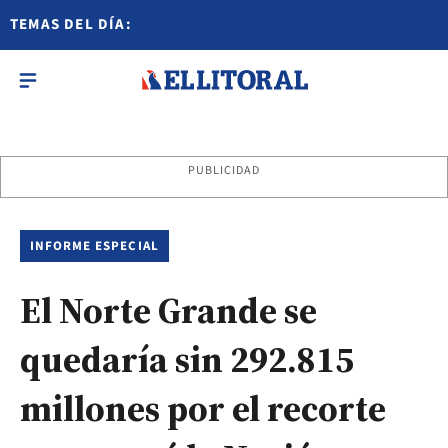
TEMAS DEL DÍA:
PUBLICIDAD
INFORME ESPECIAL
El Norte Grande se
quedaría sin 292.815
millones por el recorte