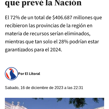
que prevé la Nación
El 72% de un total de $406.687 millones que
recibieron las provincias de la región en
materia de recursos serían eliminados,
mientras que tan solo el 28% podrían estar
garantizados para el 2024.
Por El Litoral
Sabado, 16 de diciembre de 2023 a las 22:31