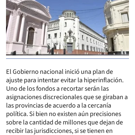
El Gobierno nacional inició una plan de
ajuste para intentar evitar la hiperinflación.
Uno de los fondos a recortar serán las
asignaciones discrecionales que se giraban a
las provincias de acuerdo a la cercanía
política. Si bien no existen aún precisiones
sobre la cantidad de millones que dejan de
recibir las jurisdicciones, si se tienen en