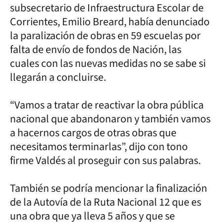
subsecretario de Infraestructura Escolar de
Corrientes, Emilio Breard, había denunciado
la paralización de obras en 59 escuelas por
falta de envío de fondos de Nación, las
cuales con las nuevas medidas no se sabe si
llegarán a concluirse.
“Vamos a tratar de reactivar la obra pública
nacional que abandonaron y también vamos
a hacernos cargos de otras obras que
necesitamos terminarlas”, dijo con tono
firme Valdés al proseguir con sus palabras.
También se podría mencionar la finalización
de la Autovía de la Ruta Nacional 12 que es
una obra que ya lleva 5 años y que se