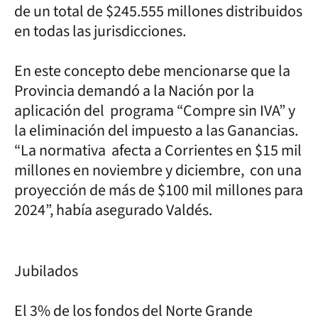
de un total de $245.555 millones distribuidos
en todas las jurisdicciones.
En este concepto debe mencionarse que la
Provincia demandó a la Nación por la
aplicación del programa “Compre sin IVA” y
la eliminación del impuesto a las Ganancias.
“La normativa afecta a Corrientes en $15 mil
millones en noviembre y diciembre, con una
proyección de más de $100 mil millones para
2024”, había asegurado Valdés.
Jubilados
El 3% de los fondos del Norte Grande