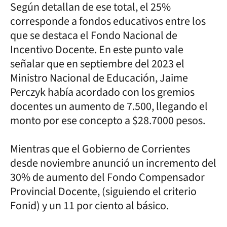
Según detallan de ese total, el 25%
corresponde a fondos educativos entre los
que se destaca el Fondo Nacional de
Incentivo Docente. En este punto vale
señalar que en septiembre del 2023 el
Ministro Nacional de Educación, Jaime
Perczyk había acordado con los gremios
docentes un aumento de 7.500, llegando el
monto por ese concepto a $28.7000 pesos.
Mientras que el Gobierno de Corrientes
desde noviembre anunció un incremento del
30% de aumento del Fondo Compensador
Provincial Docente, (siguiendo el criterio
Fonid) y un 11 por ciento al básico.