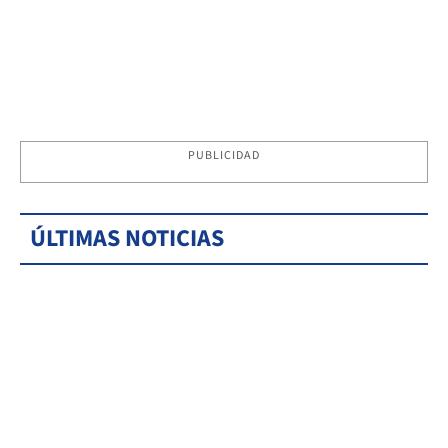
PUBLICIDAD
ÚLTIMAS NOTICIAS