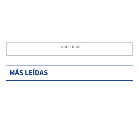
PUBLICIDAD
MÁS LEÍDAS