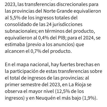
2023, las transferencias discrecionales para
las provincias del Norte Grande equivalieron
al 5,5% de los ingresos totales del
consolidado de las 24 jurisdicciones
subnacionales; en términos del producto,
equivalieron al 0,4% del PIB; para el 2024, se
estimaba (previo a los anuncios) que
alcancen el 0,7% del producto.
En el mapa nacional, hay fuertes brechas en
la participación de estas transferencias sobre
el total de ingresos de las provincias: al
primer semestre del 2023, en La Rioja se
observa el mayor nivel (12,5% de los
ingresos) y en Neuquén el más bajo (1,9%).