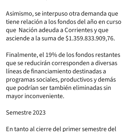
Asimismo, se interpuso otra demanda que
tiene relación a los fondos del año en curso
que Nación adeuda a Corrientes y que
asciende a la suma de $1.359.833.909,76.
Finalmente, el 19% de los fondos restantes
que se reducirán corresponden a diversas
líneas de financiamiento destinadas a
programas sociales, productivos y demás
que podrían ser también eliminadas sin
mayor inconveniente.
Semestre 2023
En tanto al cierre del primer semestre del