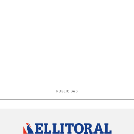
PUBLICIDAD