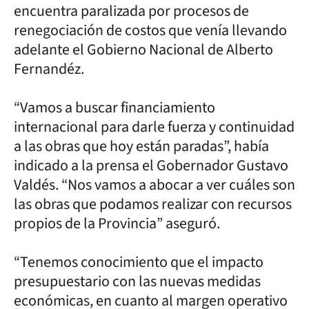
encuentra paralizada por procesos de
renegociación de costos que venía llevando
adelante el Gobierno Nacional de Alberto
Fernandéz.
“Vamos a buscar financiamiento
internacional para darle fuerza y continuidad
a las obras que hoy están paradas”, había
indicado a la prensa el Gobernador Gustavo
Valdés. “Nos vamos a abocar a ver cuáles son
las obras que podamos realizar con recursos
propios de la Provincia” aseguró.
“Tenemos conocimiento que el impacto
presupuestario con las nuevas medidas
económicas, en cuanto al margen operativo