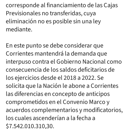
corresponde al financiamiento de las Cajas
Previsionales no transferidas, cuya
eliminación no es posible sin una ley
mediante.
En este punto se debe considerar que
Corrientes mantendrá la demanda que
interpuso contra el Gobierno Nacional como
consecuencia de los saldos deficitarios de
los ejercicios desde el 2018 a 2022. Se
solicita que la Nación le abone a Corrientes
las diferencias en concepto de anticipos
comprometidos en el Convenio Marco y
acuerdos complementarios y modificatorios,
los cuales ascenderían a la fecha a
$7.542.010.310,30.