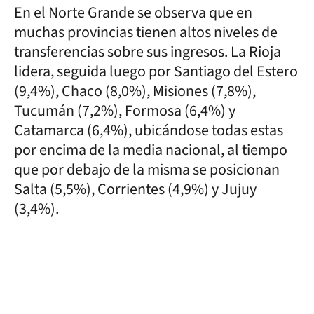
En el Norte Grande se observa que en
muchas provincias tienen altos niveles de
transferencias sobre sus ingresos. La Rioja
lidera, seguida luego por Santiago del Estero
(9,4%), Chaco (8,0%), Misiones (7,8%),
Tucumán (7,2%), Formosa (6,4%) y
Catamarca (6,4%), ubicándose todas estas
por encima de la media nacional, al tiempo
que por debajo de la misma se posicionan
Salta (5,5%), Corrientes (4,9%) y Jujuy
(3,4%).