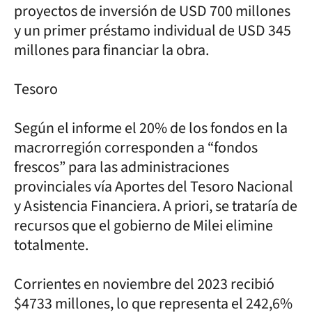
proyectos de inversión de USD 700 millones
y un primer préstamo individual de USD 345
millones para financiar la obra.
Tesoro
Según el informe el 20% de los fondos en la
macrorregión corresponden a “fondos
frescos” para las administraciones
provinciales vía Aportes del Tesoro Nacional
y Asistencia Financiera. A priori, se trataría de
recursos que el gobierno de Milei elimine
totalmente.
Corrientes en noviembre del 2023 recibió
$4733 millones, lo que representa el 242,6%