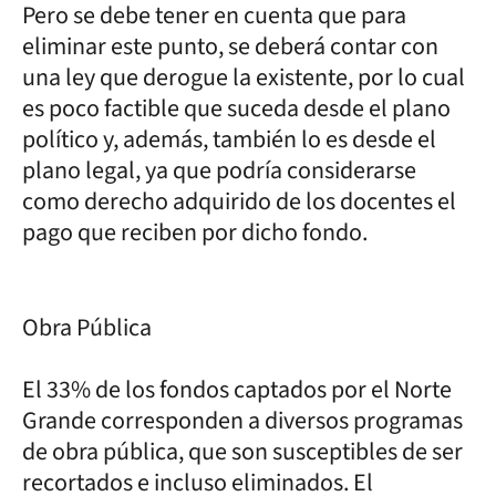
Pero se debe tener en cuenta que para
eliminar este punto, se deberá contar con
una ley que derogue la existente, por lo cual
es poco factible que suceda desde el plano
político y, además, también lo es desde el
plano legal, ya que podría considerarse
como derecho adquirido de los docentes el
pago que reciben por dicho fondo.
Obra Pública
El 33% de los fondos captados por el Norte
Grande corresponden a diversos programas
de obra pública, que son susceptibles de ser
recortados e incluso eliminados. El