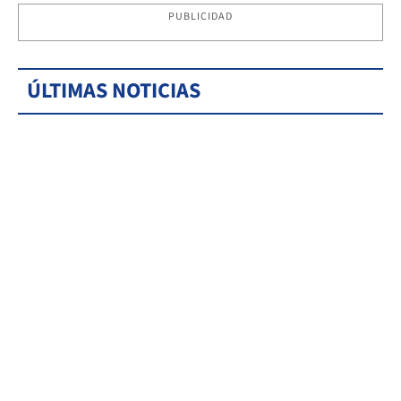
PUBLICIDAD
ÚLTIMAS NOTICIAS