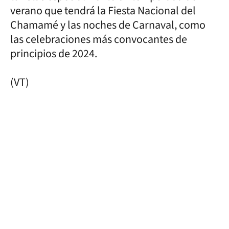
verano que tendrá la Fiesta Nacional del
Chamamé y las noches de Carnaval, como
las celebraciones más convocantes de
principios de 2024.
(VT)