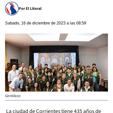
Por El Litoral
Sabado, 16 de diciembre de 2023 a las 08:59
Gentileza
La ciudad de Corrientes tiene 435 años de