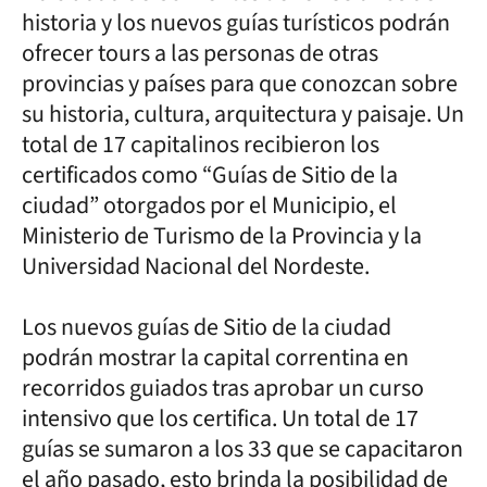
historia y los nuevos guías turísticos podrán
ofrecer tours a las personas de otras
provincias y países para que conozcan sobre
su historia, cultura, arquitectura y paisaje. Un
total de 17 capitalinos recibieron los
certificados como “Guías de Sitio de la
ciudad” otorgados por el Municipio, el
Ministerio de Turismo de la Provincia y la
Universidad Nacional del Nordeste.
Los nuevos guías de Sitio de la ciudad
podrán mostrar la capital correntina en
recorridos guiados tras aprobar un curso
intensivo que los certifica. Un total de 17
guías se sumaron a los 33 que se capacitaron
el año pasado, esto brinda la posibilidad de