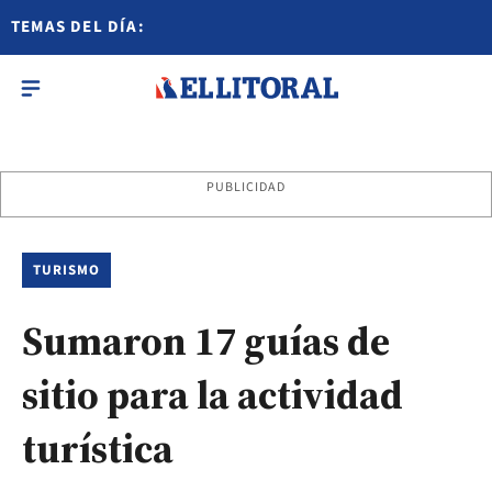
TEMAS DEL DÍA:
PUBLICIDAD
TURISMO
Sumaron 17 guías de
sitio para la actividad
turística