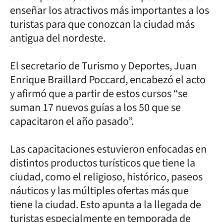
enseñar los atractivos más importantes a los
turistas para que conozcan la ciudad más
antigua del nordeste.
El secretario de Turismo y Deportes, Juan
Enrique Braillard Poccard, encabezó el acto
y afirmó que a partir de estos cursos “se
suman 17 nuevos guías a los 50 que se
capacitaron el año pasado”.
Las capacitaciones estuvieron enfocadas en
distintos productos turísticos que tiene la
ciudad, como el religioso, histórico, paseos
náuticos y las múltiples ofertas más que
tiene la ciudad. Esto apunta a la llegada de
turistas especialmente en temporada de