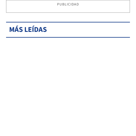
PUBLICIDAD
MÁS LEÍDAS