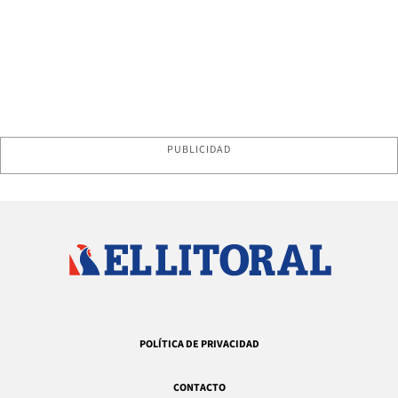
PUBLICIDAD
POLÍTICA DE PRIVACIDAD
CONTACTO