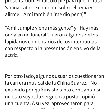
presentación. El tuit dio pie para que incluso
Yanina Latorre comente sobre el tema y
afirme: “A mí también (me dio pena)”.
“A mi cumple viene más gente” y “Hay más
onda en un funeral”, fueron algunos de los
lapidarios comentarios de los internautas
con respecto a la presentación en vivo de la
actriz.
Por otro lado, algunos usuarios cuestionaron
la carrera musical de la China Suárez. “No
entiendo por qué insiste tanto con cantar si
no es lo suyo, da vergüenza posta”, opinó
una cuenta. A su vez, aprovecharon para