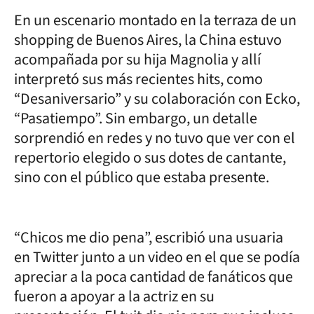
En un escenario montado en la terraza de un
shopping de Buenos Aires, la China estuvo
acompañada por su hija Magnolia y allí
interpretó sus más recientes hits, como
“Desaniversario” y su colaboración con Ecko,
“Pasatiempo”. Sin embargo, un detalle
sorprendió en redes y no tuvo que ver con el
repertorio elegido o sus dotes de cantante,
sino con el público que estaba presente.
“Chicos me dio pena”, escribió una usuaria
en Twitter junto a un video en el que se podía
apreciar a la poca cantidad de fanáticos que
fueron a apoyar a la actriz en su