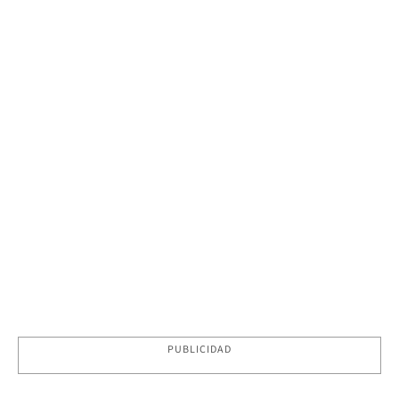
PUBLICIDAD