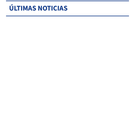
ÚLTIMAS NOTICIAS