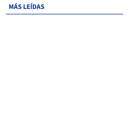
MÁS LEÍDAS