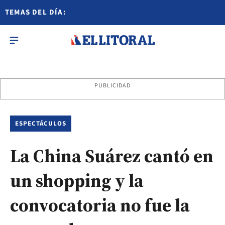
TEMAS DEL DÍA:
PUBLICIDAD
ESPECTÁCULOS
La China Suárez cantó en
un shopping y la
convocatoria no fue la