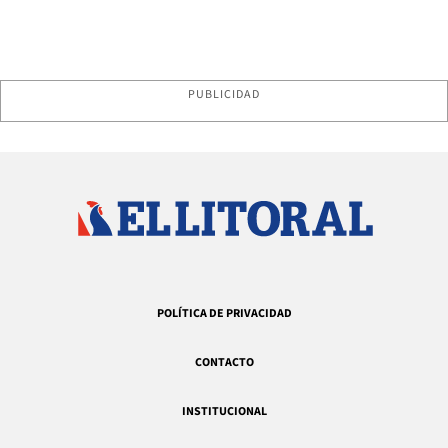
PUBLICIDAD
POLÍTICA DE PRIVACIDAD
CONTACTO
INSTITUCIONAL