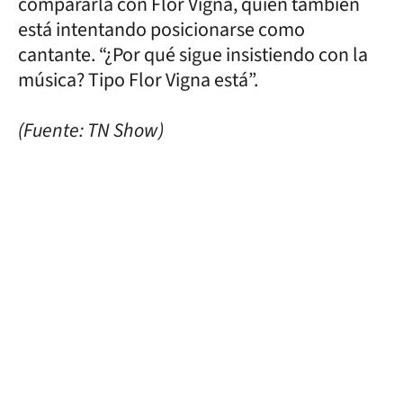
compararla con Flor Vigna, quien también
está intentando posicionarse como
cantante. “¿Por qué sigue insistiendo con la
música? Tipo Flor Vigna está”.
(Fuente: TN Show)