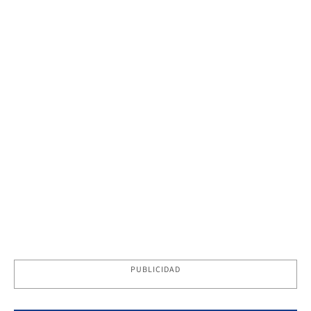
PUBLICIDAD