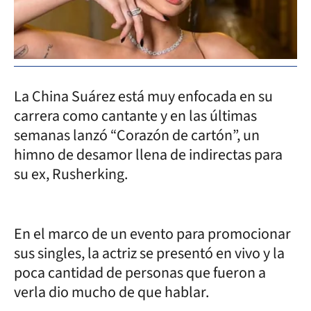
La China Suárez está muy enfocada en su
carrera como cantante y en las últimas
semanas lanzó “Corazón de cartón”, un
himno de desamor llena de indirectas para
su ex, Rusherking.
En el marco de un evento para promocionar
sus singles, la actriz se presentó en vivo y la
poca cantidad de personas que fueron a
verla dio mucho de que hablar.