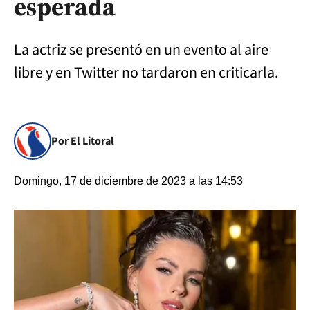
esperada
La actriz se presentó en un evento al aire
libre y en Twitter no tardaron en criticarla.
Por El Litoral
Domingo, 17 de diciembre de 2023 a las 14:53