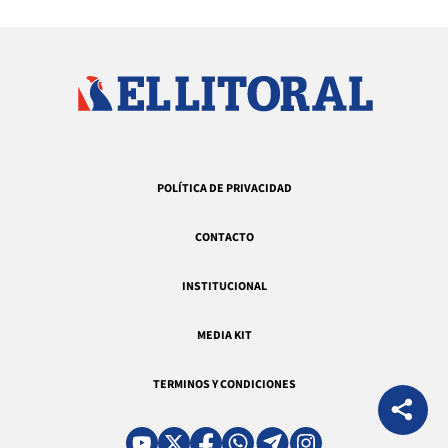
POLÍTICA DE PRIVACIDAD
CONTACTO
INSTITUCIONAL
MEDIA KIT
TERMINOS Y CONDICIONES