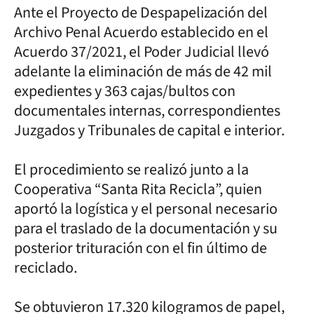
Ante el Proyecto de Despapelización del
Archivo Penal Acuerdo establecido en el
Acuerdo 37/2021, el Poder Judicial llevó
adelante la eliminación de más de 42 mil
expedientes y 363 cajas/bultos con
documentales internas, correspondientes
Juzgados y Tribunales de capital e interior.
El procedimiento se realizó junto a la
Cooperativa “Santa Rita Recicla”, quien
aportó la logística y el personal necesario
para el traslado de la documentación y su
posterior trituración con el fin último de
reciclado.
Se obtuvieron 17.320 kilogramos de papel,