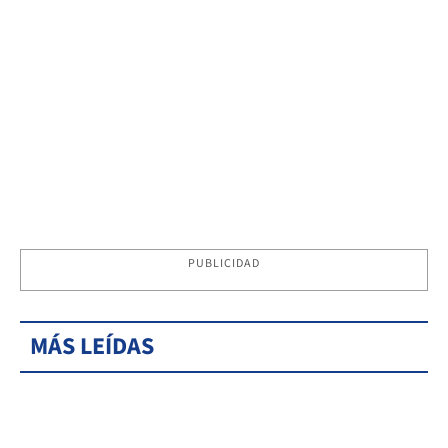
PUBLICIDAD
MÁS LEÍDAS