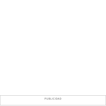
PUBLICIDAD