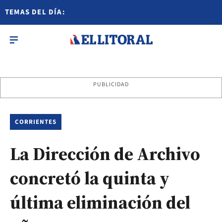
TEMAS DEL DÍA:
PUBLICIDAD
CORRIENTES
La Dirección de Archivo
concretó la quinta y
última eliminación del