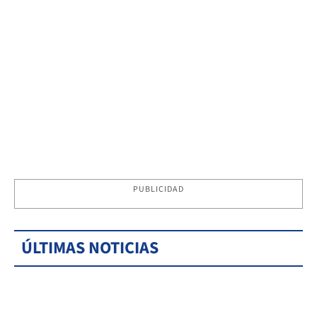
PUBLICIDAD
ÚLTIMAS NOTICIAS