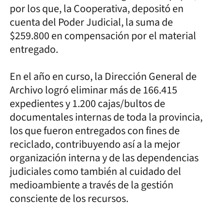
por los que, la Cooperativa, depositó en
cuenta del Poder Judicial, la suma de
$259.800 en compensación por el material
entregado.
En el año en curso, la Dirección General de
Archivo logró eliminar más de 166.415
expedientes y 1.200 cajas/bultos de
documentales internas de toda la provincia,
los que fueron entregados con fines de
reciclado, contribuyendo así a la mejor
organización interna y de las dependencias
judiciales como también al cuidado del
medioambiente a través de la gestión
consciente de los recursos.