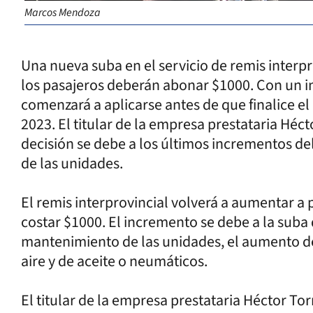
Marcos Mendoza
Una nueva suba en el servicio de remis interpr
los pasajeros deberán abonar $1000. Con un i
comenzará a aplicarse antes de que finalice e
2023. El titular de la empresa prestataria Hécto
decisión se debe a los últimos incrementos de
de las unidades.
El remis interprovincial volverá a aumentar a 
costar $1000. El incremento se debe a la suba 
mantenimiento de las unidades, el aumento de
aire y de aceite o neumáticos.
El titular de la empresa prestataria Héctor Tor