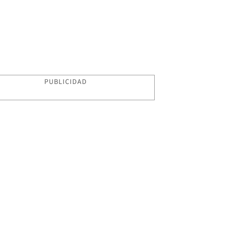
PUBLICIDAD