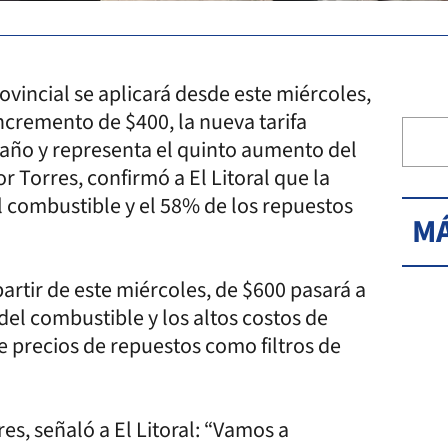
ovincial se aplicará desde este miércoles,
ncremento de $400, la nueva tarifa
l año y representa el quinto aumento del
r Torres, confirmó a El Litoral que la
l combustible y el 58% de los repuestos
MÁ
partir de este miércoles, de $600 pasará a
del combustible y los altos costos de
 precios de repuestos como filtros de
res, señaló a El Litoral: “Vamos a