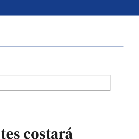
tes costará