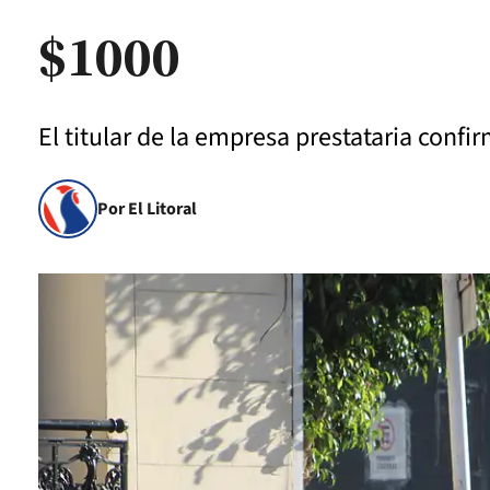
$1000
El titular de la empresa prestataria confi
Por El Litoral