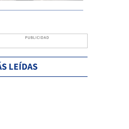
PUBLICIDAD
S LEÍDAS