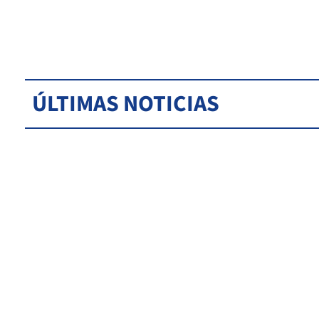
ÚLTIMAS NOTICIAS