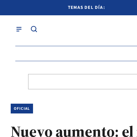
TEMAS DEL DÍA:
OFICIAL
Nuevo aumento: el 