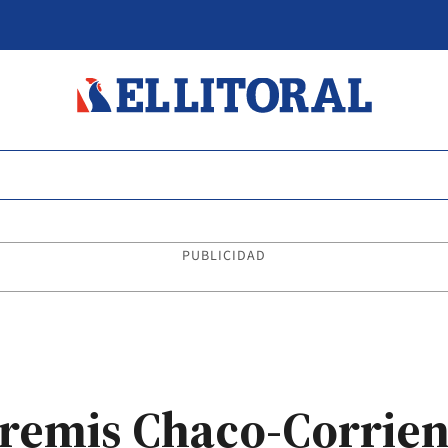
PUBLICIDAD
remis Chaco-Corrien