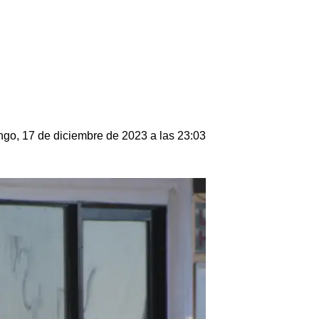
go, 17 de diciembre de 2023 a las 23:03