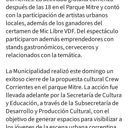
después de las 18 en el Parque Mitre y contó
con la participación de artistas urbanos
locales, además de los ganadores del
certamen de Mic Libre VDF. Del espectáculo
participaron además emprendedores con
stands gastronómicos, cerveceros y
relacionados con la temática.
La Municipalidad realizó este domingo un
exitoso cierre de la propuesta cultural Crew
Corrientes en el parque Mitre. La acción fue
llevada adelante por la Secretaría de Cultura
y Educación, a través de la Subsecretaría de
Desarrollo y Producción Cultural, con el
objetivo de generar espacios para visibilizar a
los jóvenes de la escena urbana correntina.