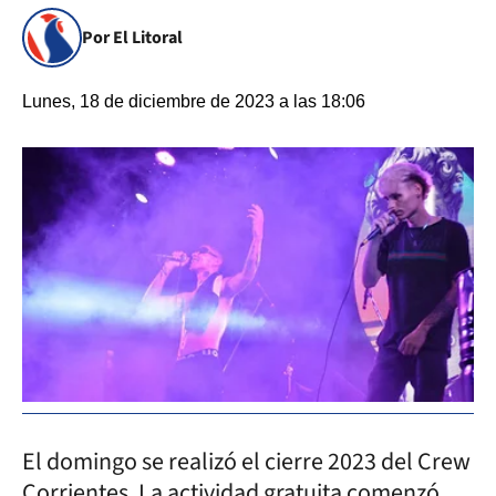
Por El Litoral
Lunes, 18 de diciembre de 2023 a las 18:06
El domingo se realizó el cierre 2023 del Crew
Corrientes. La actividad gratuita comenzó