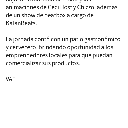
animaciones de Ceci Host y Chizzo; además
de un show de beatbox a cargo de
KalanBeats.
La jornada contó con un patio gastronómico
y cervecero, brindando oportunidad a los
emprendedores locales para que puedan
comercializar sus productos.
VAE