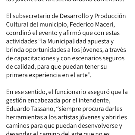
El subsecretario de Desarrollo y Producción
Cultural del municipio, Federico Maceri,
coordinó el evento y afirmó que con estas
actividades “la Municipalidad apuesta y
brinda oportunidades a los jóvenes, a través
de capacitaciones y con escenarios seguros
de calidad, para que puedan tener su
primera experiencia en el arte”.
En ese sentido, el funcionario aseguró que la
gestión encabezada por el intendente,
Eduardo Tassano, “siempre procura darles
herramientas a los artistas jóvenes y abrirles
caminos para que puedan desenvolverse y
desandar el camino del arte que no es