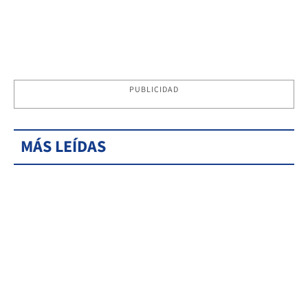
PUBLICIDAD
MÁS LEÍDAS