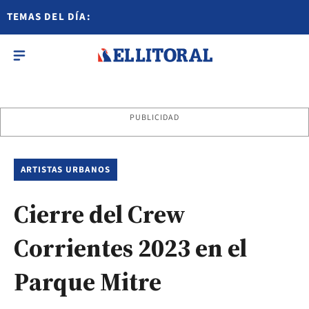
TEMAS DEL DÍA:
PUBLICIDAD
ARTISTAS URBANOS
Cierre del Crew
Corrientes 2023 en el
Parque Mitre