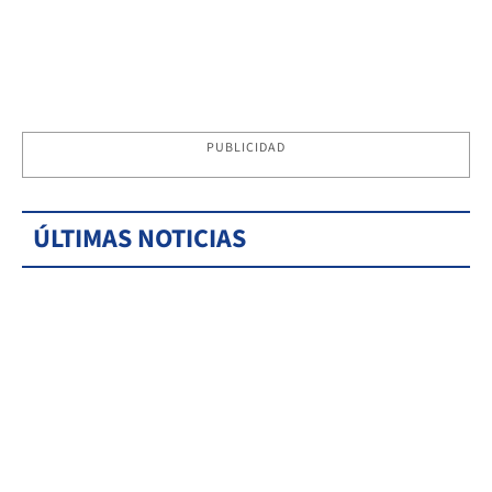
PUBLICIDAD
ÚLTIMAS NOTICIAS