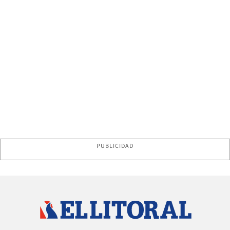
PUBLICIDAD