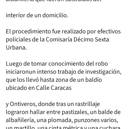
interior de un domicilio.
El procedimiento fue realizado por efectivos
policiales de la Comisaría Décimo Sexta
Urbana.
Luego de tomar conocimiento del robo
iniciaronun intenso trabajo de investigación,
que los llevó hasta zona de un baldío
ubicado en Calle Caracas
y Ontiveros, donde tras un rastrillaje
lograron hallar entre pastizales, un balde de
albañilería, una plomada, punzones varios,
un martillo, una cinta métrica y una cuchara