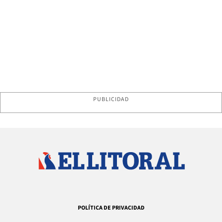
PUBLICIDAD
POLÍTICA DE PRIVACIDAD