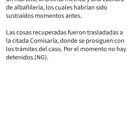
de albañilería, los cuales habrían sido
sustraídos momentos antes.
Las cosas recuperadas fueron trasladadas a
la citada Comisaría, donde se prosiguen con
los trámites del caso. Por el momento no hay
detenidos.(NG).