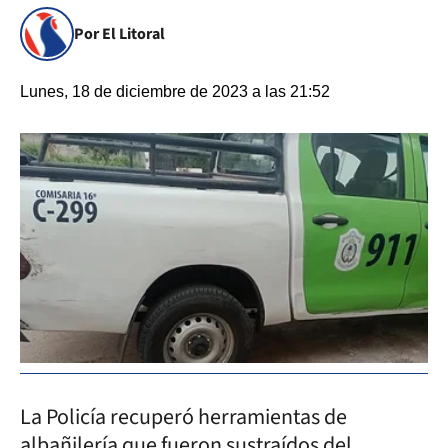
Por El Litoral
Lunes, 18 de diciembre de 2023 a las 21:52
La Policía recuperó herramientas de
albañilería que fueron sustraídos del