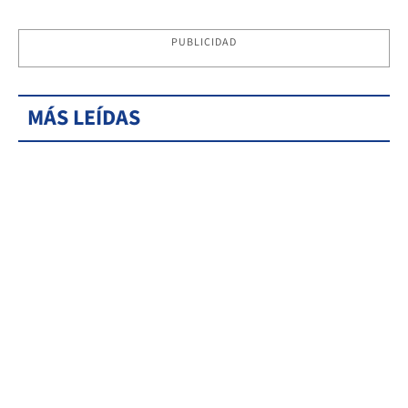
PUBLICIDAD
MÁS LEÍDAS