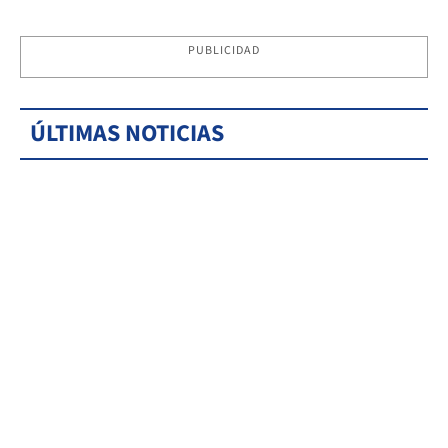
PUBLICIDAD
ÚLTIMAS NOTICIAS