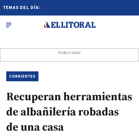
TEMAS DEL DÍA:
PUBLICIDAD
CORRIENTES
Recuperan herramientas
de albañilería robadas
de una casa