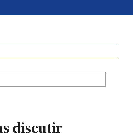
s discutir