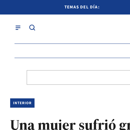
TEMAS DEL DÍA:
INTERIOR
Una mujer sufrió g