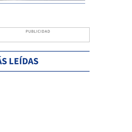
PUBLICIDAD
S LEÍDAS