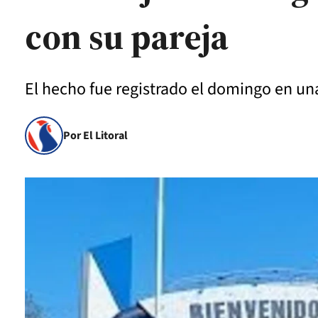
con su pareja
El hecho fue registrado el domingo en un
Por El Litoral