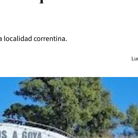
a localidad correntina.
Lu