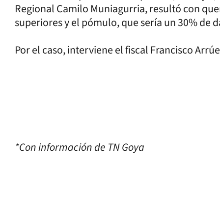
Regional Camilo Muniagurria, resultó con qu
superiores y el pómulo, que sería un 30% de 
Por el caso, interviene el fiscal Francisco Arrúe
*Con información de TN Goya