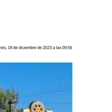
nes, 18 de diciembre de 2023 a las 09:56