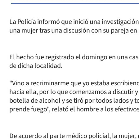
La Policía informó que inició una investigació
una mujer tras una discusión con su pareja en
El hecho fue registrado el domingo en una casa
de dicha localidad.
"Vino a recriminarme que yo estaba escribiend
hacia ella, por lo que comenzamos a discutir
botella de alcohol y se tiró por todos lados y
prende fuego", relató el hombre a los efectiv
De acuerdo al parte médico policial, la mujer,