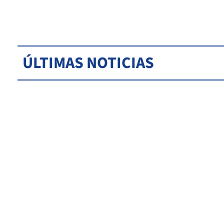
ÚLTIMAS NOTICIAS