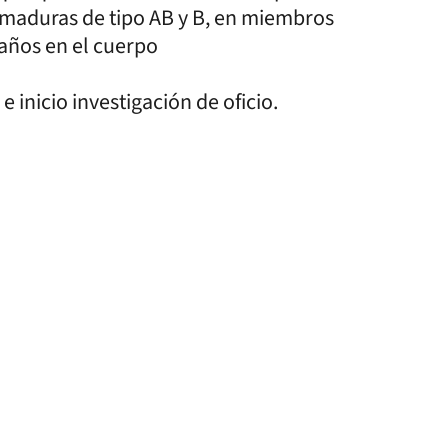
emaduras de tipo AB y B, en miembros
daños en el cuerpo
 e inicio investigación de oficio.