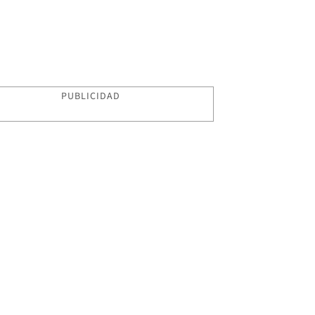
PUBLICIDAD