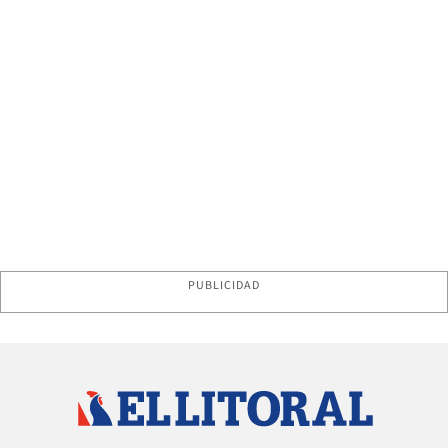
PUBLICIDAD