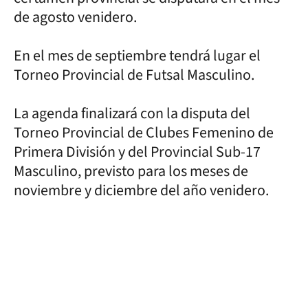
de agosto venidero.
En el mes de septiembre tendrá lugar el
Torneo Provincial de Futsal Masculino.
La agenda finalizará con la disputa del
Torneo Provincial de Clubes Femenino de
Primera División y del Provincial Sub-17
Masculino, previsto para los meses de
noviembre y diciembre del año venidero.