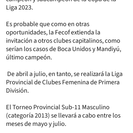
Liga 2023.
Es probable que como en otras
oportunidades, la Fecof extienda la
invitación a otros clubes capitalinos, como
serían los casos de Boca Unidos y Mandiyú,
último campeón.
De abril a julio, en tanto, se realizará la Liga
Provincial de Clubes Femenina de Primera
División.
El Torneo Provincial Sub-11 Masculino
(categoría 2013) se llevará a cabo entre los
meses de mayo y julio.