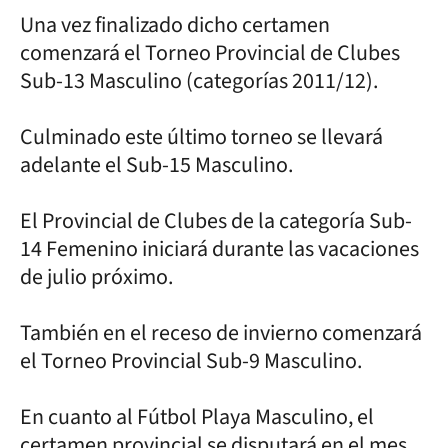
Una vez finalizado dicho certamen
comenzará el Torneo Provincial de Clubes
Sub-13 Masculino (categorías 2011/12).
Culminado este último torneo se llevará
adelante el Sub-15 Masculino.
El Provincial de Clubes de la categoría Sub-
14 Femenino iniciará durante las vacaciones
de julio próximo.
También en el receso de invierno comenzará
el Torneo Provincial Sub-9 Masculino.
En cuanto al Fútbol Playa Masculino, el
certamen provincial se disputará en el mes