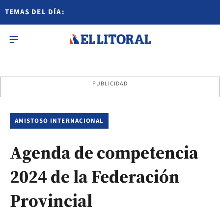
TEMAS DEL DÍA:
PUBLICIDAD
AMISTOSO INTERNACIONAL
Agenda de competencia
2024 de la Federación
Provincial