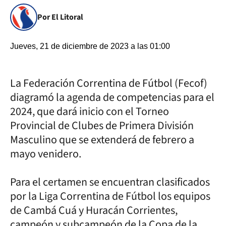
Por El Litoral
Jueves, 21 de diciembre de 2023 a las 01:00
La Federación Correntina de Fútbol (Fecof)
diagramó la agenda de competencias para el
2024, que dará inicio con el Torneo
Provincial de Clubes de Primera División
Masculino que se extenderá de febrero a
mayo venidero.
Para el certamen se encuentran clasificados
por la Liga Correntina de Fútbol los equipos
de Cambá Cuá y Huracán Corrientes,
campeón y subcampeón de la Copa de la