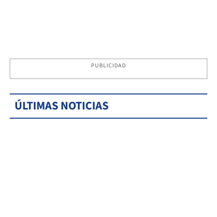
PUBLICIDAD
ÚLTIMAS NOTICIAS