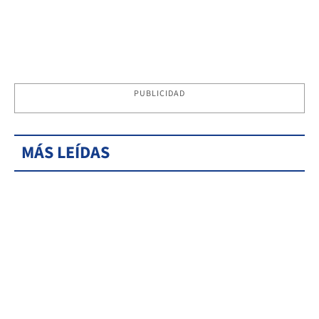
PUBLICIDAD
MÁS LEÍDAS