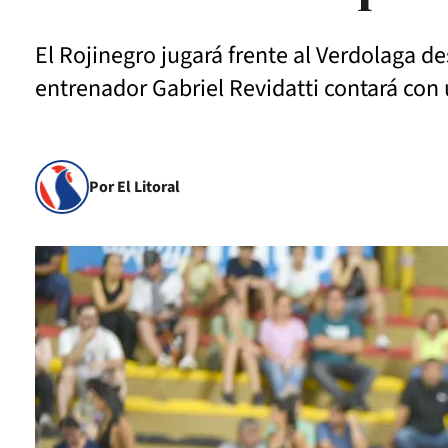
El Rojinegro jugará frente al Verdolaga de
entrenador Gabriel Revidatti contará con
Por El Litoral