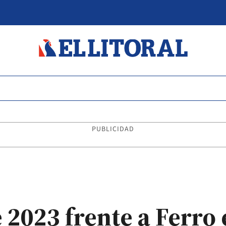
PUBLICIDAD
 2023 frente a Ferro 