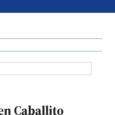
en Caballito