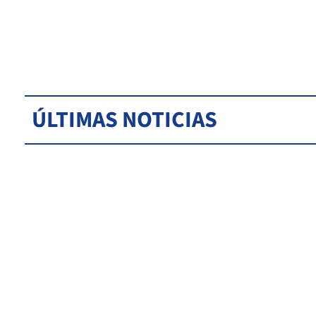
ÚLTIMAS NOTICIAS