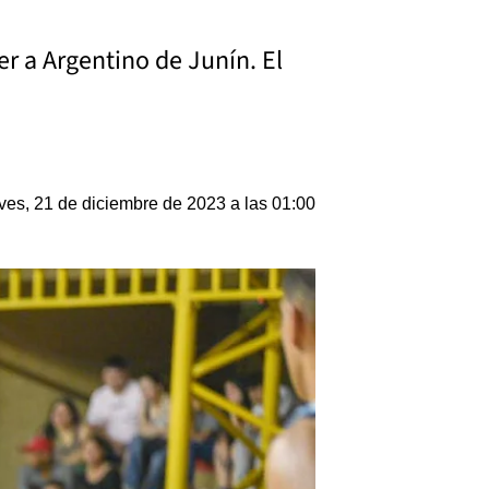
er a Argentino de Junín. El
ves, 21 de diciembre de 2023 a las 01:00