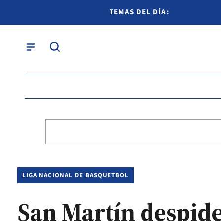
TEMAS DEL DÍA:
LIGA NACIONAL DE BASQUETBOL
San Martín despide