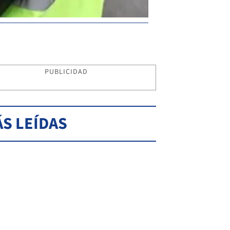
PUBLICIDAD
S LEÍDAS