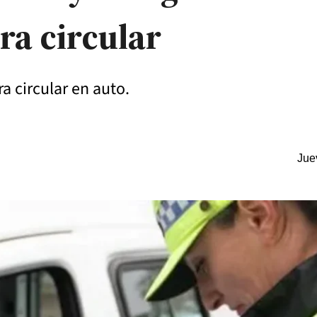
ra circular
 circular en auto.
Jue