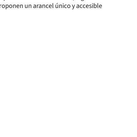
roponen un arancel único y accesible