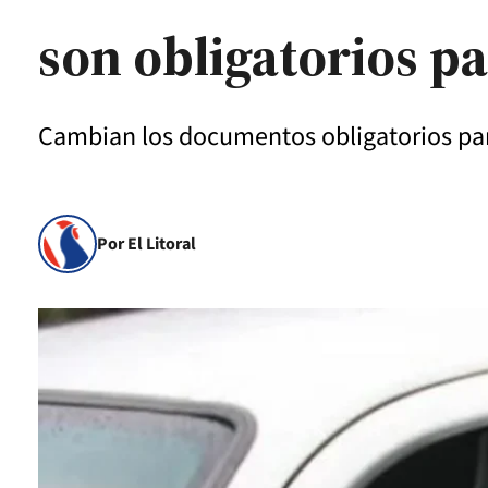
son obligatorios pa
Cambian los documentos obligatorios para
Por El Litoral