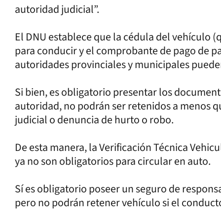
autoridad judicial”.
El DNU establece que la cédula del vehículo (qu
para conducir y el comprobante de pago de p
autoridades provinciales y municipales pueden
Si bien, es obligatorio presentar los docume
autoridad, no podrán ser retenidos a menos 
judicial o denuncia de hurto o robo.
De esta manera, la Verificación Técnica Vehic
ya no son obligatorios para circular en auto.
Sí es obligatorio poseer un seguro de responsa
pero no podrán retener vehículo si el conduct