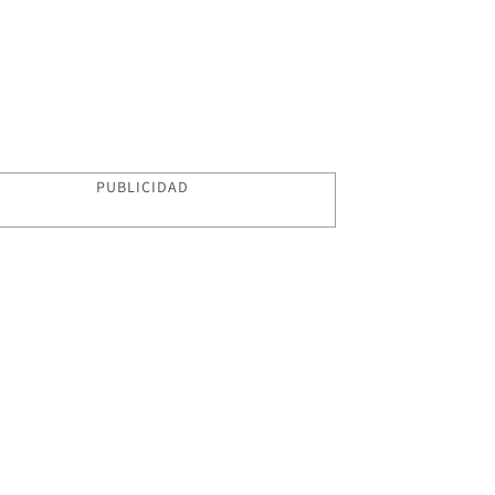
PUBLICIDAD