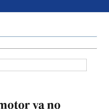
omotor ya no