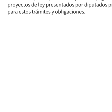
proyectos de ley presentados por diputados p
para estos trámites y obligaciones.