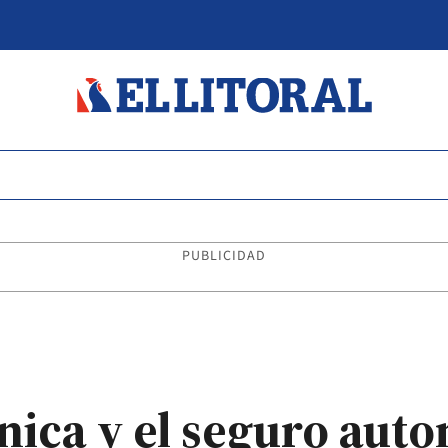
PUBLICIDAD
cnica y el seguro aut