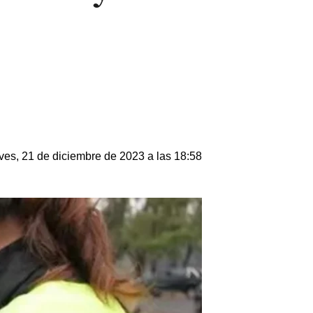
ves, 21 de diciembre de 2023 a las 18:58