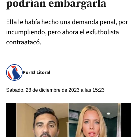
podrían embargarla
Ella le había hecho una demanda penal, por
incumpliendo, pero ahora el exfutbolista
contraatacó.
Por El Litoral
Sabado, 23 de diciembre de 2023 a las 15:23