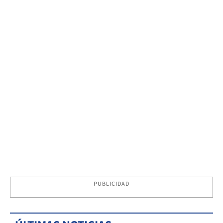
PUBLICIDAD