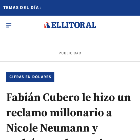
TEMAS DEL DÍA:
PUBLICIDAD
CIFRAS EN DÓLARES
Fabián Cubero le hizo un
reclamo millonario a
Nicole Neumann y