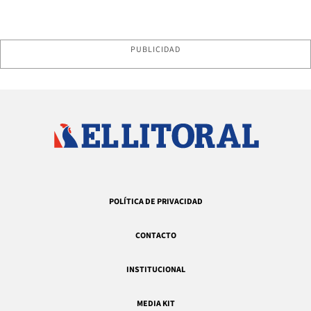
PUBLICIDAD
POLÍTICA DE PRIVACIDAD
CONTACTO
INSTITUCIONAL
MEDIA KIT