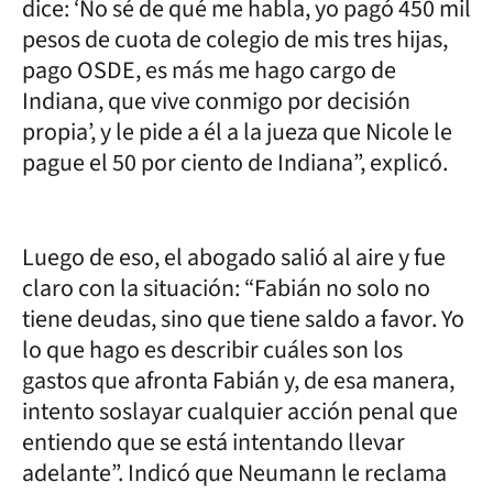
dice: ‘No sé de qué me habla, yo pagó 450 mil
pesos de cuota de colegio de mis tres hijas,
pago OSDE, es más me hago cargo de
Indiana, que vive conmigo por decisión
propia’, y le pide a él a la jueza que Nicole le
pague el 50 por ciento de Indiana”, explicó.
Luego de eso, el abogado salió al aire y fue
claro con la situación: “Fabián no solo no
tiene deudas, sino que tiene saldo a favor. Yo
lo que hago es describir cuáles son los
gastos que afronta Fabián y, de esa manera,
intento soslayar cualquier acción penal que
entiendo que se está intentando llevar
adelante”. Indicó que Neumann le reclama