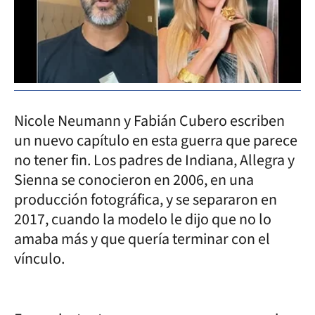
Nicole Neumann y Fabián Cubero escriben
un nuevo capítulo en esta guerra que parece
no tener fin. Los padres de Indiana, Allegra y
Sienna se conocieron en 2006, en una
producción fotográfica, y se separaron en
2017, cuando la modelo le dijo que no lo
amaba más y que quería terminar con el
vínculo.