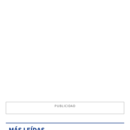
PUBLICIDAD