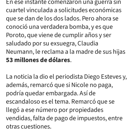
En ese instante comenzaron una guerra sin
cuartel vinculada a solicitudes económicas
que se dan de los dos lados. Pero ahora se
conoció una verdadera bomba, y es que
Poroto, que viene de cumplir años y ser
saludado por su exsuegra, Claudia
Neumann, le reclama a la madre de sus hijas
53 millones de dólares
.
La noticia la dio el periodista Diego Esteves y,
además, remarcó que si Nicole no paga,
podría quedar embargada. Así de
escandaloso es el tema. Remarcó que se
llegó a ese número por propiedades
vendidas, falta de pago de impuestos, entre
otras cuestiones.