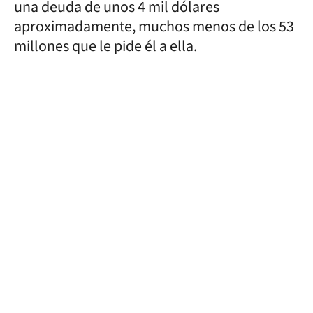
una deuda de unos 4 mil dólares
aproximadamente, muchos menos de los 53
millones que le pide él a ella.