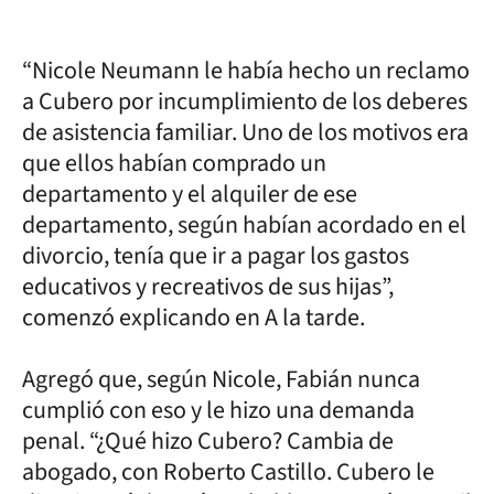
“Nicole Neumann le había hecho un reclamo
a Cubero por incumplimiento de los deberes
de asistencia familiar. Uno de los motivos era
que ellos habían comprado un
departamento y el alquiler de ese
departamento, según habían acordado en el
divorcio, tenía que ir a pagar los gastos
educativos y recreativos de sus hijas”,
comenzó explicando en A la tarde.
Agregó que, según Nicole, Fabián nunca
cumplió con eso y le hizo una demanda
penal. “¿Qué hizo Cubero? Cambia de
abogado, con Roberto Castillo. Cubero le